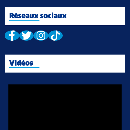
Réseaux sociaux
Vidéos