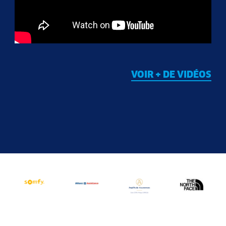
VOIR + DE VIDÉOS