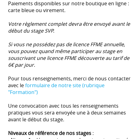
Paiements disponibles sur notre boutique en ligne :
carte bleue ou virement.
Votre règlement complet devra être envoyé avant le
début du stage SVP.
Si vous ne possédez pas de licence FFME annuelle,
vous pouvez quand même participer au stage en
souscrivant une licence FFME découverte au tarif de
6€ par jour.
Pour tous renseignements, merci de nous contacter
avec le
formulaire de notre site (rubrique
"Formation")
Une convocation avec tous les renseignements
pratiques vous sera envoyée une à deux semaines
avant le début du stage.
Niveaux de référence de nos stages
: