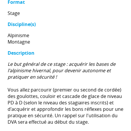
Format
Stage
Discipline(s)
Alpinisme
Montagne
Description
Le but général de ce stage : acquérir les bases de
l'alpinisme hivernal, pour devenir autonome et
pratiquer en sécurité !
Vous allez parcourir (premier ou second de cordée)
des goulottes, couloir et cascade de glace de niveau
PD à D (selon le niveau des stagiaires inscrits) et
d'acquérir et approfondir les bons réflexes pour une
pratique en sécurité. Un rappel sur l'utilisation du
DVA sera effectué au début du stage.