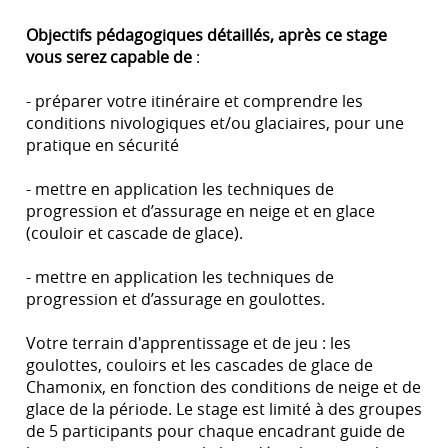
Objectifs pédagogiques détaillés, après ce stage
vous serez capable de
:
- préparer votre itinéraire et comprendre les
conditions nivologiques et/ou glaciaires, pour une
pratique en sécurité
- mettre en application les techniques de
progression et d’assurage en neige et en glace
(couloir et cascade de glace).
- mettre en application les techniques de
progression et d’assurage en goulottes.
Votre terrain d'apprentissage et de jeu : les
goulottes, couloirs et les cascades de glace de
Chamonix, en fonction des conditions de neige et de
glace de la période. Le stage est limité à des groupes
de 5 participants pour chaque encadrant guide de