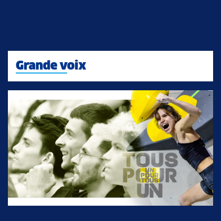
Grande voix