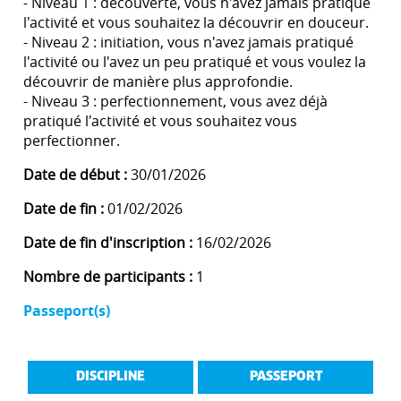
- Niveau 1 : découverte, vous n'avez jamais pratiqué
l'activité et vous souhaitez la découvrir en douceur.
- Niveau 2 : initiation, vous n'avez jamais pratiqué
l'activité ou l'avez un peu pratiqué et vous voulez la
découvrir de manière plus approfondie.
- Niveau 3 : perfectionnement, vous avez déjà
pratiqué l'activité et vous souhaitez vous
perfectionner.
Date de début :
30/01/2026
Date de fin :
01/02/2026
Date de fin d'inscription :
16/02/2026
Nombre de participants :
1
Passeport(s)
DISCIPLINE
PASSEPORT