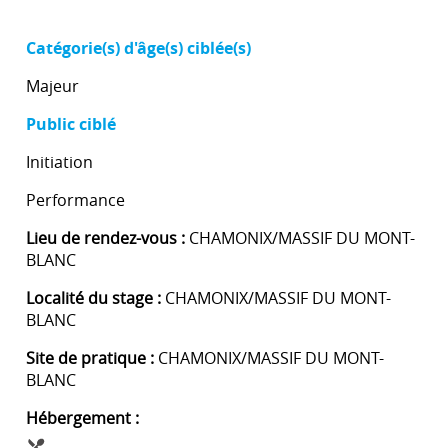
Catégorie(s) d'âge(s) ciblée(s)
Majeur
Public ciblé
Initiation
Performance
Lieu de rendez-vous :
CHAMONIX/MASSIF DU MONT-
BLANC
Localité du stage :
CHAMONIX/MASSIF DU MONT-
BLANC
Site de pratique :
CHAMONIX/MASSIF DU MONT-
BLANC
Hébergement :