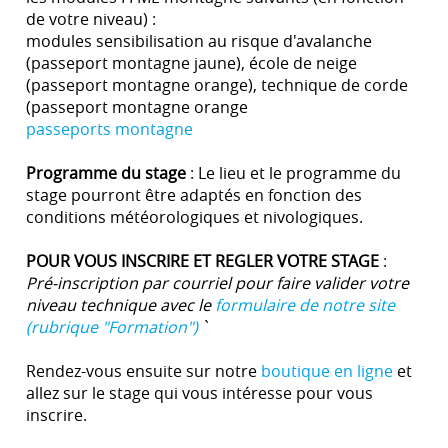
de votre niveau) :
modules sensibilisation au risque d'avalanche
(passeport montagne jaune), école de neige
(passeport montagne orange), technique de corde
(passeport montagne orange
passeports montagne
Programme du stage
: Le lieu et le programme du
stage pourront être adaptés en fonction des
conditions météorologiques et nivologiques.
POUR VOUS INSCRIRE ET REGLER VOTRE STAGE
:
Pré-inscription par courriel pour faire valider votre
niveau technique avec le
formulaire de notre site
(rubrique "Formation")
`
Rendez-vous ensuite sur notre
boutique en ligne
et
allez sur le stage qui vous intéresse pour vous
inscrire.