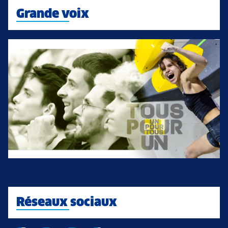
Grande voix
Réseaux sociaux