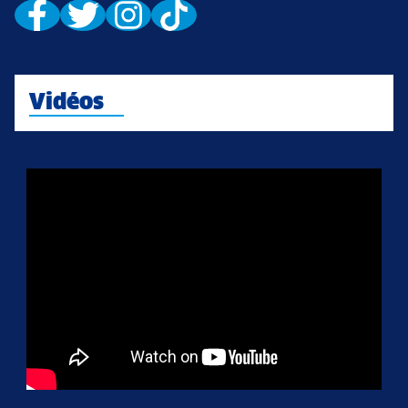
Vidéos