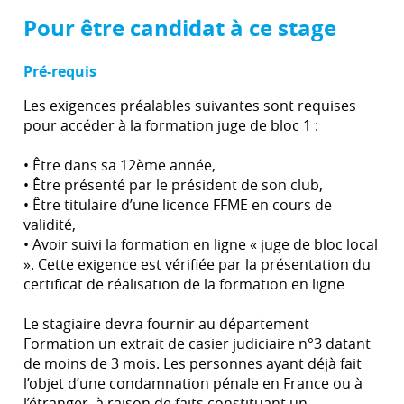
Pour être candidat à ce stage
Pré-requis
Les exigences préalables suivantes sont requises
pour accéder à la formation juge de bloc 1 :
• Être dans sa 12ème année,
• Être présenté par le président de son club,
• Être titulaire d’une licence FFME en cours de
validité,
• Avoir suivi la formation en ligne « juge de bloc local
». Cette exigence est vérifiée par la présentation du
certificat de réalisation de la formation en ligne
Le stagiaire devra fournir au département
Formation un extrait de casier judiciaire n°3 datant
de moins de 3 mois. Les personnes ayant déjà fait
l’objet d’une condamnation pénale en France ou à
l’étranger, à raison de faits constituant un