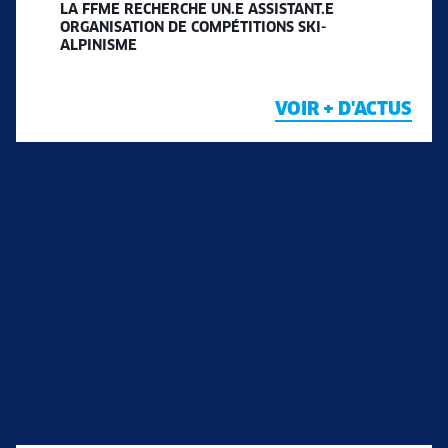
LA FFME RECHERCHE UN.E ASSISTANT.E
ORGANISATION DE COMPÉTITIONS SKI-
ALPINISME
VOIR + D'ACTUS