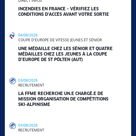
DIRECT INFOS
INCENDIES EN FRANCE – VÉRIFIEZ LES
CONDITIONS D’ACCÈS AVANT VOTRE SORTIE
04/08/2026
COUPE D'EUROPE DE VITESSE JEUNES ET SÉNIOR
UNE MÉDAILLE CHEZ LES SÉNIOR ET QUATRE
MÉDAILLES CHEZ LES JEUNES À LA COUPE
D’EUROPE DE ST PÖLTEN (AUT)
03/08/2026
RECRUTEMENT
LA FFME RECHERCHE UN.E CHARGÉ.E DE
MISSION ORGANISATION DE COMPÉTITIONS
SKI-ALPINISME
03/08/2026
RECRUTEMENT