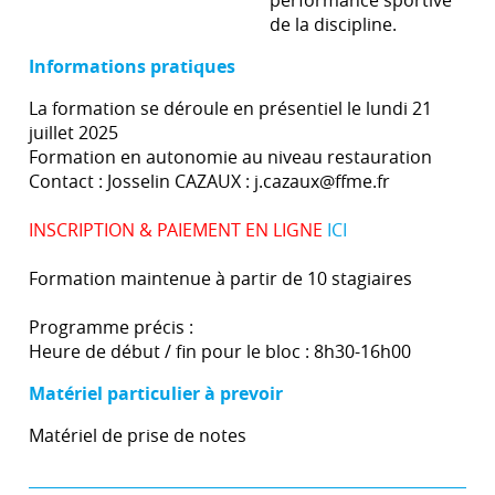
performance sportive
de la discipline.
Informations pratiques
La formation se déroule en présentiel le lundi 21
juillet 2025
Formation en autonomie au niveau restauration
Contact : Josselin CAZAUX : j.cazaux@ffme.fr
INSCRIPTION & PAIEMENT EN LIGNE
ICI
Formation maintenue à partir de 10 stagiaires
Programme précis :
Heure de début / fin pour le bloc : 8h30-16h00
Matériel particulier à prevoir
Matériel de prise de notes