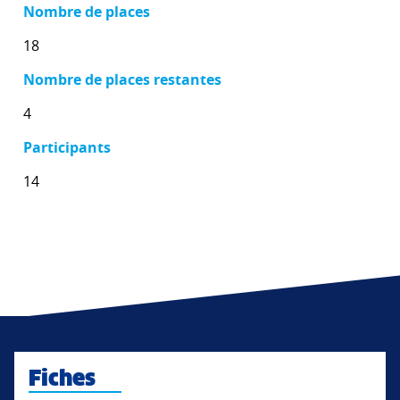
Nombre de places
18
Nombre de places restantes
4
Participants
14
Fiches