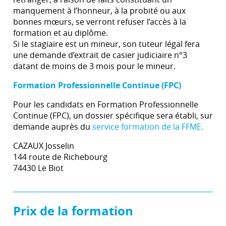
manquement à l’honneur, à la probité ou aux
bonnes mœurs, se verront refuser l’accès à la
formation et au diplôme.
Si le stagiaire est un mineur, son tuteur légal fera
une demande d’extrait de casier judiciaire n°3
datant de moins de 3 mois pour le mineur.
Formation Professionnelle Continue (FPC)
Pour les candidats en Formation Professionnelle
Continue (FPC), un dossier spécifique sera établi, sur
demande auprès du
service formation de la FFME.
CAZAUX Josselin
144 route de Richebourg
74430 Le Biot
Prix de la formation