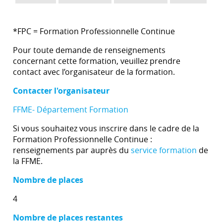
*FPC = Formation Professionnelle Continue
Pour toute demande de renseignements
concernant cette formation, veuillez prendre
contact avec l’organisateur de la formation.
Contacter l'organisateur
FFME- Département Formation
Si vous souhaitez vous inscrire dans le cadre de la
Formation Professionnelle Continue :
renseignements par auprès du
service formation
de
la FFME.
Nombre de places
4
Nombre de places restantes