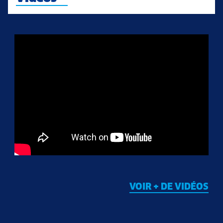
VOIR + DE VIDÉOS