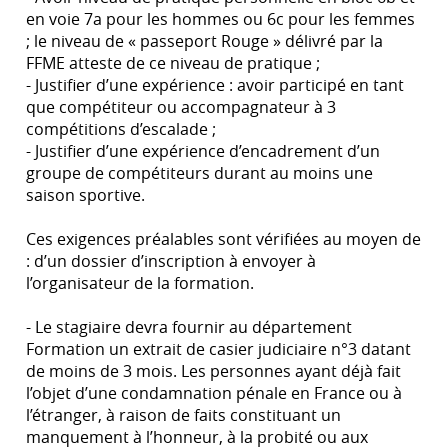
en voie 7a pour les hommes ou 6c pour les femmes
; le niveau de « passeport Rouge » délivré par la
FFME atteste de ce niveau de pratique ;
- Justifier d’une expérience : avoir participé en tant
que compétiteur ou accompagnateur à 3
compétitions d’escalade ;
- Justifier d’une expérience d’encadrement d’un
groupe de compétiteurs durant au moins une
saison sportive.
Ces exigences préalables sont vérifiées au moyen de
: d’un dossier d’inscription à envoyer à
l’organisateur de la formation.
- Le stagiaire devra fournir au département
Formation un extrait de casier judiciaire n°3 datant
de moins de 3 mois. Les personnes ayant déjà fait
l’objet d’une condamnation pénale en France ou à
l’étranger, à raison de faits constituant un
manquement à l’honneur, à la probité ou aux