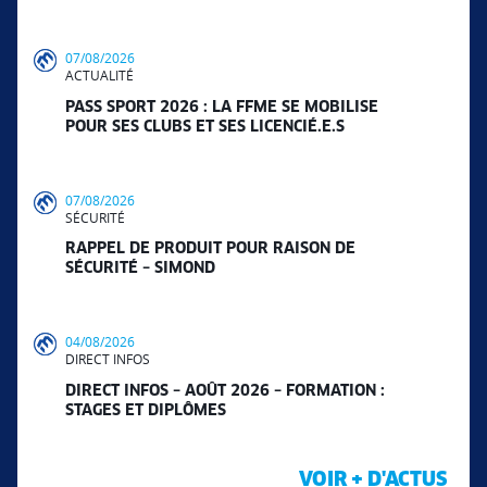
07/08/2026
ACTUALITÉ
PASS SPORT 2026 : LA FFME SE MOBILISE
POUR SES CLUBS ET SES LICENCIÉ.E.S
07/08/2026
SÉCURITÉ
RAPPEL DE PRODUIT POUR RAISON DE
SÉCURITÉ – SIMOND
04/08/2026
DIRECT INFOS
DIRECT INFOS – AOÛT 2026 – FORMATION :
STAGES ET DIPLÔMES
VOIR + D'ACTUS