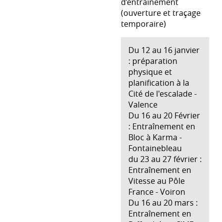
d’entrainement
(ouverture et traçage
temporaire)
Du 12 au 16 janvier
: préparation
physique et
planification à la
Cité de l'escalade -
Valence
Du 16 au 20 Février
: Entraînement en
Bloc à Karma -
Fontainebleau
du 23 au 27 février :
Entraînement en
Vitesse au Pôle
France - Voiron
Du 16 au 20 mars :
Entraînement en