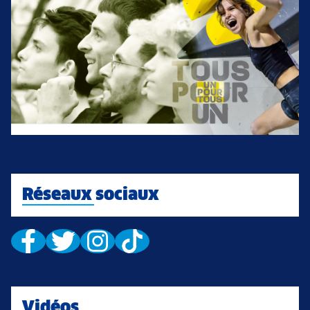
Réseaux sociaux
Vidéos