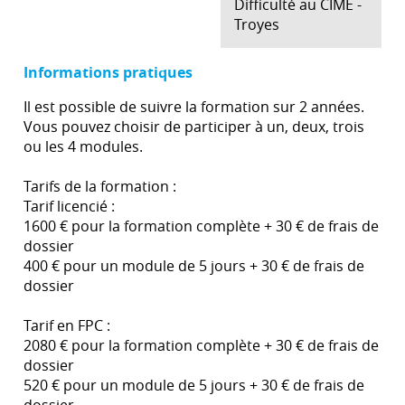
Difficulté au CIME -
Troyes
Informations pratiques
Il est possible de suivre la formation sur 2 années.
Vous pouvez choisir de participer à un, deux, trois
ou les 4 modules.
Tarifs de la formation :
Tarif licencié :
1600 € pour la formation complète + 30 € de frais de
dossier
400 € pour un module de 5 jours + 30 € de frais de
dossier
Tarif en FPC :
2080 € pour la formation complète + 30 € de frais de
dossier
520 € pour un module de 5 jours + 30 € de frais de