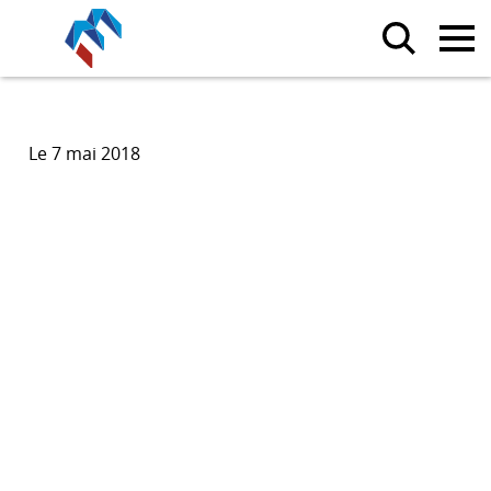
Le 7 mai 2018