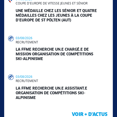
COUPE D'EUROPE DE VITESSE JEUNES ET SÉNIOR
UNE MÉDAILLE CHEZ LES SÉNIOR ET QUATRE
MÉDAILLES CHEZ LES JEUNES À LA COUPE
D’EUROPE DE ST PÖLTEN (AUT)
03/08/2026
RECRUTEMENT
LA FFME RECHERCHE UN.E CHARGÉ.E DE
MISSION ORGANISATION DE COMPÉTITIONS
SKI-ALPINISME
03/08/2026
RECRUTEMENT
LA FFME RECHERCHE UN.E ASSISTANT.E
ORGANISATION DE COMPÉTITIONS SKI-
ALPINISME
VOIR + D'ACTUS