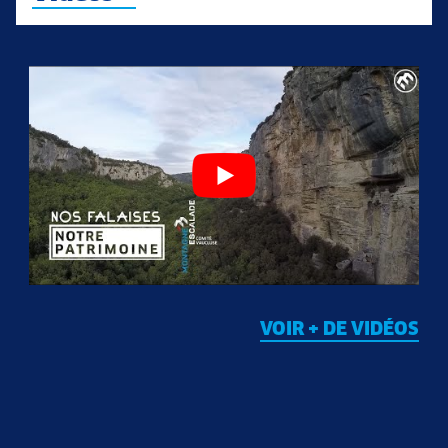
VOIR + DE VIDÉOS