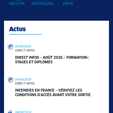
sécurité
techniques
santé
Actus
04/08/2026
DIRECT INFOS
DIRECT INFOS – AOÛT 2026 – FORMATION :
STAGES ET DIPLÔMES
04/08/2026
DIRECT INFOS
INCENDIES EN FRANCE – VÉRIFIEZ LES
CONDITIONS D’ACCÈS AVANT VOTRE SORTIE
04/08/2026