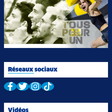
Réseaux sociaux
Vidéos