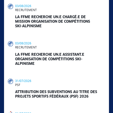
03/08/2026
RECRUTEMENT
LA FFME RECHERCHE UN.E CHARGÉ.E DE
MISSION ORGANISATION DE COMPÉTITIONS
SKI-ALPINISME
03/08/2026
RECRUTEMENT
LA FFME RECHERCHE UN.E ASSISTANT.E
ORGANISATION DE COMPÉTITIONS SKI-
ALPINISME
31/07/2026
PSF
ATTRIBUTION DES SUBVENTIONS AU TITRE DES
PROJETS SPORTIFS FÉDÉRAUX (PSF) 2026