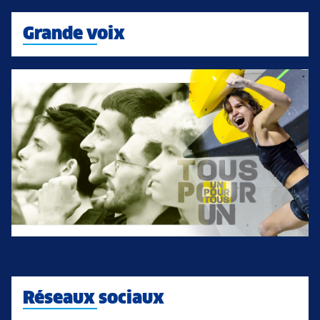
Grande voix
Réseaux sociaux