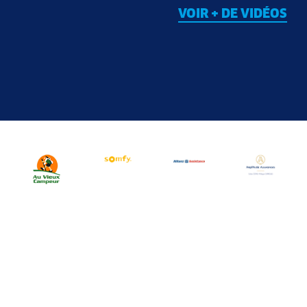
VOIR + DE VIDÉOS