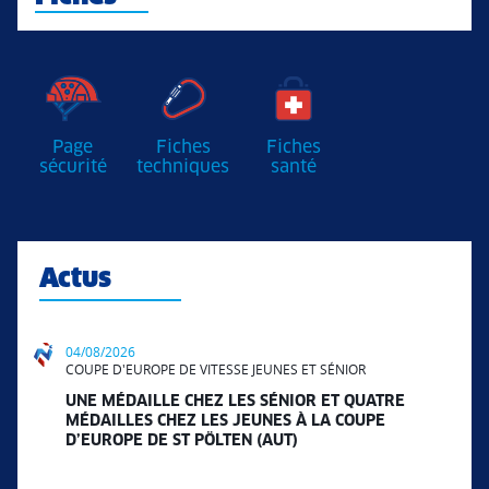
Page
Fiches
Fiches
sécurité
techniques
santé
Actus
04/08/2026
COUPE D'EUROPE DE VITESSE JEUNES ET SÉNIOR
UNE MÉDAILLE CHEZ LES SÉNIOR ET QUATRE
MÉDAILLES CHEZ LES JEUNES À LA COUPE
D’EUROPE DE ST PÖLTEN (AUT)