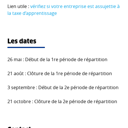
Lien utile :
vérifiez si votre entreprise est assujettie à
la taxe d’apprentissage
Les dates
26 mai : Début de la 1re période de répartition
21 août : Clôture de la 1re période de répartition
3 septembre : Début de la 2e période de répartition
21 octobre : Clôture de la 2e période de répartition