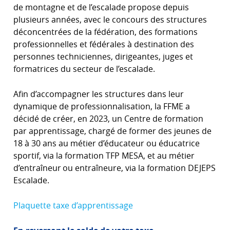
de montagne et de l’escalade propose depuis
plusieurs années, avec le concours des structures
déconcentrées de la fédération, des formations
professionnelles et fédérales à destination des
personnes techniciennes, dirigeantes, juges et
formatrices du secteur de l’escalade.
Afin d’accompagner les structures dans leur
dynamique de professionnalisation, la FFME a
décidé de créer, en 2023, un Centre de formation
par apprentissage, chargé de former des jeunes de
18 à 30 ans au métier d’éducateur ou éducatrice
sportif, via la formation TFP MESA, et au métier
d’entraîneur ou entraîneure, via la formation DEJEPS
Escalade.
Plaquette taxe d’apprentissage