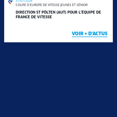
31/07/2026
COUPE D'EUROPE DE VITESSE JEUNES ET SÉNIOR
DIRECTION ST PÖLTEN (AUT) POUR L’ÉQUIPE DE
FRANCE DE VITESSE
VOIR + D'ACTUS