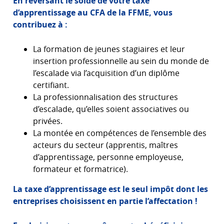
En reversant le solde de votre taxe
d’apprentissage au CFA de la FFME, vous
contribuez à :
La formation de jeunes stagiaires et leur
insertion professionnelle au sein du monde de
l’escalade via l’acquisition d’un diplôme
certifiant.
La professionnalisation des structures
d’escalade, qu’elles soient associatives ou
privées.
La montée en compétences de l’ensemble des
acteurs du secteur (apprentis, maîtres
d’apprentissage, personne employeuse,
formateur et formatrice).
La taxe d’apprentissage est le seul impôt dont les
entreprises choisissent en partie l’affectation !