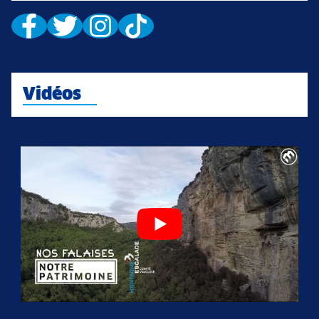
Vidéos