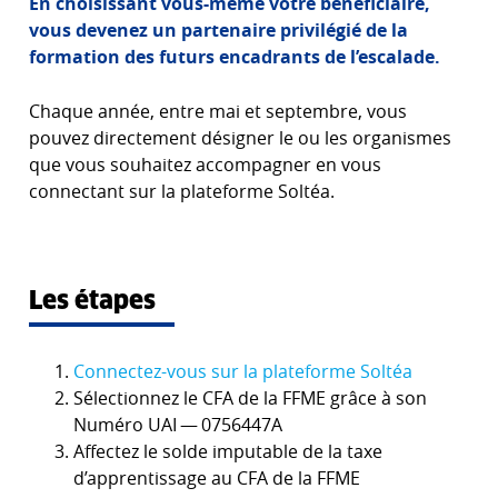
En choisissant vous-même votre bénéficiaire,
vous devenez un partenaire privilégié de la
formation des futurs encadrants de l’escalade.
Chaque année, entre mai et septembre, vous
pouvez directement désigner le ou les organismes
que vous souhaitez accompagner en vous
connectant sur la plateforme Soltéa.
Les étapes
Connectez-vous sur la plateforme Soltéa
Sélectionnez le CFA de la FFME grâce à son
Numéro UAI — 0756447A
Affectez le solde imputable de la taxe
d’apprentissage au CFA de la FFME