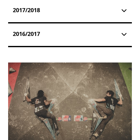
2017/2018
2016/2017