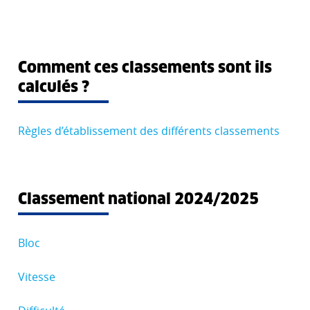
Comment ces classements sont ils
calculés ?
Règles d’établissement des différents classements
Classement national 2024/2025
Bloc
Vitesse