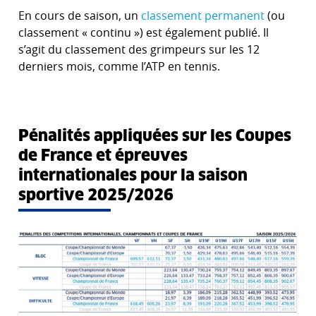
En cours de saison, un
classement permanent
(ou
classement « continu ») est également publié. Il
s’agit du classement des grimpeurs sur les 12
derniers mois, comme l’ATP en tennis.
Pénalités appliquées sur les Coupes
de France et épreuves
internationales pour la saison
sportive 2025/2026