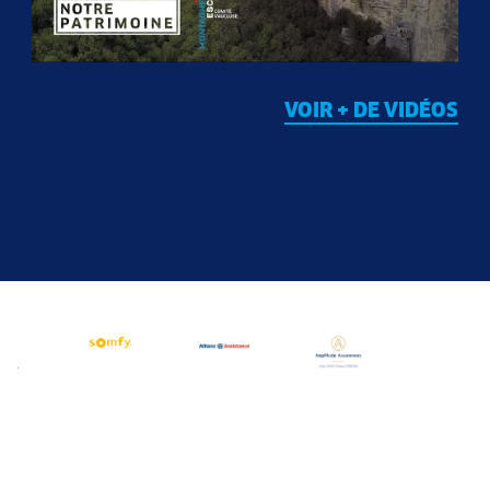
VOIR + DE VIDÉOS