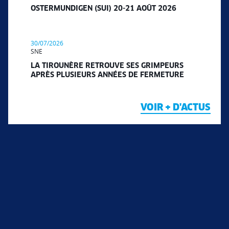
OSTERMUNDIGEN (SUI) 20-21 AOÛT 2026
30/07/2026
SNE
LA TIROUNÈRE RETROUVE SES GRIMPEURS
APRÈS PLUSIEURS ANNÉES DE FERMETURE
VOIR + D'ACTUS