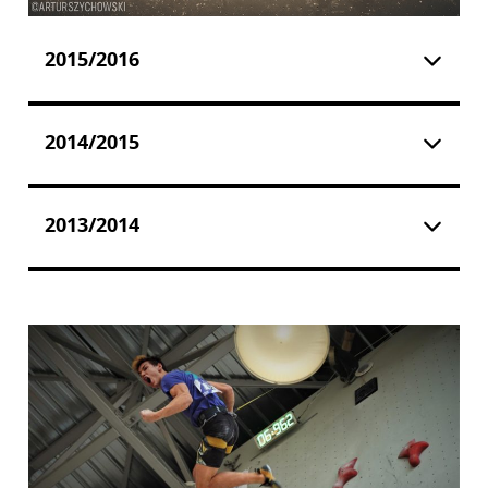
2015/2016
2014/2015
2013/2014