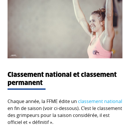
Classement national et classement
permanent
Chaque année, la FFME édite un
classement national
en fin de saison (voir ci-dessous). C’est le classement
des grimpeurs pour la saison considérée, il est
officiel et « définitif ».