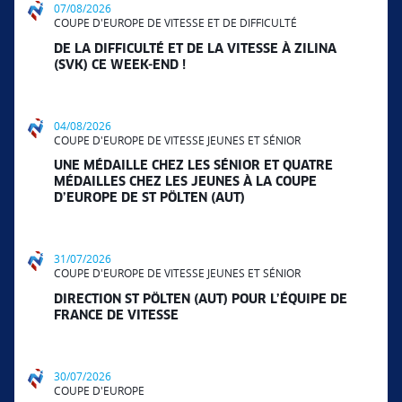
07/08/2026
COUPE D'EUROPE DE VITESSE ET DE DIFFICULTÉ
DE LA DIFFICULTÉ ET DE LA VITESSE À ZILINA
(SVK) CE WEEK-END !
04/08/2026
COUPE D'EUROPE DE VITESSE JEUNES ET SÉNIOR
UNE MÉDAILLE CHEZ LES SÉNIOR ET QUATRE
MÉDAILLES CHEZ LES JEUNES À LA COUPE
D’EUROPE DE ST PÖLTEN (AUT)
31/07/2026
COUPE D'EUROPE DE VITESSE JEUNES ET SÉNIOR
DIRECTION ST PÖLTEN (AUT) POUR L’ÉQUIPE DE
FRANCE DE VITESSE
30/07/2026
COUPE D'EUROPE