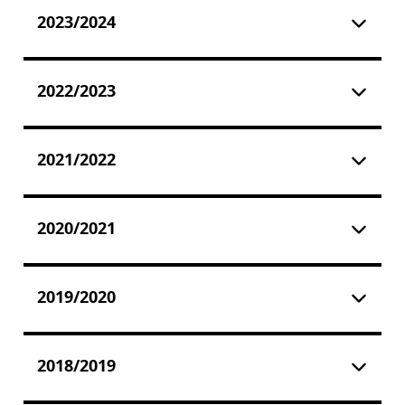
2023/2024
2022/2023
2021/2022
2020/2021
2019/2020
2018/2019