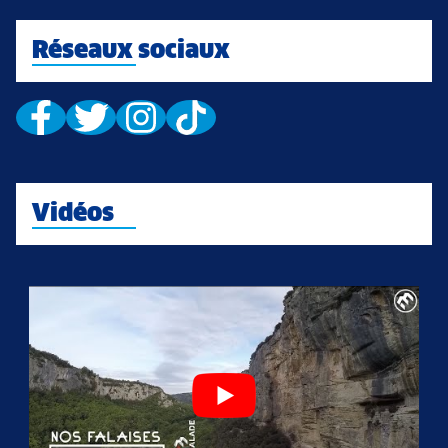
Réseaux sociaux
Vidéos