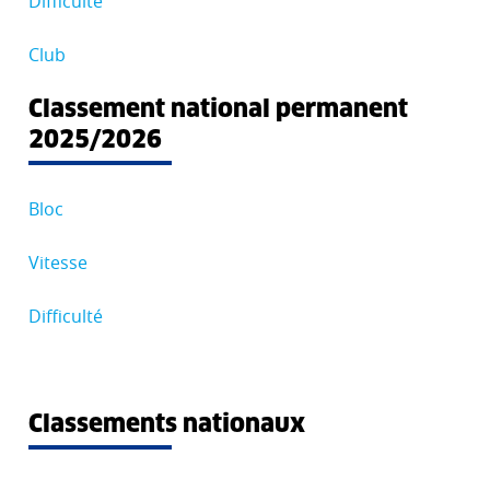
Difficulté
Club
Classement national permanent
2025/2026
Bloc
Vitesse
Difficulté
Classements nationaux