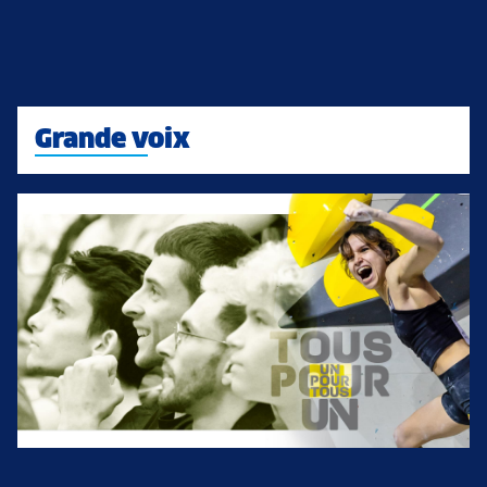
Grande voix