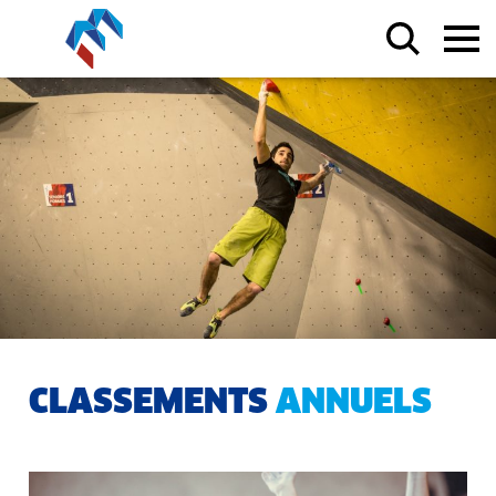
CLASSEMENTS
ANNUELS