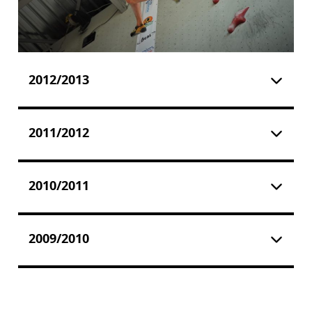
2012/2013
2011/2012
2010/2011
2009/2010