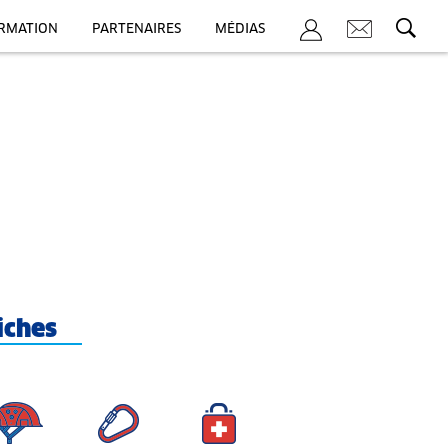
ORMATION
PARTENAIRES
MÉDIAS
iches