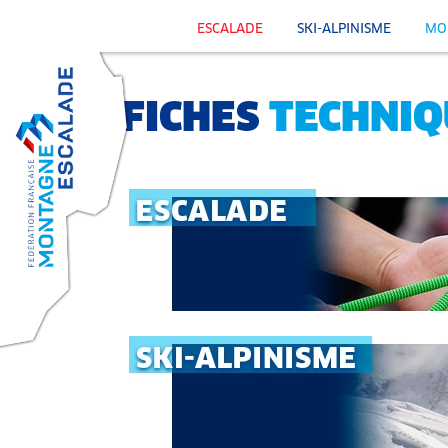
ESCALADE
SKI-ALPINISME
MO
FICHES
TECHNIQ