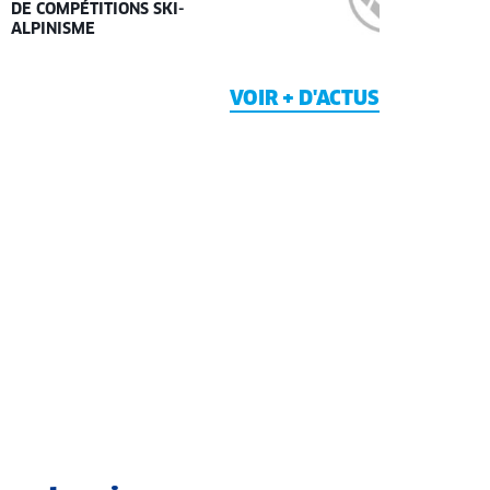
DE COMPÉTITIONS SKI-
ALPINISME
VOIR + D'ACTUS