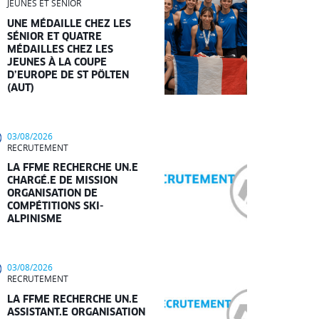
JEUNES ET SÉNIOR
UNE MÉDAILLE CHEZ LES
SÉNIOR ET QUATRE
MÉDAILLES CHEZ LES
JEUNES À LA COUPE
D’EUROPE DE ST PÖLTEN
(AUT)
03/08/2026
RECRUTEMENT
LA FFME RECHERCHE UN.E
CHARGÉ.E DE MISSION
ORGANISATION DE
COMPÉTITIONS SKI-
ALPINISME
03/08/2026
RECRUTEMENT
LA FFME RECHERCHE UN.E
ASSISTANT.E ORGANISATION