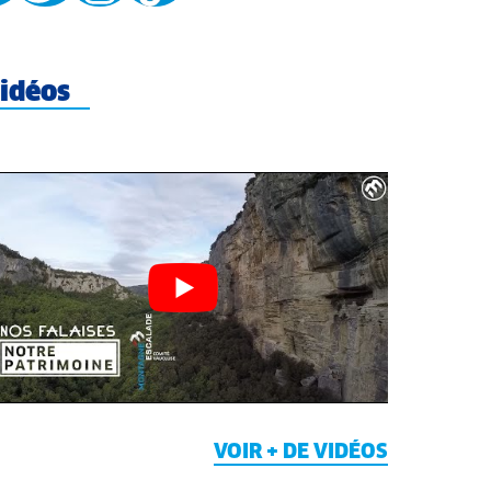
idéos
VOIR + DE VIDÉOS