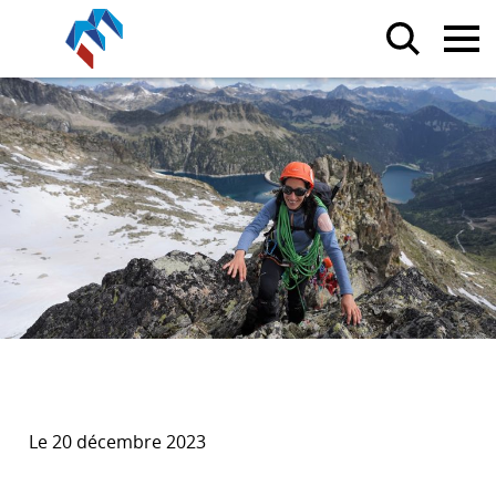
Le 20 décembre 2023