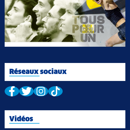
Réseaux sociaux
Vidéos