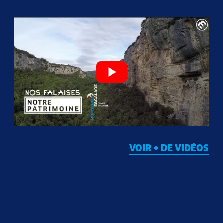
VOIR + DE VIDÉOS