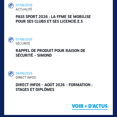
07/08/2026
ACTUALITÉ
PASS SPORT 2026 : LA FFME SE MOBILISE
POUR SES CLUBS ET SES LICENCIÉ.E.S
07/08/2026
SÉCURITÉ
RAPPEL DE PRODUIT POUR RAISON DE
SÉCURITÉ – SIMOND
04/08/2026
DIRECT INFOS
DIRECT INFOS – AOÛT 2026 – FORMATION :
STAGES ET DIPLÔMES
VOIR + D'ACTUS