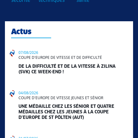
sécurité
techniques
santé
Actus
07/08/2026
COUPE D'EUROPE DE VITESSE ET DE DIFFICULTÉ
DE LA DIFFICULTÉ ET DE LA VITESSE À ZILINA
(SVK) CE WEEK-END !
04/08/2026
COUPE D'EUROPE DE VITESSE JEUNES ET SÉNIOR
UNE MÉDAILLE CHEZ LES SÉNIOR ET QUATRE
MÉDAILLES CHEZ LES JEUNES À LA COUPE
D’EUROPE DE ST PÖLTEN (AUT)