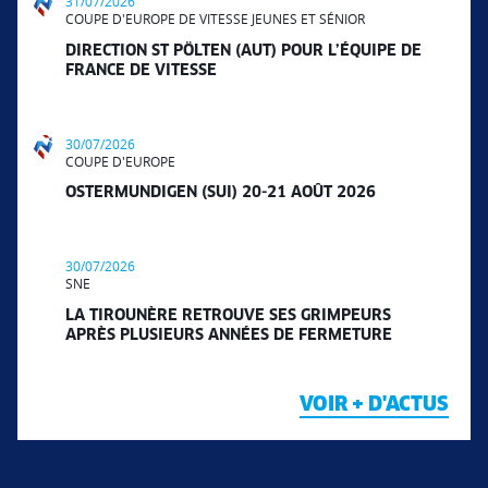
31/07/2026
COUPE D'EUROPE DE VITESSE JEUNES ET SÉNIOR
DIRECTION ST PÖLTEN (AUT) POUR L’ÉQUIPE DE
FRANCE DE VITESSE
30/07/2026
COUPE D'EUROPE
OSTERMUNDIGEN (SUI) 20-21 AOÛT 2026
30/07/2026
SNE
LA TIROUNÈRE RETROUVE SES GRIMPEURS
APRÈS PLUSIEURS ANNÉES DE FERMETURE
VOIR + D'ACTUS