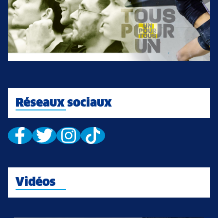
Réseaux sociaux
Vidéos