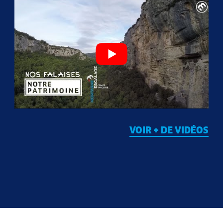
VOIR + DE VIDÉOS