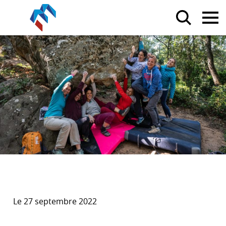
Le 27 septembre 2022