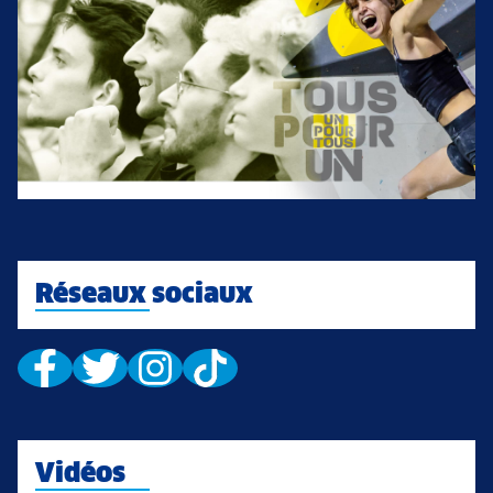
Réseaux sociaux
Vidéos