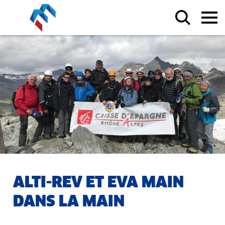
ALTI-REV ET EVA MAIN
DANS LA MAIN