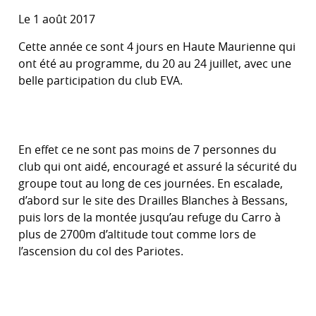
Le 1 août 2017
Cette année ce sont 4 jours en Haute Maurienne qui
ont été au programme, du 20 au 24 juillet, avec une
belle participation du club EVA.
En effet ce ne sont pas moins de 7 personnes du
club qui ont aidé, encouragé et assuré la sécurité du
groupe tout au long de ces journées. En escalade,
d’abord sur le site des Drailles Blanches à Bessans,
puis lors de la montée jusqu’au refuge du Carro à
plus de 2700m d’altitude tout comme lors de
l’ascension du col des Pariotes.