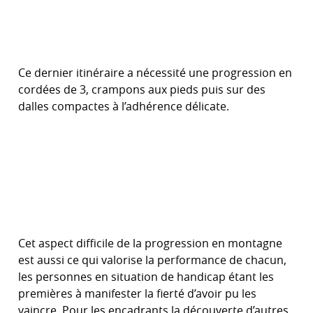
Ce dernier itinéraire a nécessité une progression en
cordées de 3, crampons aux pieds puis sur des
dalles compactes à l’adhérence délicate.
Cet aspect difficile de la progression en montagne
est aussi ce qui valorise la performance de chacun,
les personnes en situation de handicap étant les
premières à manifester la fierté d’avoir pu les
vaincre. Pour les encadrants la découverte d’autres