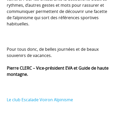
rythmes, d’autres gestes et mots pour rassurer et
communiquer permettent de découvrir une facette
de l’alpinisme qui sort des références sportives
habituelles.
Pour tous donc, de belles journées et de beaux
souvenirs de vacances.
Pierre CLERC – Vice-président EVA et Guide de haute
montagne.
Le club Escalade Voiron Alpinisme