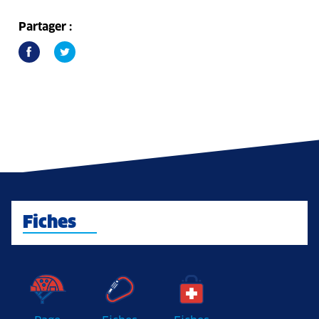
Partager :
Fiches