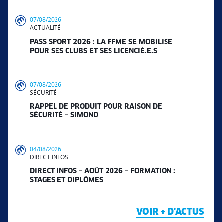
07/08/2026
ACTUALITÉ
PASS SPORT 2026 : LA FFME SE MOBILISE
POUR SES CLUBS ET SES LICENCIÉ.E.S
07/08/2026
SÉCURITÉ
RAPPEL DE PRODUIT POUR RAISON DE
SÉCURITÉ – SIMOND
04/08/2026
DIRECT INFOS
DIRECT INFOS – AOÛT 2026 – FORMATION :
STAGES ET DIPLÔMES
VOIR + D'ACTUS