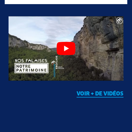
VOIR + DE VIDÉOS