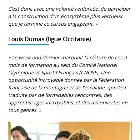
C’est donc avec une volonté renforcée, de participer
à la construction d’un écosystème plus vertueux
que je termine ce cursus engageant. »
Louis Dumas (ligue Occitanie)
« Le week-end dernier marquait la clôture de ces 9
mois de formation au sein du Comité National
Olympique et Sportif Français (CNOSF). Une
opportunité incroyable donnée par la Fédération
française de la montagne et de l’escalade, qui s’est
traduite par de formidables rencontres, des
apprentissages incroyables, et des découvertes en
tous genres. »