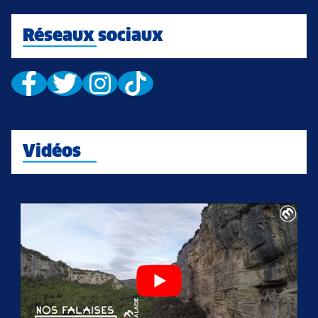
Réseaux sociaux
Vidéos