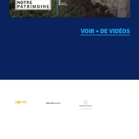
VOIR + DE VIDÉOS