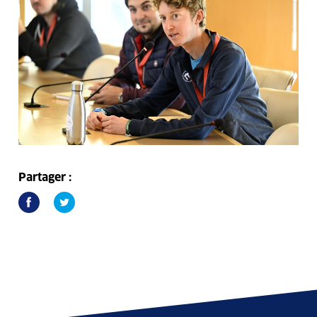
Partager :