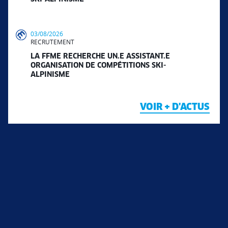
03/08/2026
RECRUTEMENT
LA FFME RECHERCHE UN.E ASSISTANT.E
ORGANISATION DE COMPÉTITIONS SKI-
ALPINISME
VOIR + D'ACTUS