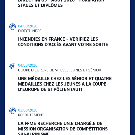
DIRECT INFOS – AOÛT 2026 – FORMATION :
STAGES ET DIPLÔMES
04/08/2026
DIRECT INFOS
INCENDIES EN FRANCE – VÉRIFIEZ LES
CONDITIONS D’ACCÈS AVANT VOTRE SORTIE
04/08/2026
COUPE D'EUROPE DE VITESSE JEUNES ET SÉNIOR
UNE MÉDAILLE CHEZ LES SÉNIOR ET QUATRE
MÉDAILLES CHEZ LES JEUNES À LA COUPE
D’EUROPE DE ST PÖLTEN (AUT)
03/08/2026
RECRUTEMENT
LA FFME RECHERCHE UN.E CHARGÉ.E DE
MISSION ORGANISATION DE COMPÉTITIONS
SKI-ALPINISME