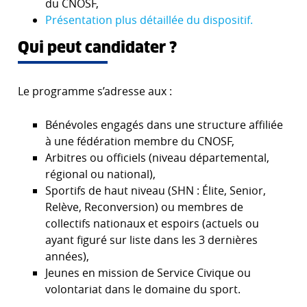
du CNOSF,
Présentation plus détaillée du dispositif.
Qui peut candidater ?
Le programme s’adresse aux :
Bénévoles engagés dans une structure affiliée
à une fédération membre du CNOSF,
Arbitres ou officiels (niveau départemental,
régional ou national),
Sportifs de haut niveau (SHN : Élite, Senior,
Relève, Reconversion) ou membres de
collectifs nationaux et espoirs (actuels ou
ayant figuré sur liste dans les 3 dernières
années),
Jeunes en mission de Service Civique ou
volontariat dans le domaine du sport.