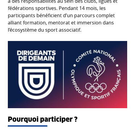
à des responsabilités au sein des clubs, ligues et
fédérations sportives. Pendant 14 mois, les
participants bénéficient d’un parcours complet
alliant formation, mentorat et immersion dans
l’écosystème du sport associatif.
Pourquoi participer ?