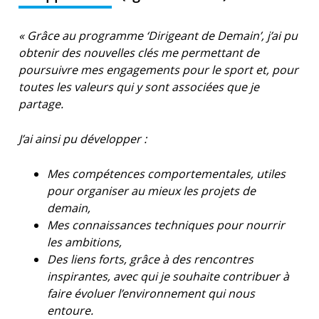
« Grâce au programme ‘Dirigeant de Demain’, j’ai pu
obtenir des nouvelles clés me permettant de
poursuivre mes engagements pour le sport et, pour
toutes les valeurs qui y sont associées que je
partage.
J’ai ainsi pu développer :
Mes compétences comportementales, utiles
pour organiser au mieux les projets de
demain,
Mes connaissances techniques pour nourrir
les ambitions,
Des liens forts, grâce à des rencontres
inspirantes, avec qui je souhaite contribuer à
faire évoluer l’environnement qui nous
entoure.