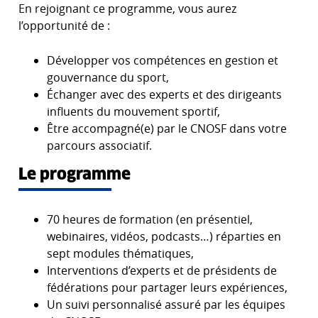
En rejoignant ce programme, vous aurez
l’opportunité de :
Développer vos compétences en gestion et
gouvernance du sport,
Échanger avec des experts et des dirigeants
influents du mouvement sportif,
Être accompagné(e) par le CNOSF dans votre
parcours associatif.
Le programme
70 heures de formation (en présentiel,
webinaires, vidéos, podcasts…) réparties en
sept modules thématiques,
Interventions d’experts et de présidents de
fédérations pour partager leurs expériences,
Un suivi personnalisé assuré par les équipes