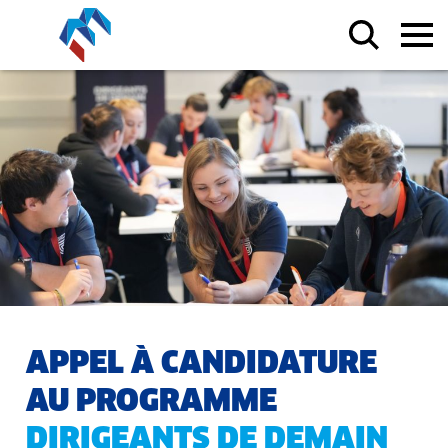
APPEL À CANDIDATURE
AU PROGRAMME
DIRIGEANTS DE DEMAIN