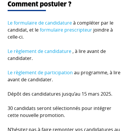
Comment postuler ?
Le formulaire de candidature
à compléter par le
candidat, et le
formulaire prescripteur
joindre à
celle-ci.
Le règlement de candidature
, à lire avant de
candidater.
Le règlement de participation
au programme, à lire
avant de candidater.
Dépôt des candidatures jusqu’au 15 mars 2025.
30 candidats seront sélectionnés pour intégrer
cette nouvelle promotion.
N’hésitez pas à faire remonter vos candidatures au