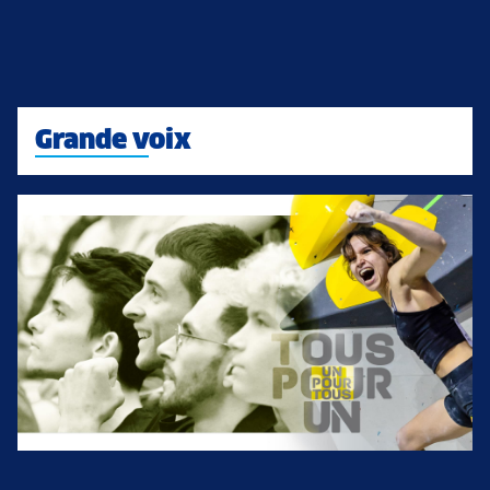
Grande voix