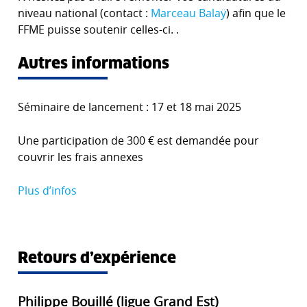
niveau national (contact :
Marceau Balaÿ
) afin que le
FFME puisse soutenir celles-ci. .
Autres informations
Séminaire de lancement : 17 et 18 mai 2025
Une participation de 300 € est demandée pour
couvrir les frais annexes
Plus d’infos
Retours d’expérience
Philippe Bouillé (ligue Grand Est)