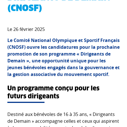
(CNOSF)
Le 26 février 2025
Le Comité National Olympique et Sportif Français
(CNOSF) ouvre les candidatures pour la prochaine
promotion de son programme « Dirigeants de
Demain », une opportunité unique pour les
jeunes bénévoles engagés dans la gouvernance et
la gestion associative du mouvement sportif.
Un programme conçu pour les
futurs dirigeants
Destiné aux bénévoles de 16 à 35 ans, « Dirigeants
de Demain » accompagne celles et ceux qui aspirent