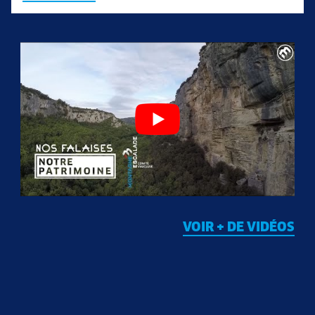
VOIR + DE VIDÉOS