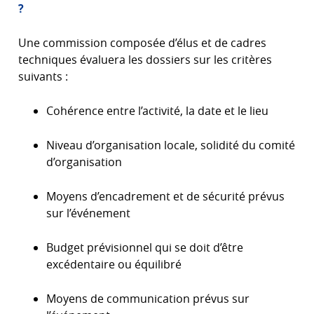
?
Une commission composée d’élus et de cadres
techniques évaluera les dossiers sur les critères
suivants :
Cohérence entre l’activité, la date et le lieu
Niveau d’organisation locale, solidité du comité
d’organisation
Moyens d’encadrement et de sécurité prévus
sur l’événement
Budget prévisionnel qui se doit d’être
excédentaire ou équilibré
Moyens de communication prévus sur