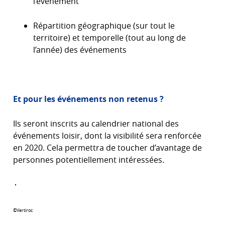
l’événement
Répartition géographique (sur tout le
territoire) et temporelle (tout au long de
l’année) des événements
Et pour les événements non retenus ?
Ils seront inscrits au calendrier national des
événements loisir, dont la visibilité sera renforcée
en 2020. Cela permettra de toucher d’avantage de
personnes potentiellement intéressées.
©Vertiroc