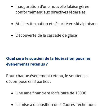
Inauguration d’une nouvelle falaise gérée
conformément aux directives fédérales,
Ateliers formation et sécurité en ski-alpinisme
Découverte de la cascade de glace
Quel sera le soutien de la fédération pour les
événements retenus ?
Pour chaque évènement retenu, le soutien se
décompose en 3 parties :
Une aide financière forfaitaire de 1500€
La mise à disposition de 2 Cadres Techniques