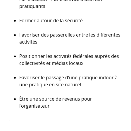
pratiquants
Former autour de la sécurité
Favoriser des passerelles entre les différentes
activités
Positionner les activités fédérales auprès des
collectivités et médias locaux
Favoriser le passage d’une pratique indoor à
une pratique en site naturel
Être une source de revenus pour
l’organisateur