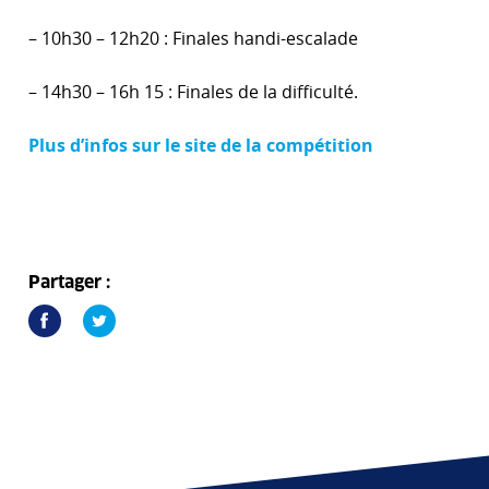
– 10h30 – 12h20 : Finales handi-escalade
– 14h30 – 16h 15 : Finales de la difficulté.
Plus d’infos sur le site de la compétition
Partager :