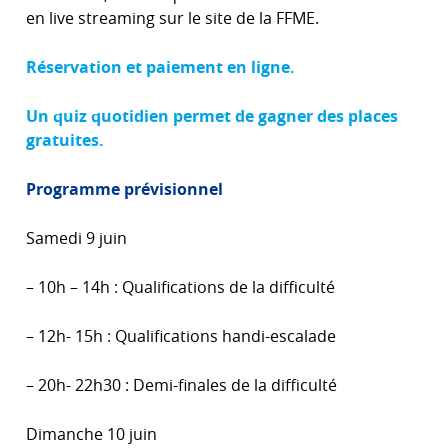
en live streaming sur le site de la FFME.
Réservation et paiement en ligne.
Un quiz quotidien permet de gagner des places
gratuites.
Programme prévisionnel
Samedi 9 juin
– 10h – 14h : Qualifications de la difficulté
– 12h- 15h : Qualifications handi-escalade
– 20h- 22h30 : Demi-finales de la difficulté
Dimanche 10 juin