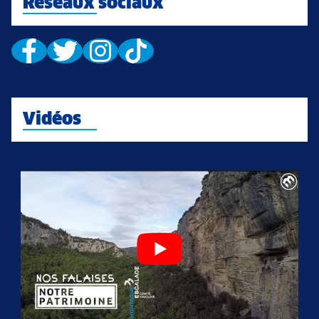
Réseaux sociaux
Vidéos