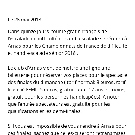
Le 28 mai 2018
Dans quinze jours, tout le gratin français de
l’escalade de difficulté et handi-escalade se réunira à
Arnas pour les Championnats de France de difficulté
et handi-escalade sénior 2018 .
Le club d’Arnas vient de mettre une ligne une
billetterie pour réserver vos places pour le spectacle
des finales du dimanche ( tarif normal: 8 euros, tarif
licencié FFME: 5 euros, gratuit pour 12 ans et moins,
gratuit pour les personnes handicapées). A noter
que l’entrée spectateurs est gratuite pour les
qualifications et les demi-finales.
S’il vous est impossible de vous rendre à Arnas pour
ces finales, sachez que celles-ci seront retransmises