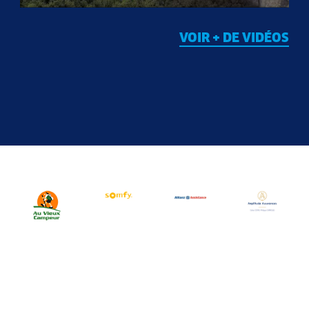
VOIR + DE VIDÉOS