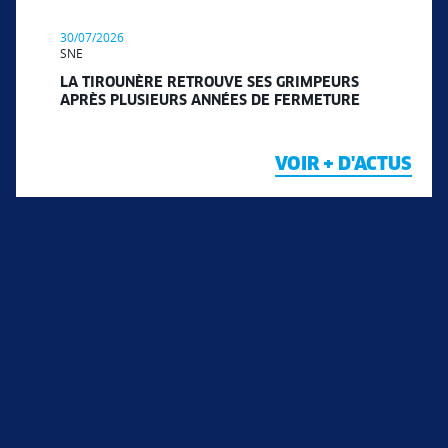
30/07/2026
SNE
LA TIROUNÈRE RETROUVE SES GRIMPEURS
APRÈS PLUSIEURS ANNÉES DE FERMETURE
VOIR + D'ACTUS