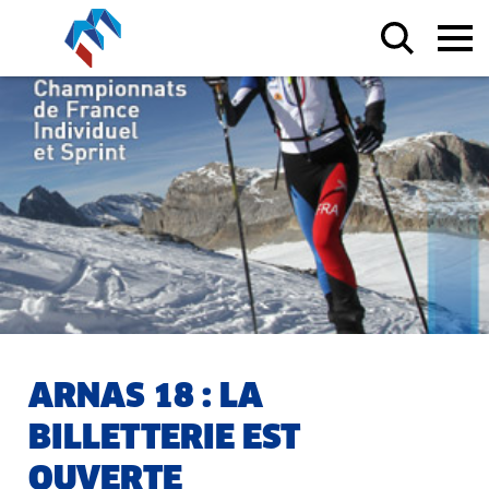
ARNAS 18 : LA
BILLETTERIE EST
OUVERTE