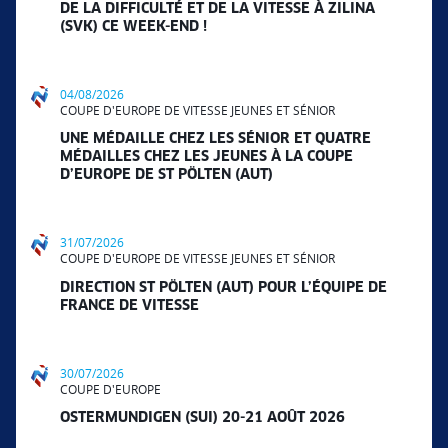
DE LA DIFFICULTÉ ET DE LA VITESSE À ZILINA
(SVK) CE WEEK-END !
04/08/2026
COUPE D'EUROPE DE VITESSE JEUNES ET SÉNIOR
UNE MÉDAILLE CHEZ LES SÉNIOR ET QUATRE
MÉDAILLES CHEZ LES JEUNES À LA COUPE
D’EUROPE DE ST PÖLTEN (AUT)
31/07/2026
COUPE D'EUROPE DE VITESSE JEUNES ET SÉNIOR
DIRECTION ST PÖLTEN (AUT) POUR L’ÉQUIPE DE
FRANCE DE VITESSE
30/07/2026
COUPE D'EUROPE
OSTERMUNDIGEN (SUI) 20-21 AOÛT 2026