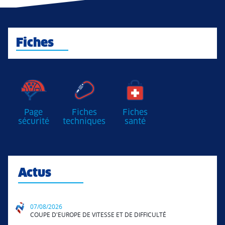
Fiches
Page
Fiches
Fiches
sécurité
techniques
santé
Actus
07/08/2026
COUPE D'EUROPE DE VITESSE ET DE DIFFICULTÉ