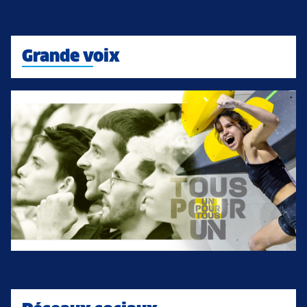
Grande voix