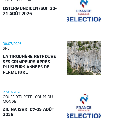
COUPE D'EUROPE
OSTERMUNDIGEN (SUI) 20-
21 AOÛT 2026
30/07/2026
SNE
LA TIROUNÈRE RETROUVE
SES GRIMPEURS APRÈS
PLUSIEURS ANNÉES DE
FERMETURE
27/07/2026
COUPE D'EUROPE - COUPE DU
MONDE
ZILINA (SVK) 07-09 AOÛT
2026