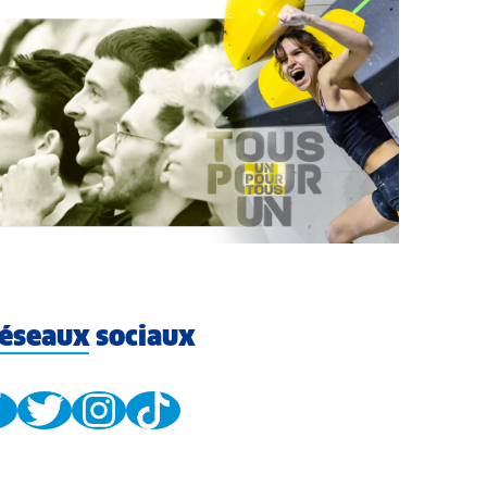
éseaux sociaux