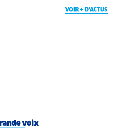
VOIR + D'ACTUS
rande voix