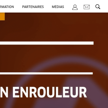
ORMATION
PARTENAIRES
MÉDIAS