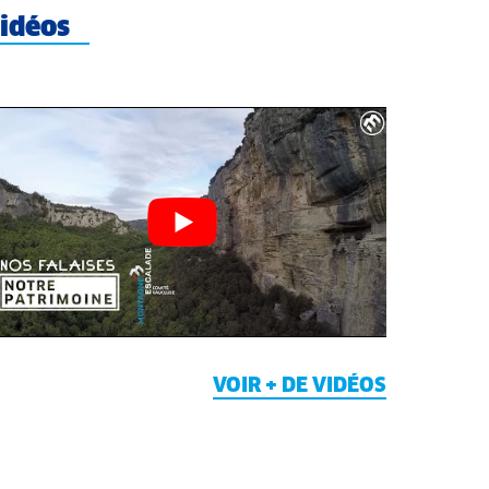
idéos
VOIR + DE VIDÉOS