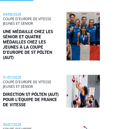
04/08/2026
COUPE D'EUROPE DE VITESSE
JEUNES ET SÉNIOR
UNE MÉDAILLE CHEZ LES
SÉNIOR ET QUATRE
MÉDAILLES CHEZ LES
JEUNES À LA COUPE
D’EUROPE DE ST PÖLTEN
(AUT)
31/07/2026
COUPE D'EUROPE DE VITESSE
JEUNES ET SÉNIOR
DIRECTION ST PÖLTEN (AUT)
POUR L’ÉQUIPE DE FRANCE
DE VITESSE
30/07/2026