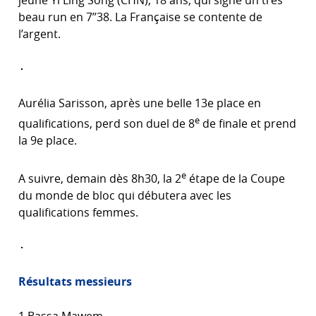
beau run en 7’’38. La Française se contente de
l’argent.
Aurélia Sarisson, après une belle 13e place en
e
qualifications, perd son duel de 8
de finale et prend
la 9e place.
e
A suivre, demain dès 8h30, la 2
étape de la Coupe
du monde de bloc qui débutera avec les
qualifications femmes.
Résultats messieurs