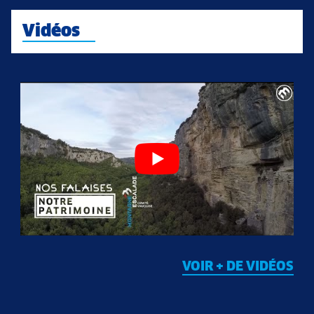
Vidéos
VOIR + DE VIDÉOS