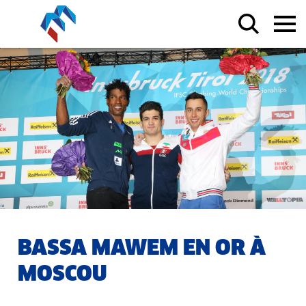
BASSA MAWEM EN OR À
MOSCOU