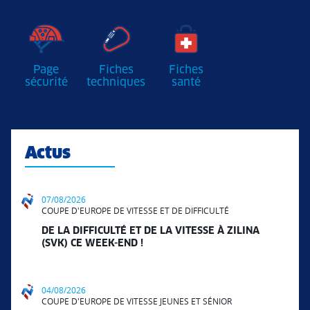
Page
Fiches
Fiches
sécurité
techniques
santé
Actus
07/08/2026
COUPE D'EUROPE DE VITESSE ET DE DIFFICULTÉ
DE LA DIFFICULTÉ ET DE LA VITESSE À ZILINA
(SVK) CE WEEK-END !
04/08/2026
COUPE D'EUROPE DE VITESSE JEUNES ET SÉNIOR