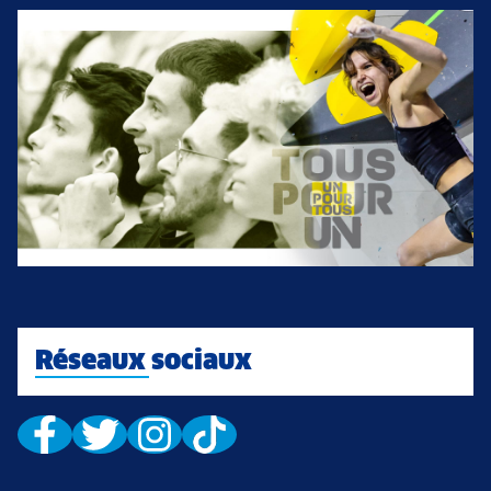
Réseaux sociaux