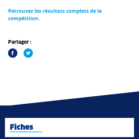
Retrouvez les résultats complets de la
compétition.
Partager :
Fiches