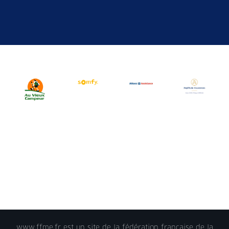
www.ffme.fr est un site de la fédération française de la