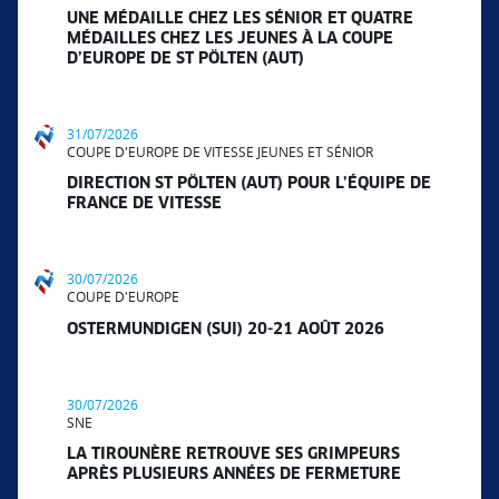
UNE MÉDAILLE CHEZ LES SÉNIOR ET QUATRE
MÉDAILLES CHEZ LES JEUNES À LA COUPE
D’EUROPE DE ST PÖLTEN (AUT)
31/07/2026
COUPE D'EUROPE DE VITESSE JEUNES ET SÉNIOR
DIRECTION ST PÖLTEN (AUT) POUR L’ÉQUIPE DE
FRANCE DE VITESSE
30/07/2026
COUPE D'EUROPE
OSTERMUNDIGEN (SUI) 20-21 AOÛT 2026
30/07/2026
SNE
LA TIROUNÈRE RETROUVE SES GRIMPEURS
APRÈS PLUSIEURS ANNÉES DE FERMETURE