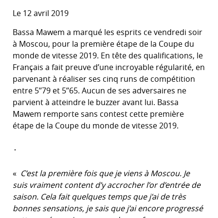
Le 12 avril 2019
Bassa Mawem a marqué les esprits ce vendredi soir
à Moscou, pour la première étape de la Coupe du
monde de vitesse 2019. En tête des qualifications, le
Français a fait preuve d’une incroyable régularité, en
parvenant à réaliser ses cinq runs de compétition
entre 5’’79 et 5’’65. Aucun de ses adversaires ne
parvient à atteindre le buzzer avant lui. Bassa
Mawem remporte sans contest cette première
étape de la Coupe du monde de vitesse 2019.
«
C’est la première fois que je viens à Moscou. Je
suis vraiment content d’y accrocher l’or d’entrée de
saison.
Cela fait quelques temps que j’ai de très
bonnes sensations, je sais que j’ai encore progressé