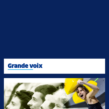
Grande voix