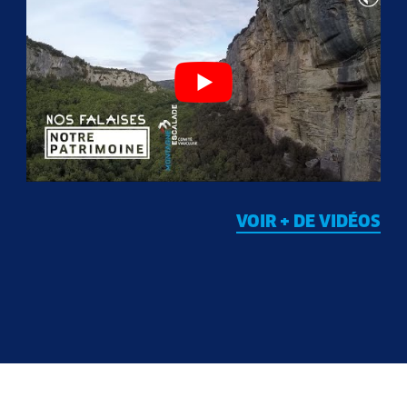
VOIR + DE VIDÉOS