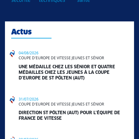
sécurité
techniques
santé
Actus
04/08/2026
COUPE D'EUROPE DE VITESSE JEUNES ET SÉNIOR
UNE MÉDAILLE CHEZ LES SÉNIOR ET QUATRE
MÉDAILLES CHEZ LES JEUNES À LA COUPE
D’EUROPE DE ST PÖLTEN (AUT)
31/07/2026
COUPE D'EUROPE DE VITESSE JEUNES ET SÉNIOR
DIRECTION ST PÖLTEN (AUT) POUR L’ÉQUIPE DE
FRANCE DE VITESSE