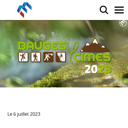
Le 6 juillet 2023