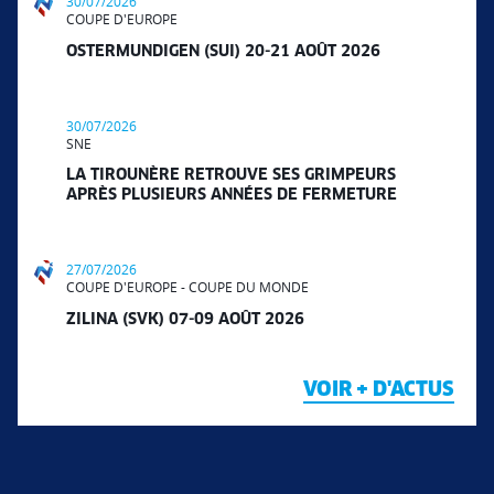
30/07/2026
COUPE D'EUROPE
OSTERMUNDIGEN (SUI) 20-21 AOÛT 2026
30/07/2026
SNE
LA TIROUNÈRE RETROUVE SES GRIMPEURS
APRÈS PLUSIEURS ANNÉES DE FERMETURE
27/07/2026
COUPE D'EUROPE - COUPE DU MONDE
ZILINA (SVK) 07-09 AOÛT 2026
VOIR + D'ACTUS