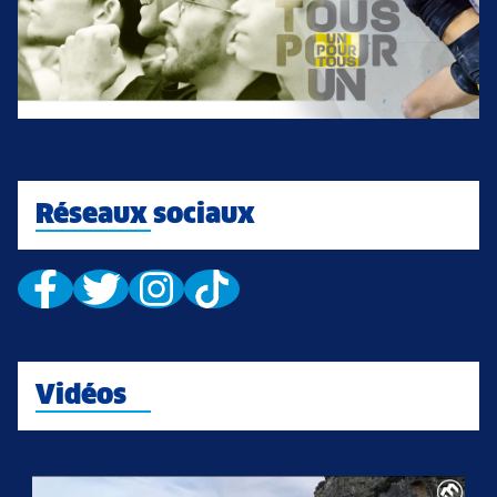
Réseaux sociaux
Vidéos