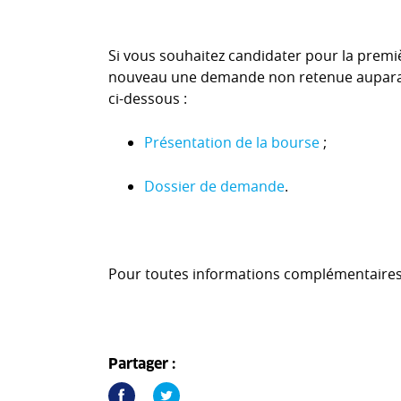
Si vous souhaitez candidater pour la premiè
nouveau une demande non retenue auparava
ci-dessous :
Présentation de la bourse
;
Dossier de demande
.
Pour toutes informations complémentaire
Partager :