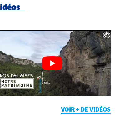
idéos
VOIR + DE VIDÉOS