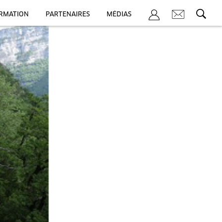
ORMATION
PARTENAIRES
MÉDIAS