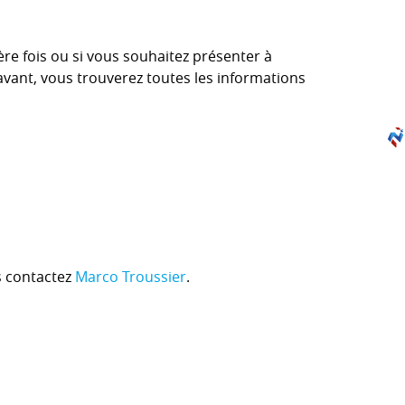
re fois ou si vous souhaitez présenter à
nt, vous trouverez toutes les informations
s contactez
Marco Troussier
.