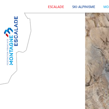
ESCALADE
SKI-ALPINISME
MO