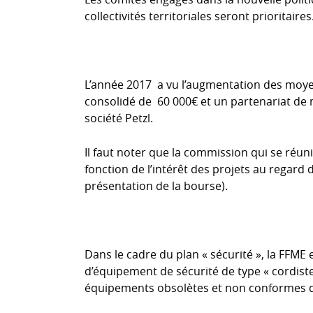
collectivités territoriales seront prioritaires
L’année 2017 a vu l’augmentation des moye
consolidé de 60 000€ et un partenariat de ma
société Petzl.
Il faut noter que la commission qui se réun
fonction de l’intérêt des projets au regard 
présentation de la bourse).
Dans le cadre du plan « sécurité », la FFME
d’équipement de sécurité de type « cordist
équipements obsolètes et non conformes de 