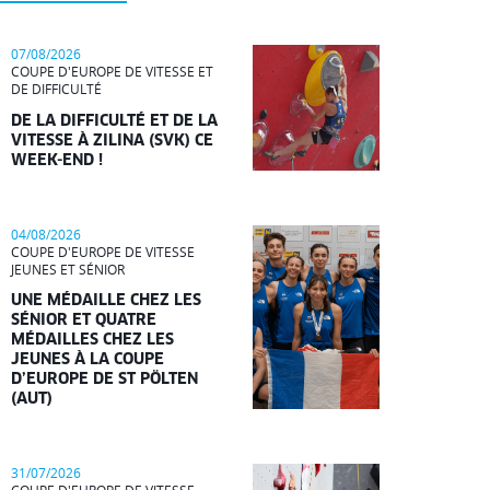
07/08/2026
COUPE D'EUROPE DE VITESSE ET
DE DIFFICULTÉ
DE LA DIFFICULTÉ ET DE LA
VITESSE À ZILINA (SVK) CE
WEEK-END !
04/08/2026
COUPE D'EUROPE DE VITESSE
JEUNES ET SÉNIOR
UNE MÉDAILLE CHEZ LES
SÉNIOR ET QUATRE
MÉDAILLES CHEZ LES
JEUNES À LA COUPE
D’EUROPE DE ST PÖLTEN
(AUT)
31/07/2026