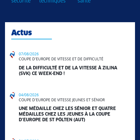
sécurité
techniques
santé
Actus
07/08/2026
COUPE D'EUROPE DE VITESSE ET DE DIFFICULTÉ
DE LA DIFFICULTÉ ET DE LA VITESSE À ZILINA
(SVK) CE WEEK-END !
04/08/2026
COUPE D'EUROPE DE VITESSE JEUNES ET SÉNIOR
UNE MÉDAILLE CHEZ LES SÉNIOR ET QUATRE
MÉDAILLES CHEZ LES JEUNES À LA COUPE
D’EUROPE DE ST PÖLTEN (AUT)