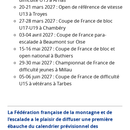
difficulté U13 à Arnas
20-21 mars 2027 : Open de référence de vitesse
U13 à Troyes
27-28 mars 2027 : Coupe de France de bloc
U17-U19 à Chambéry
03-04 avril 2027 : Coupe de France para-
escalade à Beaumont sur Oise
15-16 mai 2027 : Coupe de France de bloc et
open national à Buthiers
29-30 mai 2027 : Championnat de France de
difficulté jeunes à Millau
05-06 juin 2027 : Coupe de France de difficulté
U15 à vétérans à Tarbes
La Fédération française de la montagne et de
l’escalade a le plaisir de diffuser une première
ébauche du calendrier prévisionnel des