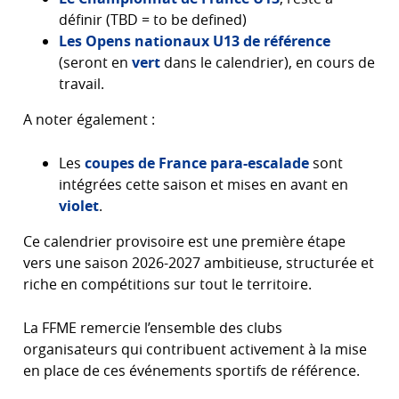
définir (TBD = to be defined)
Les Opens nationaux U13 de référence
(seront en
vert
dans le calendrier), en cours de
travail.
A noter également :
Les
coupes de France para-escalade
sont
intégrées cette saison et mises en avant en
violet
.
Ce calendrier provisoire est une première étape
vers une saison 2026-2027 ambitieuse, structurée et
riche en compétitions sur tout le territoire.
La FFME remercie l’ensemble des clubs
organisateurs qui contribuent activement à la mise
en place de ces événements sportifs de référence.