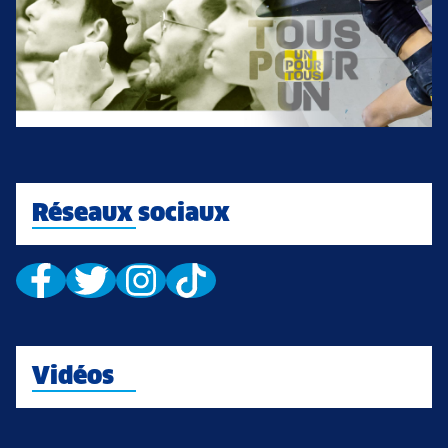
Réseaux sociaux
Vidéos