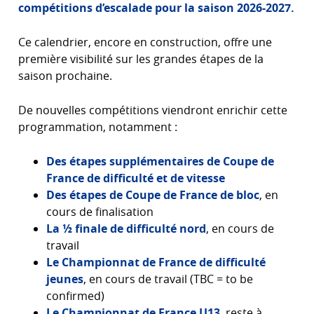
compétitions d’escalade pour la saison 2026-2027.
Ce calendrier, encore en construction, offre une
première visibilité sur les grandes étapes de la
saison prochaine.
De nouvelles compétitions viendront enrichir cette
programmation, notamment :
Des étapes supplémentaires de Coupe de
France de difficulté et de vitesse
Des étapes de Coupe de France de bloc
, en
cours de finalisation
La ½ finale de difficulté nord
, en cours de
travail
Le Championnat de France de difficulté
jeunes
, en cours de travail (TBC = to be
confirmed)
Le Championnat de France U13
, reste à