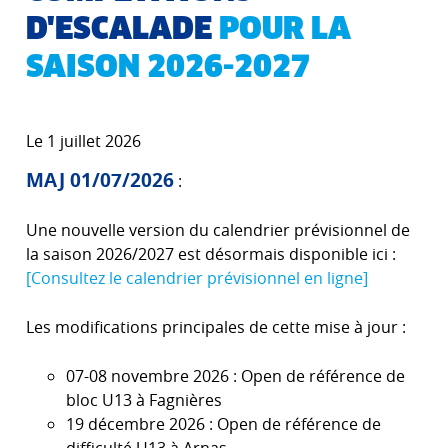
D'ESCALADE
POUR LA
SAISON 2026-2027
Le 1 juillet 2026
MAJ 01/07/2026
:
Une nouvelle version du calendrier prévisionnel de
la saison 2026/2027 est désormais disponible ici :
[Consultez le calendrier prévisionnel en ligne]
Les modifications principales de cette mise à jour :
07-08 novembre 2026 : Open de référence de
bloc U13 à Fagnières
19 décembre 2026 : Open de référence de