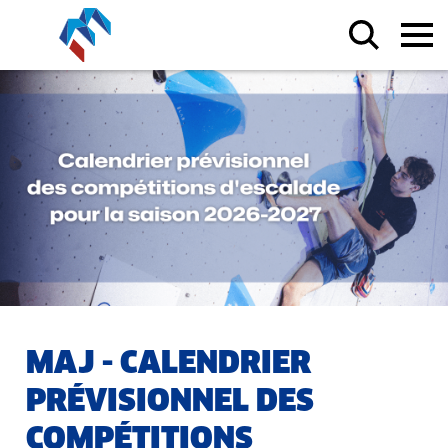
MAJ - CALENDRIER
PRÉVISIONNEL DES
COMPÉTITIONS