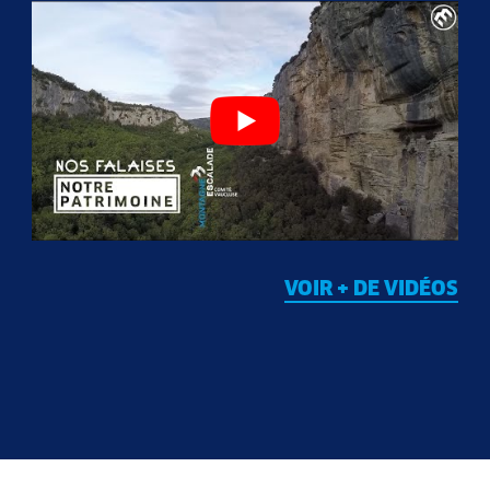
VOIR + DE VIDÉOS