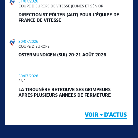
31/07/2026
COUPE D'EUROPE DE VITESSE JEUNES ET SÉNIOR
DIRECTION ST PÖLTEN (AUT) POUR L’ÉQUIPE DE
FRANCE DE VITESSE
30/07/2026
COUPE D'EUROPE
OSTERMUNDIGEN (SUI) 20-21 AOÛT 2026
30/07/2026
SNE
LA TIROUNÈRE RETROUVE SES GRIMPEURS
APRÈS PLUSIEURS ANNÉES DE FERMETURE
VOIR + D'ACTUS