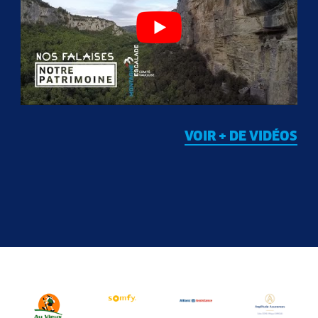
VOIR + DE VIDÉOS