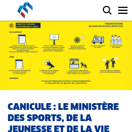
CANICULE : LE MINISTÈRE
DES SPORTS, DE LA
JEUNESSE ET DE LA VIE