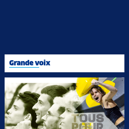
Grande voix