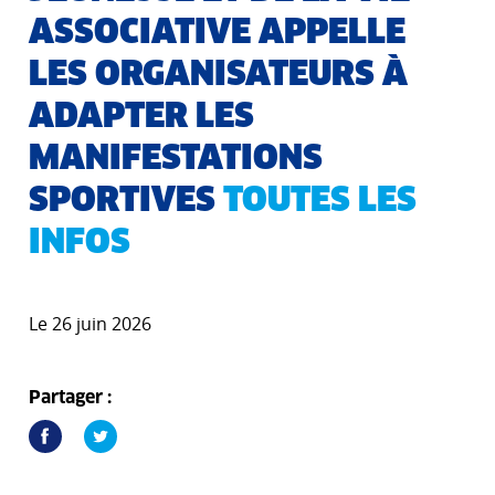
ASSOCIATIVE APPELLE
LES ORGANISATEURS À
ADAPTER LES
MANIFESTATIONS
SPORTIVES
TOUTES LES
INFOS
Le 26 juin 2026
Partager :