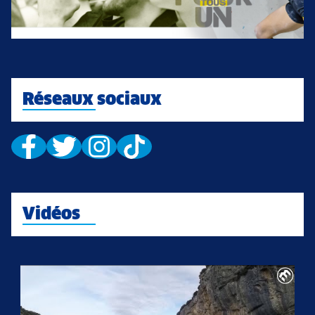
Réseaux sociaux
Vidéos