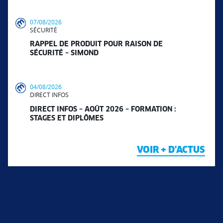
07/08/2026
SÉCURITÉ
RAPPEL DE PRODUIT POUR RAISON DE
SÉCURITÉ – SIMOND
04/08/2026
DIRECT INFOS
DIRECT INFOS – AOÛT 2026 – FORMATION :
STAGES ET DIPLÔMES
VOIR + D'ACTUS