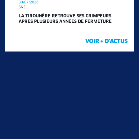
30/07/2026
SNE
LA TIROUNÈRE RETROUVE SES GRIMPEURS
APRÈS PLUSIEURS ANNÉES DE FERMETURE
VOIR + D'ACTUS