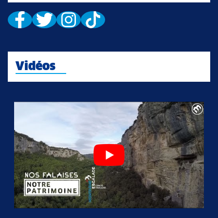
Vidéos