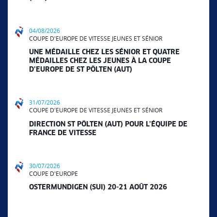
04/08/2026
COUPE D'EUROPE DE VITESSE JEUNES ET SÉNIOR
UNE MÉDAILLE CHEZ LES SÉNIOR ET QUATRE
MÉDAILLES CHEZ LES JEUNES À LA COUPE
D’EUROPE DE ST PÖLTEN (AUT)
31/07/2026
COUPE D'EUROPE DE VITESSE JEUNES ET SÉNIOR
DIRECTION ST PÖLTEN (AUT) POUR L’ÉQUIPE DE
FRANCE DE VITESSE
30/07/2026
COUPE D'EUROPE
OSTERMUNDIGEN (SUI) 20-21 AOÛT 2026