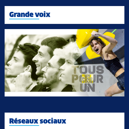
Grande voix
Réseaux sociaux