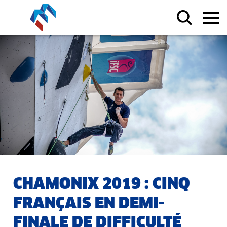
CHAMONIX 2019 : CINQ
FRANÇAIS EN DEMI-
FINALE DE DIFFICULTÉ