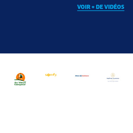
VOIR + DE VIDÉOS