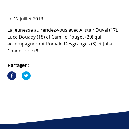
Le 12 juillet 2019
La jeunesse au rendez-vous avec Alistair Duval (17),
Luce Douady (18) et Camille Pouget (20) qui
accompagneront Romain Desgranges (3) et Julia
Chanourdie (9)
Partager :