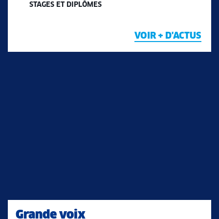
STAGES ET DIPLÔMES
VOIR + D'ACTUS
Grande voix