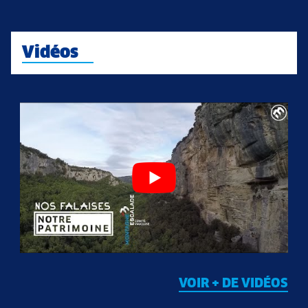
Vidéos
VOIR + DE VIDÉOS