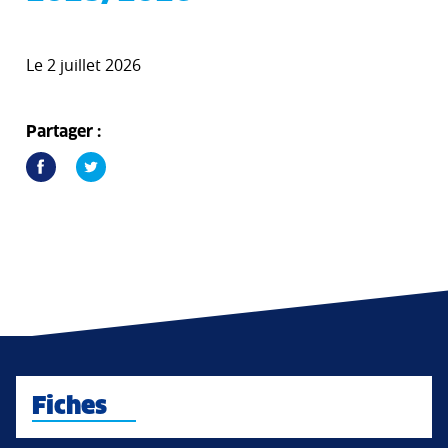
Le 2 juillet 2026
Partager :
Fiches