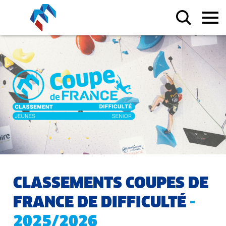
CLASSEMENTS COUPES DE
FRANCE DE DIFFICULTÉ
-
2025/2026