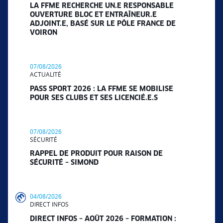
LA FFME RECHERCHE UN.E RESPONSABLE
OUVERTURE BLOC ET ENTRAÎNEUR.E
ADJOINT.E, BASÉ SUR LE PÔLE FRANCE DE
VOIRON
07/08/2026
ACTUALITÉ
PASS SPORT 2026 : LA FFME SE MOBILISE
POUR SES CLUBS ET SES LICENCIÉ.E.S
07/08/2026
SÉCURITÉ
RAPPEL DE PRODUIT POUR RAISON DE
SÉCURITÉ – SIMOND
04/08/2026
DIRECT INFOS
DIRECT INFOS – AOÛT 2026 – FORMATION :