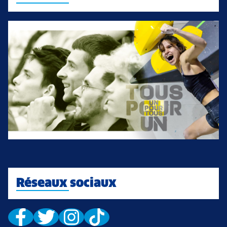
Réseaux sociaux