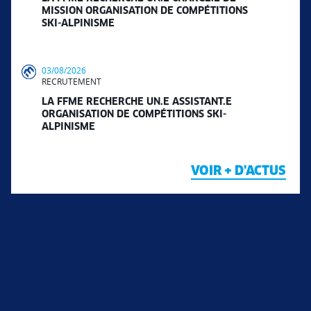
MISSION ORGANISATION DE COMPÉTITIONS
SKI-ALPINISME
03/08/2026
RECRUTEMENT
LA FFME RECHERCHE UN.E ASSISTANT.E
ORGANISATION DE COMPÉTITIONS SKI-
ALPINISME
VOIR + D'ACTUS