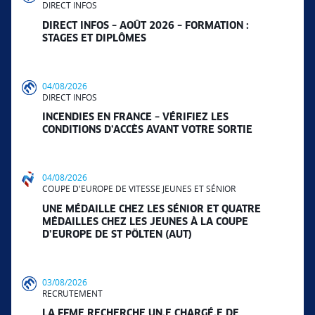
DIRECT INFOS
DIRECT INFOS – AOÛT 2026 – FORMATION :
STAGES ET DIPLÔMES
04/08/2026
DIRECT INFOS
INCENDIES EN FRANCE – VÉRIFIEZ LES
CONDITIONS D’ACCÈS AVANT VOTRE SORTIE
04/08/2026
COUPE D'EUROPE DE VITESSE JEUNES ET SÉNIOR
UNE MÉDAILLE CHEZ LES SÉNIOR ET QUATRE
MÉDAILLES CHEZ LES JEUNES À LA COUPE
D’EUROPE DE ST PÖLTEN (AUT)
03/08/2026
RECRUTEMENT
LA FFME RECHERCHE UN.E CHARGÉ.E DE