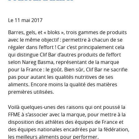
Le 11 mai 2017
Barres, gels, et « bloks », trois gammes de produits
avec le même objectif : permettre à chacun de se
régaler dans l’effort ! Car c’est principalement cela
qui distingue Clif Bar d’autres produits de l’effort
selon Nareg Basma, représentant de la marque
pour la France : le goût. Bien sûr, Clif Bar ne sacrifie
pas pour autant les qualités nutritives de ses
aliments. Encore moins la qualité des matières
premières utilisées.
Voilà quelques-unes des raisons qui ont poussé la
FFME à s’associer avec la marque, pour mettre à la
disposition des athlètes des équipes de France et
des équipes nationales encadrées par la fédération,
les meilleurs aliments pour performer.