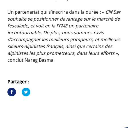
Un partenariat qui s’inscrira dans la durée : «
Clif Bar
souhaite se positionner davantage sur le marché de
l’escalade, et voit en la FFME un partenaire
incontournable. De plus, nous sommes ravis
d’accompagner les meilleurs grimpeurs, et meilleurs
skieurs-alpinistes français, ainsi que certains des
alpinistes les plus prometteurs, dans leurs efforts
»,
conclut Nareg Basma.
Partager :