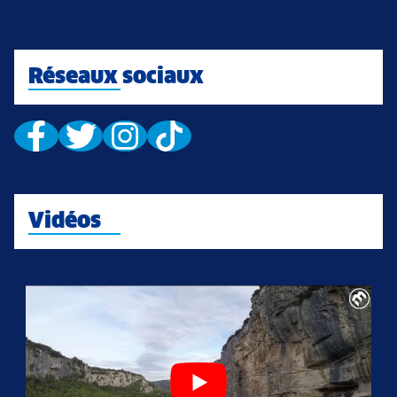
Réseaux sociaux
Vidéos