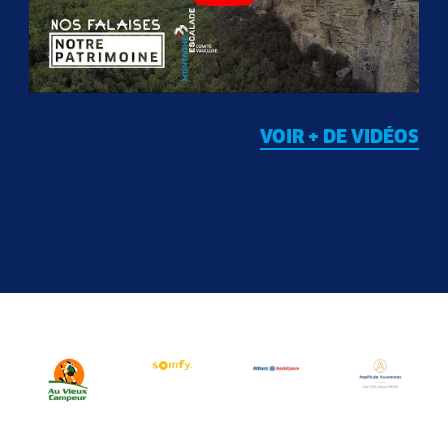
VOIR + DE VIDÉOS