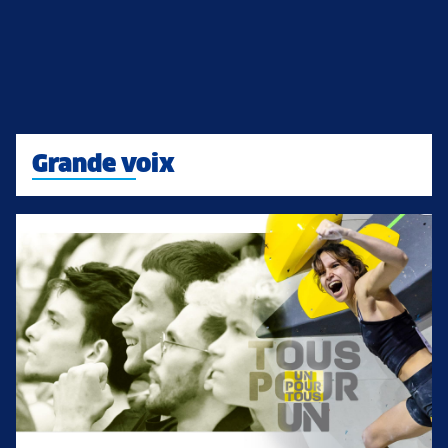
Grande voix