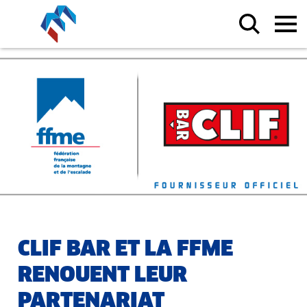
CLIF BAR ET LA FFME
RENOUENT LEUR
PARTENARIAT