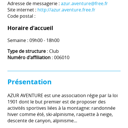
Adresse de messagerie :
azur.aventure@free.fr
Site internet :
http://azur.aventure.free.fr
Code postal :
Horaire d'accueil
Semaine : 09h00 - 18h00
Type de structure
: Club
Numéro d'affiliation
: 006010
Présentation
AZUR AVENTURE est une association régie par la loi
1901 dont le but premier est de proposer des
activités sportives liées à la montagne: randonnée
hiver comme été, ski-alpinisme, raquette à neige,
descente de canyon, alpinisme...