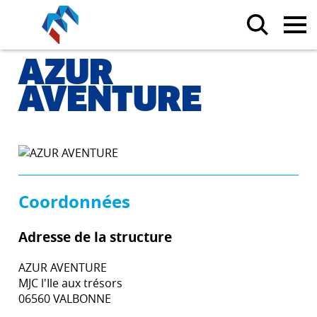
AZUR
AVENTURE
Coordonnées
Adresse de la structure
AZUR AVENTURE
MJC l'Ile aux trésors
06560 VALBONNE