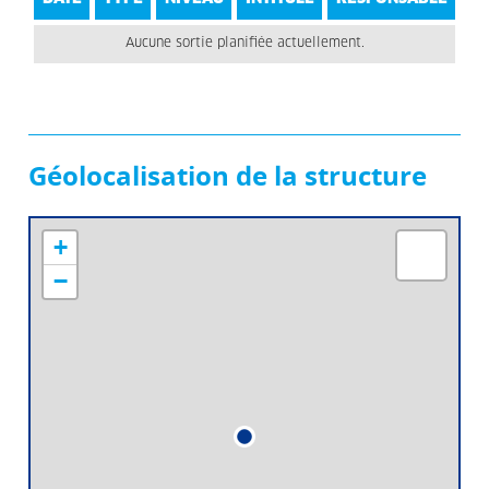
Aucune sortie planifiée actuellement.
Géolocalisation de la structure
+
−