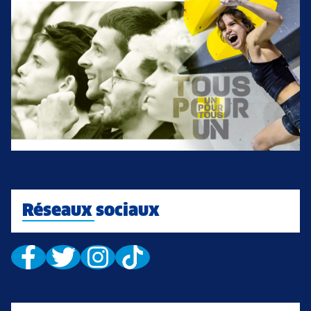
Réseaux sociaux