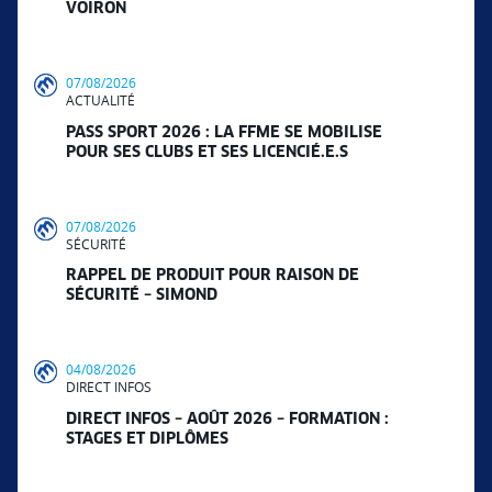
VOIRON
07/08/2026
ACTUALITÉ
PASS SPORT 2026 : LA FFME SE MOBILISE
POUR SES CLUBS ET SES LICENCIÉ.E.S
07/08/2026
SÉCURITÉ
RAPPEL DE PRODUIT POUR RAISON DE
SÉCURITÉ – SIMOND
04/08/2026
DIRECT INFOS
DIRECT INFOS – AOÛT 2026 – FORMATION :
STAGES ET DIPLÔMES