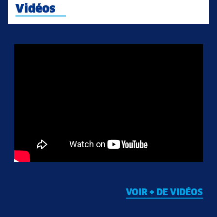
Vidéos
VOIR + DE VIDÉOS