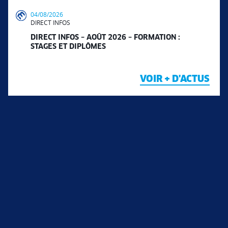
04/08/2026
DIRECT INFOS
DIRECT INFOS – AOÛT 2026 – FORMATION :
STAGES ET DIPLÔMES
VOIR + D'ACTUS