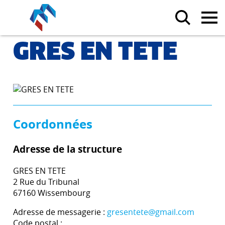
GRES EN TETE
Coordonnées
Adresse de la structure
GRES EN TETE
2 Rue du Tribunal
67160 Wissembourg
Adresse de messagerie :
gresentete@gmail.com
Code postal :