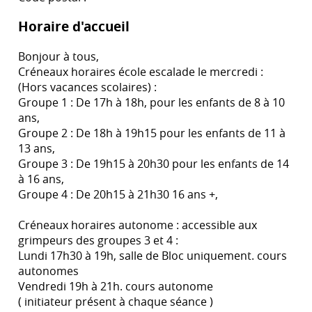
Horaire d'accueil
Bonjour à tous,
Créneaux horaires école escalade le mercredi :
(Hors vacances scolaires) :
Groupe 1 : De 17h à 18h, pour les enfants de 8 à 10
ans,
Groupe 2 : De 18h à 19h15 pour les enfants de 11 à
13 ans,
Groupe 3 : De 19h15 à 20h30 pour les enfants de 14
à 16 ans,
Groupe 4 : De 20h15 à 21h30 16 ans +,
Créneaux horaires autonome : accessible aux
grimpeurs des groupes 3 et 4 :
Lundi 17h30 à 19h, salle de Bloc uniquement. cours
autonomes
Vendredi 19h à 21h. cours autonome
( initiateur présent à chaque séance )