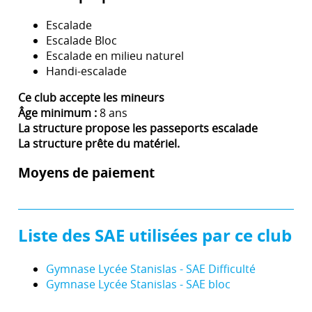
Escalade
Escalade Bloc
Escalade en milieu naturel
Handi-escalade
Ce club accepte les mineurs
Âge minimum :
8 ans
La structure propose les passeports escalade
La structure prête du matériel.
Moyens de paiement
Liste des SAE utilisées par ce club
Gymnase Lycée Stanislas - SAE Difficulté
Gymnase Lycée Stanislas - SAE bloc