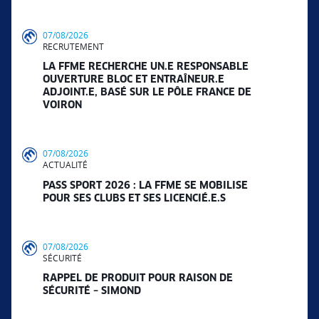
07/08/2026
RECRUTEMENT
LA FFME RECHERCHE UN.E RESPONSABLE
OUVERTURE BLOC ET ENTRAÎNEUR.E
ADJOINT.E, BASÉ SUR LE PÔLE FRANCE DE
VOIRON
07/08/2026
ACTUALITÉ
PASS SPORT 2026 : LA FFME SE MOBILISE
POUR SES CLUBS ET SES LICENCIÉ.E.S
07/08/2026
SÉCURITÉ
RAPPEL DE PRODUIT POUR RAISON DE
SÉCURITÉ – SIMOND