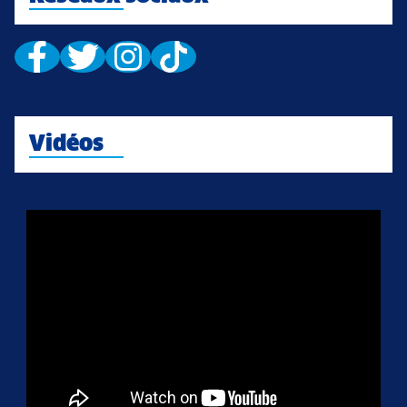
Vidéos