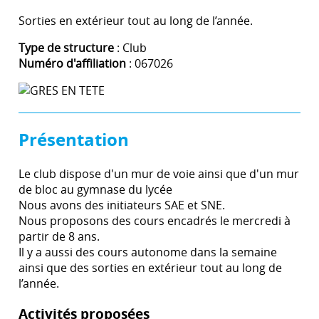
Sorties en extérieur tout au long de l’année.
Type de structure
: Club
Numéro d'affiliation
: 067026
Présentation
Le club dispose d'un mur de voie ainsi que d'un mur
de bloc au gymnase du lycée
Nous avons des initiateurs SAE et SNE.
Nous proposons des cours encadrés le mercredi à
partir de 8 ans.
Il y a aussi des cours autonome dans la semaine
ainsi que des sorties en extérieur tout au long de
l’année.
Activités proposées