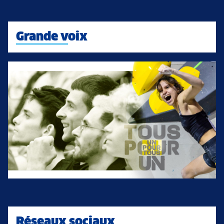
Grande voix
Réseaux sociaux