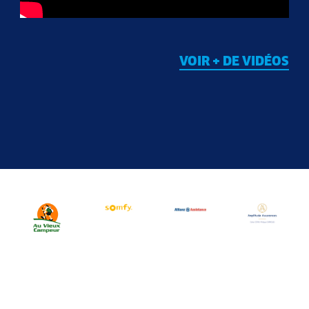
VOIR + DE VIDÉOS