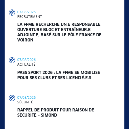
07/08/2026
RECRUTEMENT
LA FFME RECHERCHE UN.E RESPONSABLE
OUVERTURE BLOC ET ENTRAÎNEUR.E
ADJOINT.E, BASÉ SUR LE PÔLE FRANCE DE
VOIRON
07/08/2026
ACTUALITÉ
PASS SPORT 2026 : LA FFME SE MOBILISE
POUR SES CLUBS ET SES LICENCIÉ.E.S
07/08/2026
SÉCURITÉ
RAPPEL DE PRODUIT POUR RAISON DE
SÉCURITÉ – SIMOND