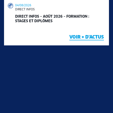
04/08/2026
DIRECT INFOS
DIRECT INFOS – AOÛT 2026 – FORMATION :
STAGES ET DIPLÔMES
VOIR + D'ACTUS