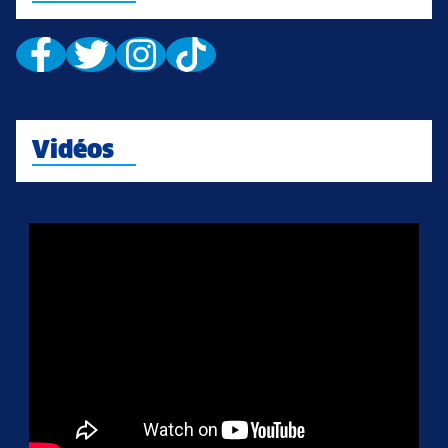
Vidéos