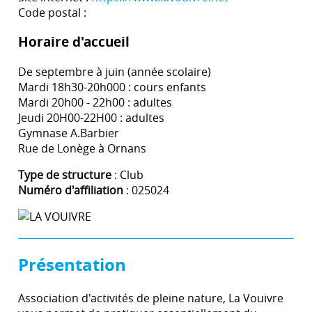
Code postal :
Horaire d'accueil
De septembre à juin (année scolaire)
Mardi 18h30-20h000 : cours enfants
Mardi 20h00 - 22h00 : adultes
Jeudi 20H00-22H00 : adultes
Gymnase A.Barbier
Rue de Lonège à Ornans
Type de structure
: Club
Numéro d'affiliation
: 025024
Présentation
Association d'activités de pleine nature, La Vouivre