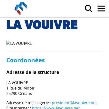
LA VOUIVRE
Coordonnées
Adresse de la structure
LA VOUIVRE
1 Rue du Miroir
25290 Ornans
Adresse de messagerie :
president@lavouivre.net
Site internet :
https:://www.lavouivre.net