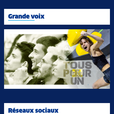
Grande voix
Réseaux sociaux