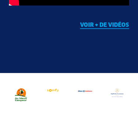
VOIR + DE VIDÉOS