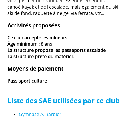
vous permet de pratiquer essentiellement du
canoë-kayak et de l'escalade, mais également du ski,
ski de fond, raquette à neige, via ferrata, vtt,...
Activités proposées
Ce club accepte les mineurs
Âge minimum :
8 ans
La structure propose les passeports escalade
La structure prête du matériel.
Moyens de paiement
Pass'sport culture
Liste des SAE utilisées par ce club
Gymnase A. Barbier