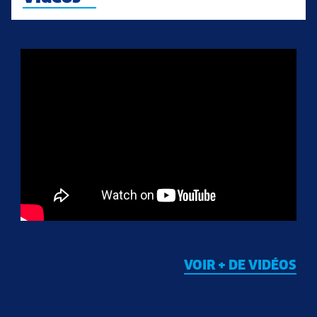
VOIR + DE VIDÉOS