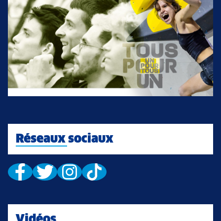
Réseaux sociaux
Vidéos