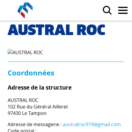
AUSTRAL ROC
Coordonnées
Adresse de la structure
AUSTRAL ROC
102 Rue du Général Ailleret
97430 Le Tampon
Adresse de messagerie :
australroc974@gmail.com
Code postal :