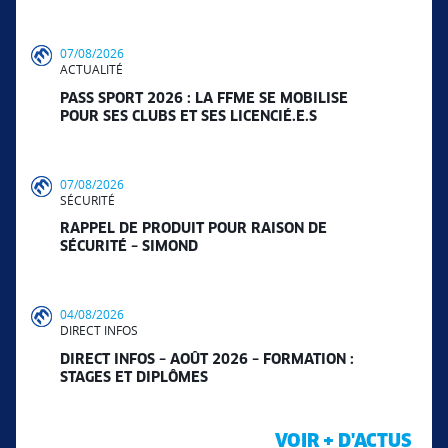
07/08/2026
ACTUALITÉ
PASS SPORT 2026 : LA FFME SE MOBILISE
POUR SES CLUBS ET SES LICENCIÉ.E.S
07/08/2026
SÉCURITÉ
RAPPEL DE PRODUIT POUR RAISON DE
SÉCURITÉ – SIMOND
04/08/2026
DIRECT INFOS
DIRECT INFOS – AOÛT 2026 – FORMATION :
STAGES ET DIPLÔMES
VOIR + D'ACTUS