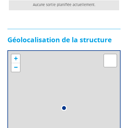
Aucune sortie planifiée actuellement.
Géolocalisation de la structure
+
−