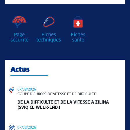
Page
Fiches
Fiches
sécurité
techniques
santé
Actus
07/08/2026
COUPE D'EUROPE DE VITESSE ET DE DIFFICULTÉ
DE LA DIFFICULTÉ ET DE LA VITESSE À ZILINA
(SVK) CE WEEK-END !
07/08/2026