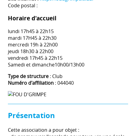
Code postal :
Horaire d'accueil
lundi 17h45 à 22h15
mardi 17H45 à 22h30
mercredi 19h à 22h00
jeudi 18h30 à 22h00
vendredi 17h45 à 22h15
Samedi et dimanche10h00/13h00
Type de structure
: Club
Numéro d'affiliation
: 044040
Présentation
Cette association a pour objet :