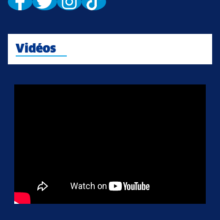
Vidéos