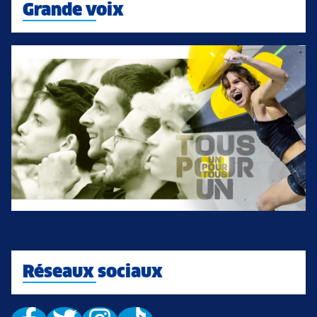
Grande voix
Réseaux sociaux