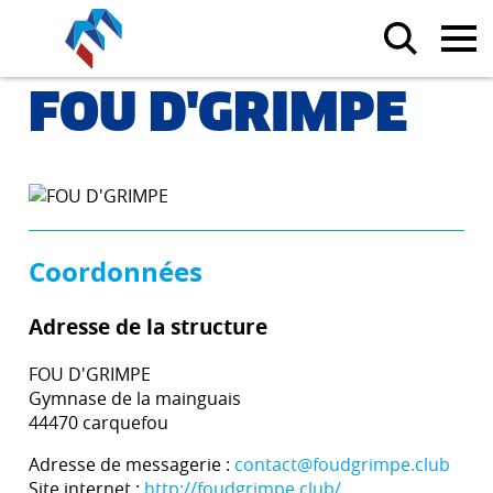
FOU D'GRIMPE
Coordonnées
Adresse de la structure
FOU D'GRIMPE
Gymnase de la mainguais
44470 carquefou
Adresse de messagerie :
contact@foudgrimpe.club
Site internet :
http://foudgrimpe.club/