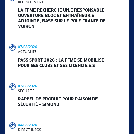
RECRUTEMENT
LA FFME RECHERCHE UN.E RESPONSABLE
OUVERTURE BLOC ET ENTRAÎNEUR.E
ADJOINT.E, BASÉ SUR LE PÔLE FRANCE DE
VOIRON
07/08/2026
ACTUALITÉ
PASS SPORT 2026 : LA FFME SE MOBILISE
POUR SES CLUBS ET SES LICENCIÉ.E.S
07/08/2026
SÉCURITÉ
RAPPEL DE PRODUIT POUR RAISON DE
SÉCURITÉ – SIMOND
04/08/2026
DIRECT INFOS