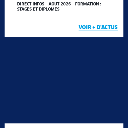
DIRECT INFOS – AOÛT 2026 – FORMATION :
STAGES ET DIPLÔMES
VOIR + D'ACTUS