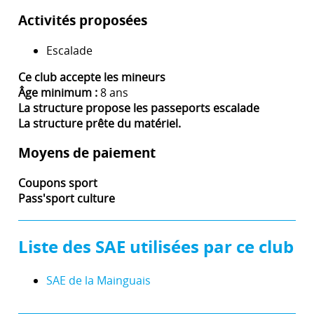
Activités proposées
Escalade
Ce club accepte les mineurs
Âge minimum :
8 ans
La structure propose les passeports escalade
La structure prête du matériel.
Moyens de paiement
Coupons sport
Pass'sport culture
Liste des SAE utilisées par ce club
SAE de la Mainguais