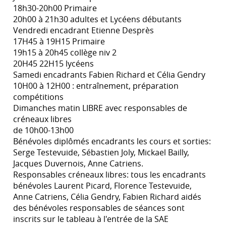
18h30-20h00 Primaire
20h00 à 21h30 adultes et Lycéens débutants
Vendredi encadrant Etienne Desprès
17H45 à 19H15 Primaire
19h15 à 20h45 collège niv 2
20H45 22H15 lycéens
Samedi encadrants Fabien Richard et Célia Gendry
10H00 à 12H00 : entraînement, préparation
compétitions
Dimanches matin LIBRE avec responsables de
créneaux libres
de 10h00-13h00
Bénévoles diplômés encadrants les cours et sorties:
Serge Testevuide, Sébastien Joly, Mickael Bailly,
Jacques Duvernois, Anne Catriens.
Responsables créneaux libres: tous les encadrants
bénévoles Laurent Picard, Florence Testevuide,
Anne Catriens, Célia Gendry, Fabien Richard aidés
des bénévoles responsables de séances sont
inscrits sur le tableau à l'entrée de la SAE