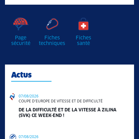
Page
Fiches
Fiches
sécurité
techniques
santé
Actus
07/08/2026
COUPE D'EUROPE DE VITESSE ET DE DIFFICULTÉ
DE LA DIFFICULTÉ ET DE LA VITESSE À ZILINA
(SVK) CE WEEK-END !
07/08/2026