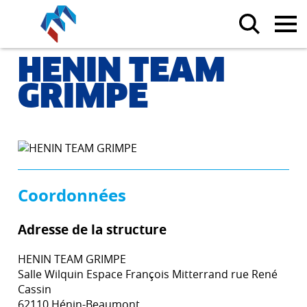
HENIN TEAM
GRIMPE
Coordonnées
Adresse de la structure
HENIN TEAM GRIMPE
Salle Wilquin Espace François Mitterrand rue René
Cassin
62110 Hénin-Beaumont