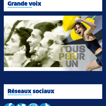
Grande voix
Réseaux sociaux