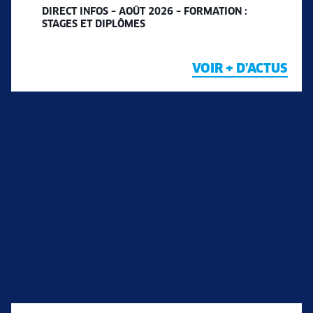
DIRECT INFOS – AOÛT 2026 – FORMATION :
STAGES ET DIPLÔMES
VOIR + D'ACTUS