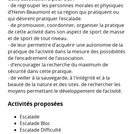
- de regrouper les personnes morales et physiques
d’Henin-Beaumont et sa région qui pratiquent ou
qui désirent pratiquer l'escalade.
- de promouvoir, coordonner, organiser la pratique
de cette activité dans son aspect de sport de masse
et de sport de tout niveau.
- de leur permettre d'acquérir une autonomie de la
pratique de l'activité dans la mesure des possibilités
de l'encadrement de l'association.
- d'encourager la recherche du maximum de
sécurité dans cette pratique.
- de veiller à la sauvegarde, à l'intégrité et à la
beauté de la nature et des sites. de rechercher les
moyens permettant le développement de l’activité.
Activités proposées
Escalade
Escalade Bloc
Escalade Difficulté