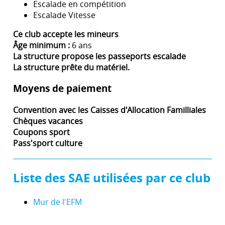
Escalade en compétition
Escalade Vitesse
Ce club accepte les mineurs
Âge minimum :
6 ans
La structure propose les passeports escalade
La structure prête du matériel.
Moyens de paiement
Convention avec les Caisses d'Allocation Familliales
Chèques vacances
Coupons sport
Pass'sport culture
Liste des SAE utilisées par ce club
Mur de l'EFM