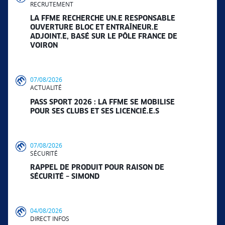
RECRUTEMENT
LA FFME RECHERCHE UN.E RESPONSABLE
OUVERTURE BLOC ET ENTRAÎNEUR.E
ADJOINT.E, BASÉ SUR LE PÔLE FRANCE DE
VOIRON
07/08/2026
ACTUALITÉ
PASS SPORT 2026 : LA FFME SE MOBILISE
POUR SES CLUBS ET SES LICENCIÉ.E.S
07/08/2026
SÉCURITÉ
RAPPEL DE PRODUIT POUR RAISON DE
SÉCURITÉ – SIMOND
04/08/2026
DIRECT INFOS