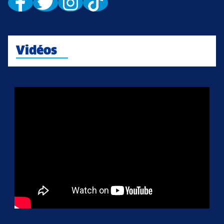
Vidéos