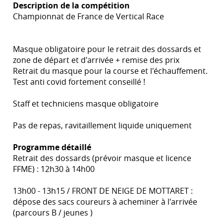
Description de la compétition
Championnat de France de Vertical Race
Masque obligatoire pour le retrait des dossards et
zone de départ et d'arrivée + remise des prix
Retrait du masque pour la course et l'échauffement.
Test anti covid fortement conseillé !
Staff et techniciens masque obligatoire
Pas de repas, ravitaillement liquide uniquement
Programme détaillé
Retrait des dossards (prévoir masque et licence
FFME) : 12h30 à 14h00
13h00 - 13h15 / FRONT DE NEIGE DE MOTTARET :
dépose des sacs coureurs à acheminer à l'arrivée
(parcours B / jeunes )