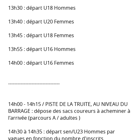
13h30 : départ U18 Hommes
13h40 : départ U20 Femmes
13h45 : départ U18 Femmes
13h55 : départ U16 Hommes
14h00 : départ U16 Femmes
---------------------------------
14h00 - 14h15 / PISTE DE LA TRUITE, AU NIVEAU DU
BARRAGE : dépose des sacs coureurs à acheminer à
l'arrivée (parcours A / adultes )
14h30 à 14h35 : départ sen/U23 Hommes par
vagues en fonction du nombre d'inscrits