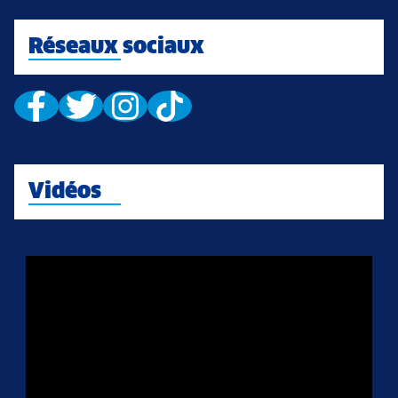
Réseaux sociaux
Vidéos