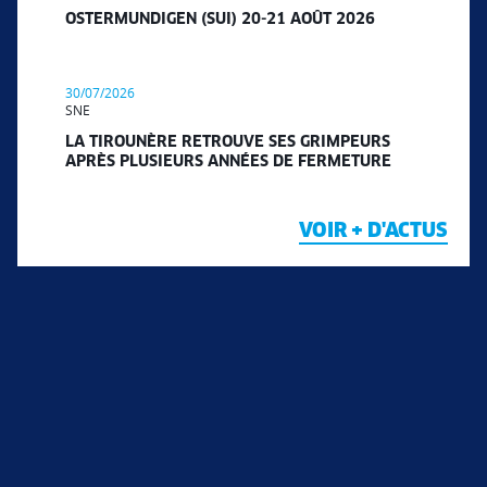
OSTERMUNDIGEN (SUI) 20-21 AOÛT 2026
30/07/2026
SNE
LA TIROUNÈRE RETROUVE SES GRIMPEURS
APRÈS PLUSIEURS ANNÉES DE FERMETURE
VOIR + D'ACTUS