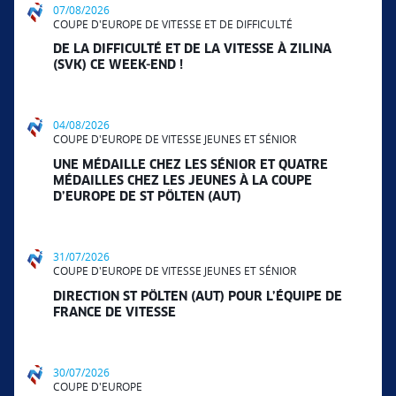
07/08/2026
COUPE D'EUROPE DE VITESSE ET DE DIFFICULTÉ
DE LA DIFFICULTÉ ET DE LA VITESSE À ZILINA
(SVK) CE WEEK-END !
04/08/2026
COUPE D'EUROPE DE VITESSE JEUNES ET SÉNIOR
UNE MÉDAILLE CHEZ LES SÉNIOR ET QUATRE
MÉDAILLES CHEZ LES JEUNES À LA COUPE
D’EUROPE DE ST PÖLTEN (AUT)
31/07/2026
COUPE D'EUROPE DE VITESSE JEUNES ET SÉNIOR
DIRECTION ST PÖLTEN (AUT) POUR L’ÉQUIPE DE
FRANCE DE VITESSE
30/07/2026
COUPE D'EUROPE