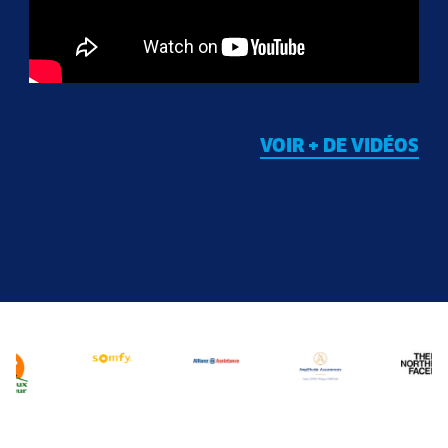
VOIR + DE VIDÉOS