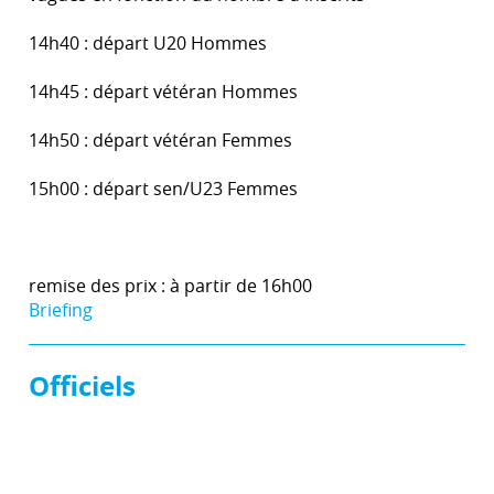
14h40 : départ U20 Hommes
14h45 : départ vétéran Hommes
14h50 : départ vétéran Femmes
15h00 : départ sen/U23 Femmes
remise des prix : à partir de 16h00
Briefing
Officiels