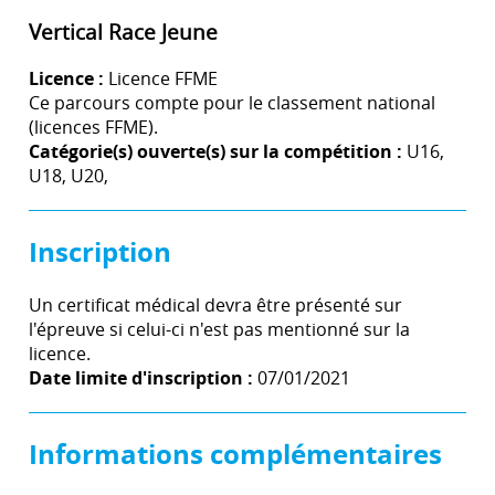
Vertical Race Jeune
Licence :
Licence FFME
Ce parcours compte pour le classement national
(licences FFME).
Catégorie(s) ouverte(s) sur la compétition :
U16,
U18, U20,
Inscription
Un certificat médical devra être présenté sur
l'épreuve si celui-ci n'est pas mentionné sur la
licence.
Date limite d'inscription :
07/01/2021
Informations complémentaires