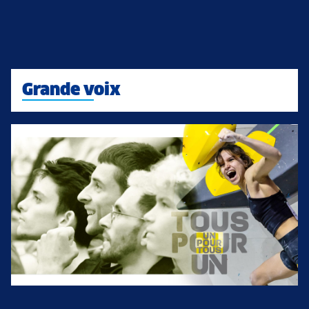
Grande voix