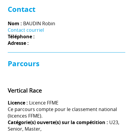
Contact
Nom :
BAUDIN Robin
Contact courriel
Téléphone :
Adresse :
Parcours
Vertical Race
Licence :
Licence FFME
Ce parcours compte pour le classement national
(licences FFME).
Catégorie(s) ouverte(s) sur la compétition :
U23,
Senior, Master,