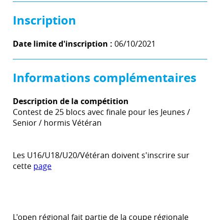
Inscription
Date limite d'inscription :
06/10/2021
Informations complémentaires
Description de la compétition
Contest de 25 blocs avec finale pour les Jeunes /
Senior / hormis Vétéran
Les U16/U18/U20/Vétéran doivent s'inscrire sur
cette
page
L'open régional fait partie de la coupe régionale