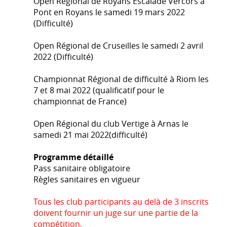
Open Régional de Royans Escalade Vercors à
Pont en Royans le samedi 19 mars 2022
(Difficulté)
Open Régional de Cruseilles le samedi 2 avril
2022 (Difficulté)
Championnat Régional de difficulté à Riom les
7 et 8 mai 2022 (qualificatif pour le
championnat de France)
Open Régional du club Vertige à Arnas le
samedi 21 mai 2022(difficulté)
Programme détaillé
Pass sanitaire obligatoire
Règles sanitaires en vigueur
Tous les club participants au delà de 3 inscrits
doivent fournir un juge sur une partie de la
compétition.