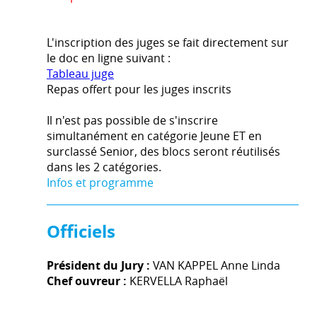
L'inscription des juges se fait directement sur
le doc en ligne suivant :
Tableau juge
Repas offert pour les juges inscrits
Il n'est pas possible de s'inscrire
simultanément en catégorie Jeune ET en
surclassé Senior, des blocs seront réutilisés
dans les 2 catégories.
Infos et programme
Officiels
Président du Jury :
VAN KAPPEL Anne Linda
Chef ouvreur :
KERVELLA Raphaël