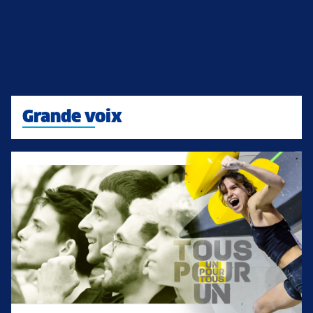
Grande voix