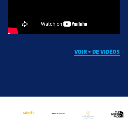
VOIR + DE VIDÉOS