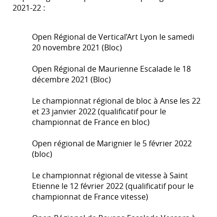
2021-22 :
Open Régional de Vertical’Art Lyon le samedi
20 novembre 2021 (Bloc)
Open Régional de Maurienne Escalade le 18
décembre 2021 (Bloc)
Le championnat régional de bloc à Anse les 22
et 23 janvier 2022 (qualificatif pour le
championnat de France en bloc)
Open régional de Marignier le 5 février 2022
(bloc)
Le championnat régional de vitesse à Saint
Etienne le 12 février 2022 (qualificatif pour le
championnat de France vitesse)