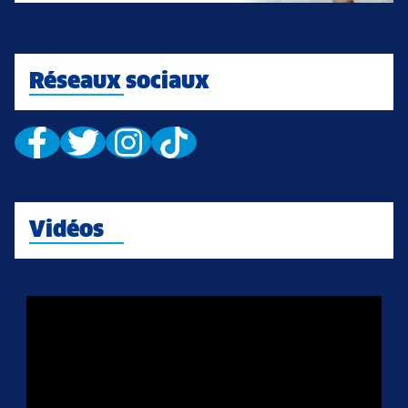
Réseaux sociaux
Vidéos