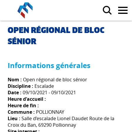
OPEN RÉGIONAL DE BLOC
SÉNIOR
Informations générales
Nom :
Open régional de bloc sénior
Discipline :
Escalade
Date :
09/10/2021 - 09/10/2021
Heure d'accueil :
Heure de fin :
Commune :
POLLIONNAY
Lieu :
Salle d’escalade Lionel Daudet Route de la
Croix du Ban, 69290 Pollionnay
Site internet :