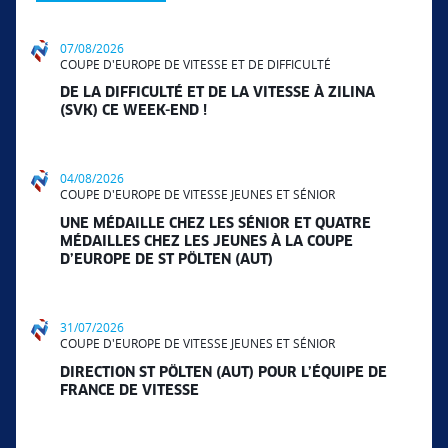
07/08/2026
COUPE D'EUROPE DE VITESSE ET DE DIFFICULTÉ
DE LA DIFFICULTÉ ET DE LA VITESSE À ZILINA
(SVK) CE WEEK-END !
04/08/2026
COUPE D'EUROPE DE VITESSE JEUNES ET SÉNIOR
UNE MÉDAILLE CHEZ LES SÉNIOR ET QUATRE
MÉDAILLES CHEZ LES JEUNES À LA COUPE
D’EUROPE DE ST PÖLTEN (AUT)
31/07/2026
COUPE D'EUROPE DE VITESSE JEUNES ET SÉNIOR
DIRECTION ST PÖLTEN (AUT) POUR L’ÉQUIPE DE
FRANCE DE VITESSE