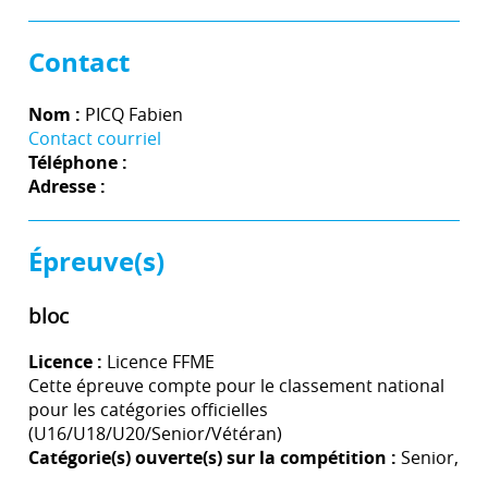
Contact
Nom :
PICQ Fabien
Contact courriel
Téléphone :
Adresse :
Épreuve(s)
bloc
Licence :
Licence FFME
Cette épreuve compte pour le classement national
pour les catégories officielles
(U16/U18/U20/Senior/Vétéran)
Catégorie(s) ouverte(s) sur la compétition :
Senior,