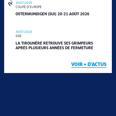
30/07/2026
COUPE D'EUROPE
OSTERMUNDIGEN (SUI) 20-21 AOÛT 2026
30/07/2026
SNE
LA TIROUNÈRE RETROUVE SES GRIMPEURS
APRÈS PLUSIEURS ANNÉES DE FERMETURE
VOIR + D'ACTUS