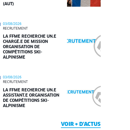
(AUT)
03/08/2026
RECRUTEMENT
LA FFME RECHERCHE UN.E
CHARGÉ.E DE MISSION
ORGANISATION DE
COMPÉTITIONS SKI-
ALPINISME
03/08/2026
RECRUTEMENT
LA FFME RECHERCHE UN.E
ASSISTANT.E ORGANISATION
DE COMPÉTITIONS SKI-
ALPINISME
VOIR + D'ACTUS