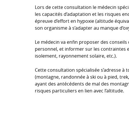
Lors de cette consultation le médecin spécia
les capacités d’adaptation et les risques en
épreuve d’effort en hypoxie (altitude équiv
son organisme à s’adapter au manque d’o
Le médecin va enfin proposer des conseils
personnel, et informer sur les contraintes 
isolement, rayonnement solaire, etc.).
Cette consultation spécialisée s’adresse à to
(montagne, randonnée à ski ou à pied, trek,
ayant des antécédents de mal des montagn
risques particuliers en lien avec l’altitude.