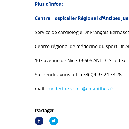
Plus d’infos :
Centre Hospitalier Régional d’Antibes Jua
Service de cardiologie Dr François Bernasc
Centre régional de médecine du sport Dr Al
107 avenue de Nice 06606 ANTIBES cedex
Sur rendez-vous tel : +33(0)4 97 24 78 26
mail :
medecine-sport@ch-antibes.fr
Partager :