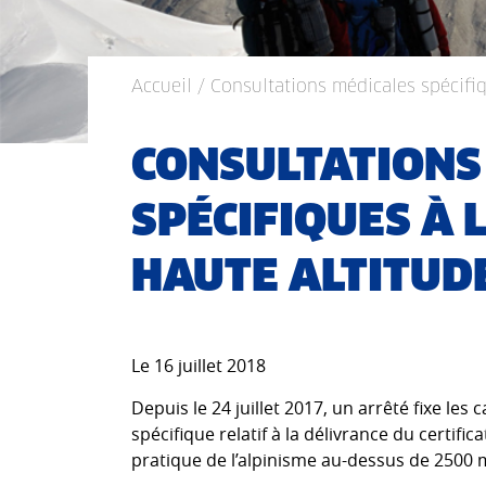
Accueil
/ Consultations médicales spécifiq
CONSULTATIONS
SPÉCIFIQUES À 
HAUTE ALTITUD
Le 16 juillet 2018
Depuis le 24 juillet 2017, un arrêté fixe le
spécifique relatif à la délivrance du certifi
pratique de l’alpinisme au-dessus de 2500 