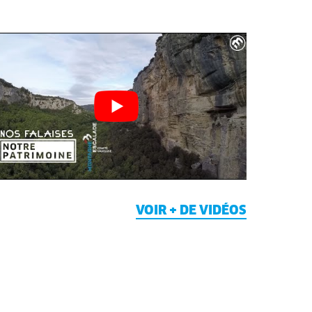
VOIR + DE VIDÉOS