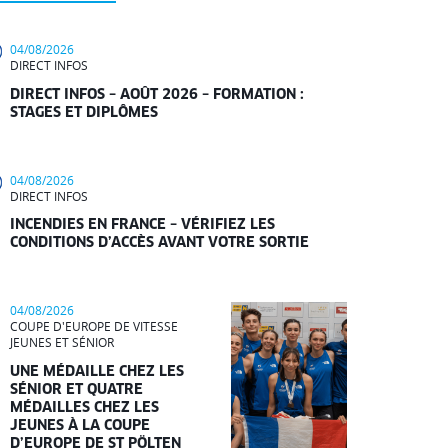
04/08/2026
DIRECT INFOS
DIRECT INFOS – AOÛT 2026 – FORMATION :
STAGES ET DIPLÔMES
04/08/2026
DIRECT INFOS
INCENDIES EN FRANCE – VÉRIFIEZ LES
CONDITIONS D’ACCÈS AVANT VOTRE SORTIE
04/08/2026
COUPE D'EUROPE DE VITESSE
JEUNES ET SÉNIOR
UNE MÉDAILLE CHEZ LES
SÉNIOR ET QUATRE
MÉDAILLES CHEZ LES
JEUNES À LA COUPE
D’EUROPE DE ST PÖLTEN