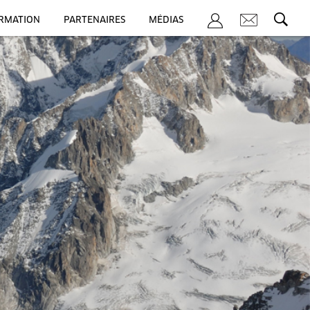
ORMATION
PARTENAIRES
MÉDIAS