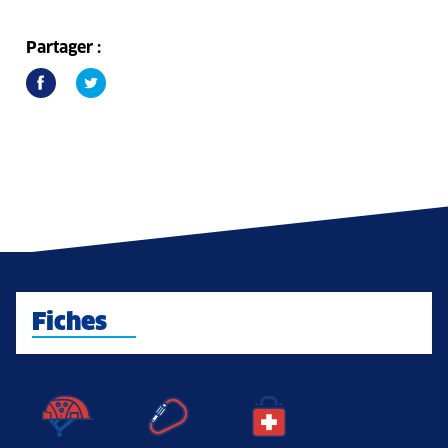
Partager :
Fiches