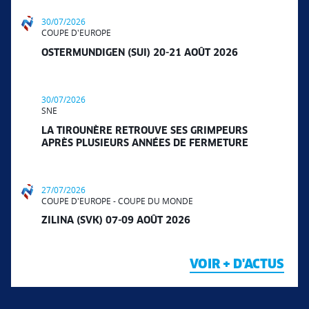
30/07/2026
COUPE D'EUROPE
OSTERMUNDIGEN (SUI) 20-21 AOÛT 2026
30/07/2026
SNE
LA TIROUNÈRE RETROUVE SES GRIMPEURS
APRÈS PLUSIEURS ANNÉES DE FERMETURE
27/07/2026
COUPE D'EUROPE - COUPE DU MONDE
ZILINA (SVK) 07-09 AOÛT 2026
VOIR + D'ACTUS