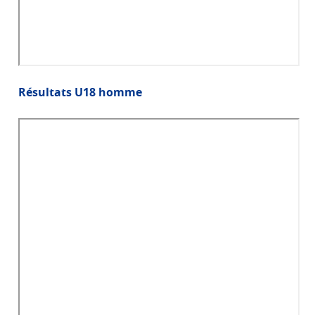
Résultats U18 homme