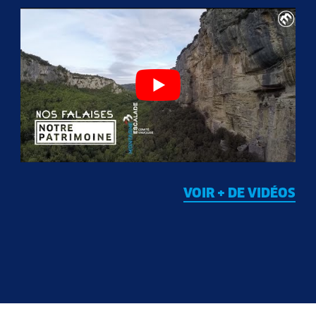
VOIR + DE VIDÉOS