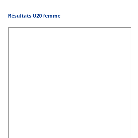
Résultats U20 femme