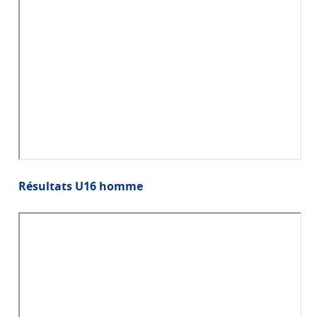
Résultats U16 homme