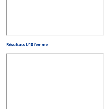
Résultats U18 femme