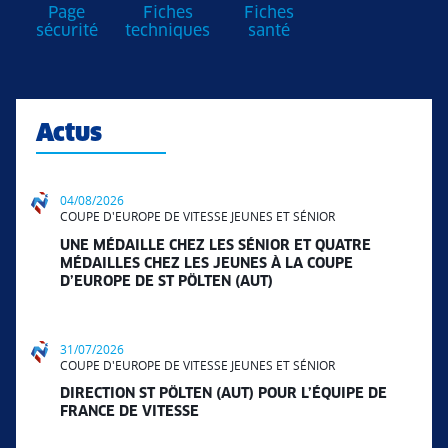
Page
Fiches
Fiches
sécurité
techniques
santé
Actus
04/08/2026
COUPE D'EUROPE DE VITESSE JEUNES ET SÉNIOR
UNE MÉDAILLE CHEZ LES SÉNIOR ET QUATRE
MÉDAILLES CHEZ LES JEUNES À LA COUPE
D’EUROPE DE ST PÖLTEN (AUT)
31/07/2026
COUPE D'EUROPE DE VITESSE JEUNES ET SÉNIOR
DIRECTION ST PÖLTEN (AUT) POUR L’ÉQUIPE DE
FRANCE DE VITESSE