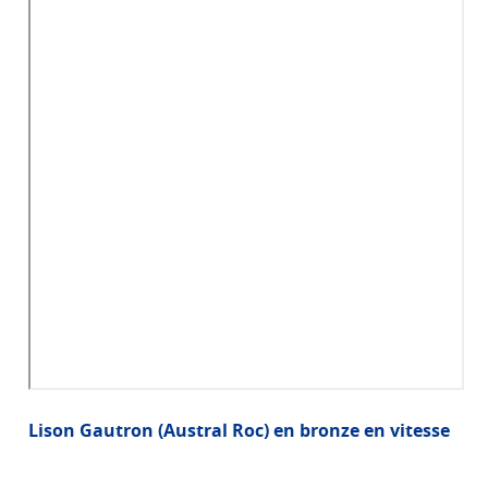
Lison Gautron (Austral Roc) en bronze en vitesse