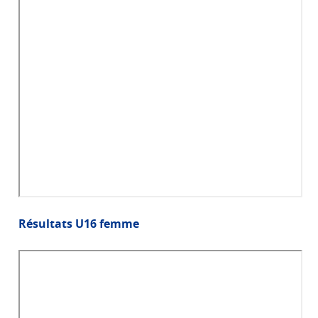
Résultats U16 femme