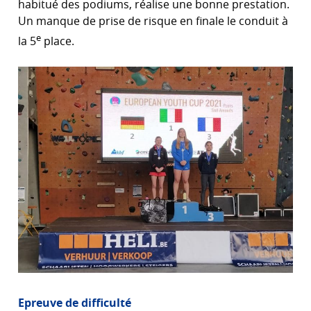
habitué des podiums, réalise une bonne prestation.
Un manque de prise de risque en finale le conduit à
e
la 5
place.
Epreuve de difficulté