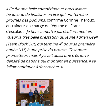
«
Ce fut une belle compétition et nous avions
beaucoup de finalistes en lice qui ont terminé
proches des podiums
, confirme Corinne Théroux,
entraîneur en charge de l’équipe de France
d’escalade.
Je tiens à mettre particulièrement en
valeur la très belle prestation du jeune Adrien Gsell
e
(Team Block’Out) qui termine 4
pour sa première
année U16, à une prise du bronze. C’est donc
prometteur, mais il y avait aussi une très forte
densité de nations qui montent en puissance, il va
falloir continuer à s’accrocher
. »