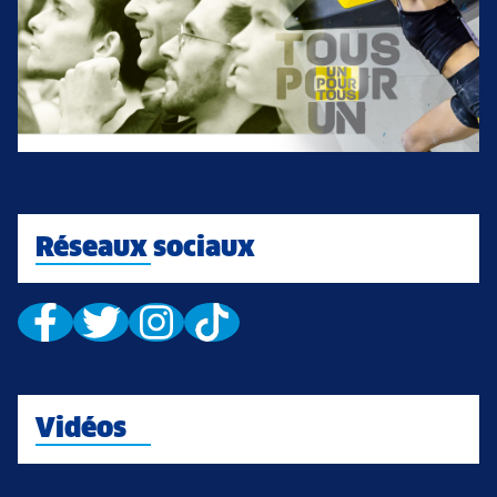
Réseaux sociaux
Vidéos