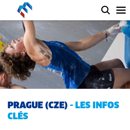
PRAGUE (CZE)
- LES INFOS
CLÉS