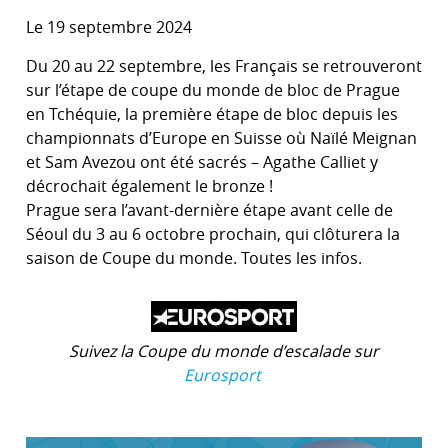
Le 19 septembre 2024
Du 20 au 22 septembre, les Français se retrouveront
sur l’étape de coupe du monde de bloc de Prague
en Tchéquie, la première étape de bloc depuis les
championnats d’Europe en Suisse où Naïlé Meignan
et Sam Avezou ont été sacrés – Agathe Calliet y
décrochait également le bronze !
Prague sera l’avant-dernière étape avant celle de
Séoul du 3 au 6 octobre prochain, qui clôturera la
saison de Coupe du monde. Toutes les infos.
Suivez la Coupe du monde d’escalade sur
Eurosport