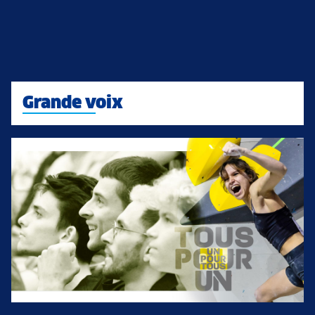
Grande voix