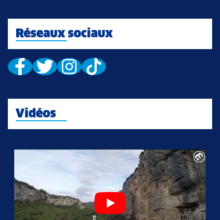
Réseaux sociaux
Vidéos