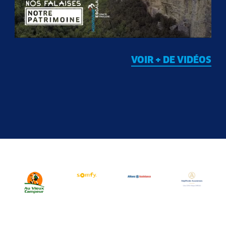
VOIR + DE VIDÉOS