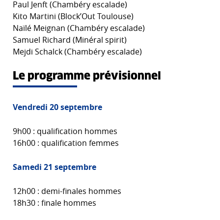
Paul Jenft (Chambéry escalade)
Kito Martini (Block’Out Toulouse)
Naïlé Meignan (Chambéry escalade)
Samuel Richard (Minéral spirit)
Mejdi Schalck (Chambéry escalade)
Le programme prévisionnel
Vendredi 20 septembre
9h00 : qualification hommes
16h00 : qualification femmes
Samedi 21 septembre
12h00 : demi-finales hommes
18h30 : finale hommes