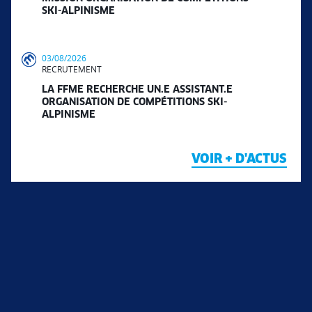
SKI-ALPINISME
03/08/2026
RECRUTEMENT
LA FFME RECHERCHE UN.E ASSISTANT.E
ORGANISATION DE COMPÉTITIONS SKI-
ALPINISME
VOIR + D'ACTUS