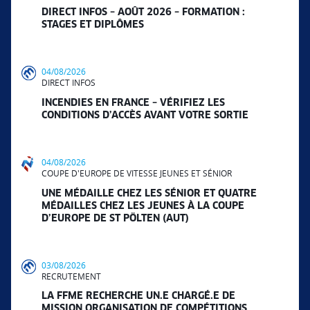
DIRECT INFOS – AOÛT 2026 – FORMATION :
STAGES ET DIPLÔMES
04/08/2026
DIRECT INFOS
INCENDIES EN FRANCE – VÉRIFIEZ LES
CONDITIONS D’ACCÈS AVANT VOTRE SORTIE
04/08/2026
COUPE D'EUROPE DE VITESSE JEUNES ET SÉNIOR
UNE MÉDAILLE CHEZ LES SÉNIOR ET QUATRE
MÉDAILLES CHEZ LES JEUNES À LA COUPE
D’EUROPE DE ST PÖLTEN (AUT)
03/08/2026
RECRUTEMENT
LA FFME RECHERCHE UN.E CHARGÉ.E DE
MISSION ORGANISATION DE COMPÉTITIONS