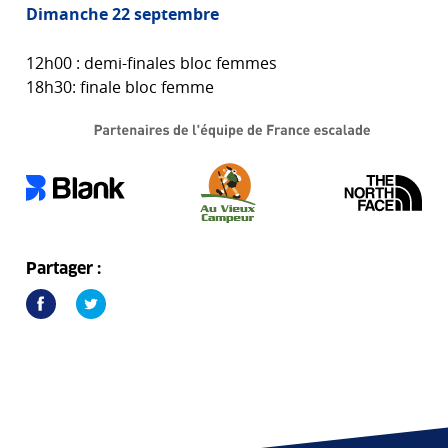
Dimanche 22 septembre
12h00 : demi-finales bloc femmes
18h30: finale bloc femme
Partager :