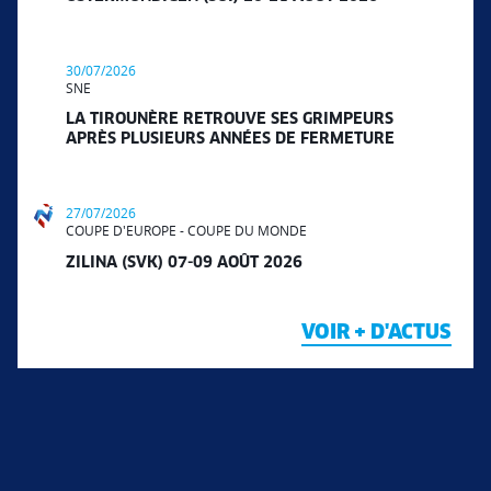
30/07/2026
SNE
LA TIROUNÈRE RETROUVE SES GRIMPEURS
APRÈS PLUSIEURS ANNÉES DE FERMETURE
27/07/2026
COUPE D'EUROPE - COUPE DU MONDE
ZILINA (SVK) 07-09 AOÛT 2026
VOIR + D'ACTUS