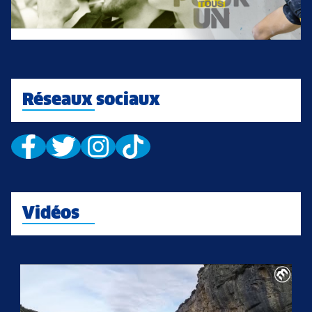
Réseaux sociaux
Vidéos