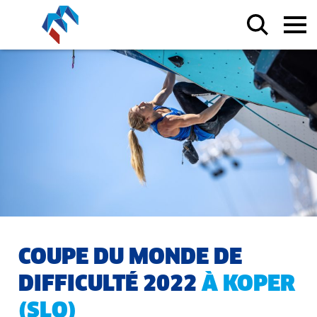
COUPE DU MONDE DE
DIFFICULTÉ 2022
À KOPER
(SLO)