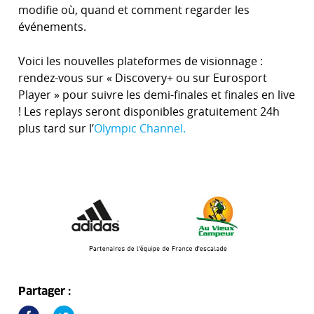
modifie où, quand et comment regarder les
événements.
Voici les nouvelles plateformes de visionnage :
rendez-vous sur « Discovery+ ou sur Eurosport
Player » pour suivre les demi-finales et finales en live
! Les replays seront disponibles gratuitement 24h
plus tard sur l’
Olympic Channel.
Partager :