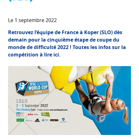
Le 1 septembre 2022
Retrouvez l’équipe de France à Koper (SLO) dès
demain pour la cinquième étape de coupe du
monde de difficulté 2022 ! Toutes les infos sur la
compétition à lire ici.