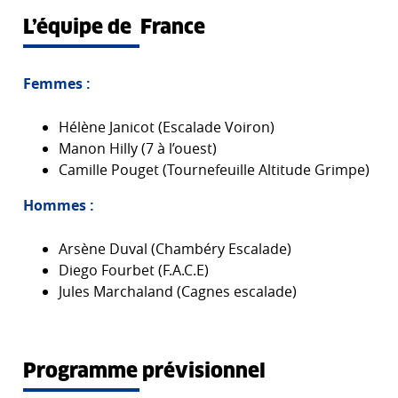
L’équipe de France
Femmes :
Hélène Janicot (Escalade Voiron)
Manon Hilly (7 à l’ouest)
Camille Pouget (Tournefeuille Altitude Grimpe)
Hommes :
Arsène Duval (Chambéry Escalade)
Diego Fourbet (F.A.C.E)
Jules Marchaland (Cagnes escalade)
Programme prévisionnel