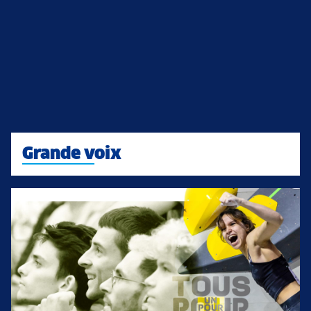
Grande voix