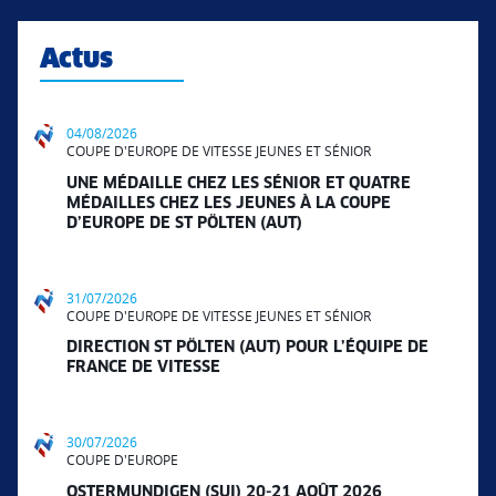
Actus
04/08/2026
COUPE D'EUROPE DE VITESSE JEUNES ET SÉNIOR
UNE MÉDAILLE CHEZ LES SÉNIOR ET QUATRE
MÉDAILLES CHEZ LES JEUNES À LA COUPE
D’EUROPE DE ST PÖLTEN (AUT)
31/07/2026
COUPE D'EUROPE DE VITESSE JEUNES ET SÉNIOR
DIRECTION ST PÖLTEN (AUT) POUR L’ÉQUIPE DE
FRANCE DE VITESSE
30/07/2026
COUPE D'EUROPE
OSTERMUNDIGEN (SUI) 20-21 AOÛT 2026