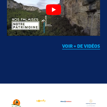
VOIR + DE VIDÉOS