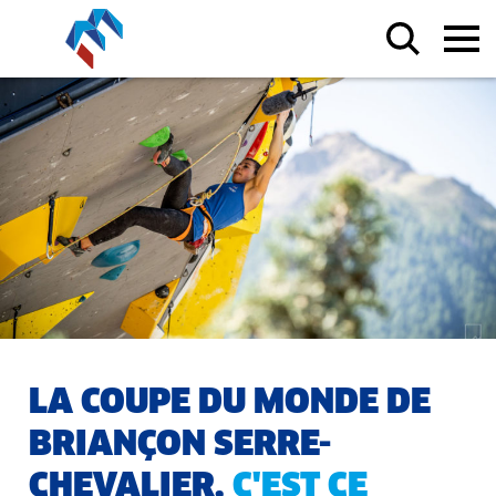
LA COUPE DU MONDE DE
BRIANÇON SERRE-
CHEVALIER,
C'EST CE