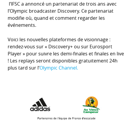
l’IFSC a annoncé un partenariat de trois ans avec
l’Olympic broadcaster Discovery. Ce partenariat
modifie où, quand et comment regarder les
événements.
Voici les nouvelles plateformes de visionnage :
rendez-vous sur « Discovery+ ou sur Eurosport
Player » pour suivre les demi-finales et finales en live
! Les replays seront disponibles gratuitement 24h
plus tard sur l’
Olympic Channel.