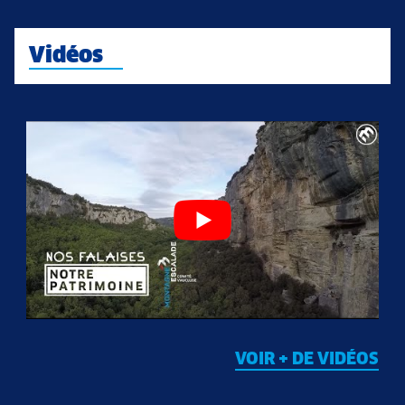
Vidéos
VOIR + DE VIDÉOS