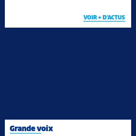
VOIR + D'ACTUS
Grande voix