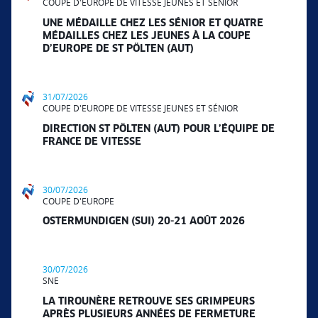
COUPE D'EUROPE DE VITESSE JEUNES ET SÉNIOR
UNE MÉDAILLE CHEZ LES SÉNIOR ET QUATRE
MÉDAILLES CHEZ LES JEUNES À LA COUPE
D’EUROPE DE ST PÖLTEN (AUT)
31/07/2026
COUPE D'EUROPE DE VITESSE JEUNES ET SÉNIOR
DIRECTION ST PÖLTEN (AUT) POUR L’ÉQUIPE DE
FRANCE DE VITESSE
30/07/2026
COUPE D'EUROPE
OSTERMUNDIGEN (SUI) 20-21 AOÛT 2026
30/07/2026
SNE
LA TIROUNÈRE RETROUVE SES GRIMPEURS
APRÈS PLUSIEURS ANNÉES DE FERMETURE