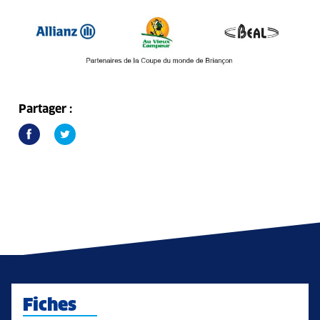
Partager :
Fiches