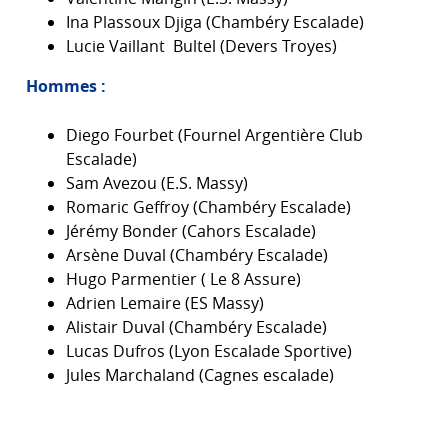
Ina Plassoux Djiga (Chambéry Escalade)
Lucie Vaillant Bultel (Devers Troyes)
Hommes :
Diego Fourbet (Fournel Argentière Club
Escalade)
Sam Avezou (E.S. Massy)
Romaric Geffroy (Chambéry Escalade)
Jérémy Bonder (Cahors Escalade)
Arsène Duval (Chambéry Escalade)
Hugo Parmentier ( Le 8 Assure)
Adrien Lemaire (ES Massy)
Alistair Duval (Chambéry Escalade)
Lucas Dufros (Lyon Escalade Sportive)
Jules Marchaland (Cagnes escalade)