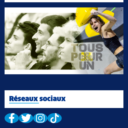
Réseaux sociaux