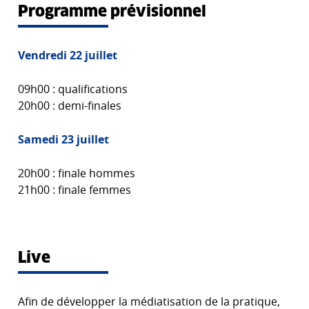
Programme prévisionnel
Vendredi 22 juillet
09h00 : qualifications
20h00 : demi-finales
Samedi 23 juillet
20h00 : finale hommes
21h00 : finale femmes
Live
Afin de développer la médiatisation de la pratique,