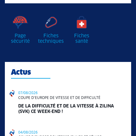
Page
Fiches
Fiches
sécurité
techniques
santé
Actus
07/08/2026
COUPE D'EUROPE DE VITESSE ET DE DIFFICULTÉ
DE LA DIFFICULTÉ ET DE LA VITESSE À ZILINA
(SVK) CE WEEK-END !
04/08/2026