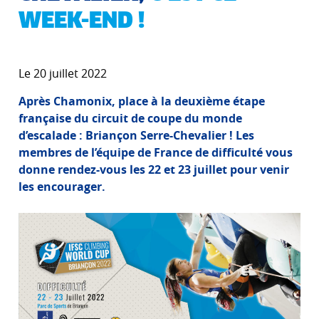
WEEK-END !
Le 20 juillet 2022
Après Chamonix, place à la deuxième étape
française du circuit de coupe du monde
d’escalade : Briançon Serre-Chevalier ! Les
membres de l’équipe de France de difficulté vous
donne rendez-vous les 22 et 23 juillet pour venir
les encourager.