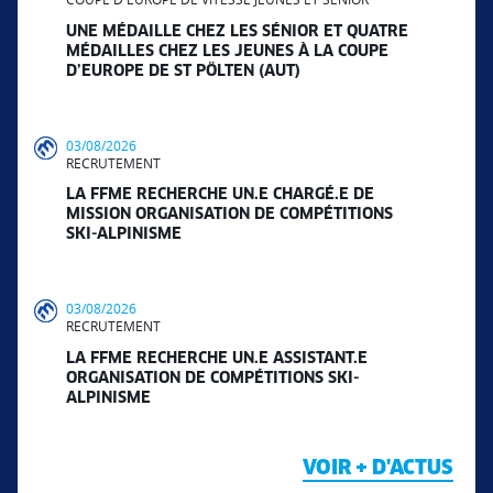
UNE MÉDAILLE CHEZ LES SÉNIOR ET QUATRE
MÉDAILLES CHEZ LES JEUNES À LA COUPE
D’EUROPE DE ST PÖLTEN (AUT)
03/08/2026
RECRUTEMENT
LA FFME RECHERCHE UN.E CHARGÉ.E DE
MISSION ORGANISATION DE COMPÉTITIONS
SKI-ALPINISME
03/08/2026
RECRUTEMENT
LA FFME RECHERCHE UN.E ASSISTANT.E
ORGANISATION DE COMPÉTITIONS SKI-
ALPINISME
VOIR + D'ACTUS