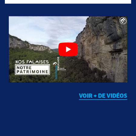
VOIR + DE VIDÉOS