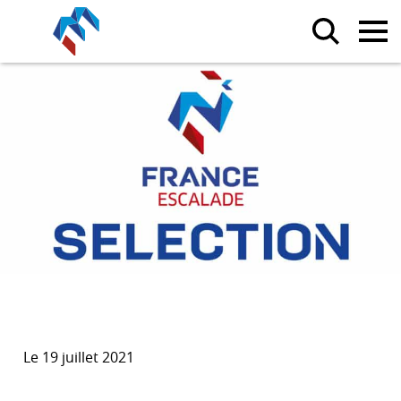
Le 19 juillet 2021