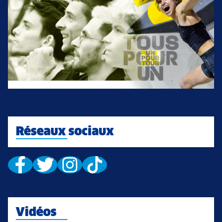
Réseaux sociaux
Vidéos