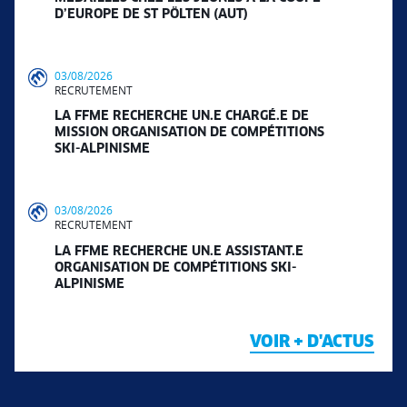
D’EUROPE DE ST PÖLTEN (AUT)
03/08/2026
RECRUTEMENT
LA FFME RECHERCHE UN.E CHARGÉ.E DE
MISSION ORGANISATION DE COMPÉTITIONS
SKI-ALPINISME
03/08/2026
RECRUTEMENT
LA FFME RECHERCHE UN.E ASSISTANT.E
ORGANISATION DE COMPÉTITIONS SKI-
ALPINISME
VOIR + D'ACTUS