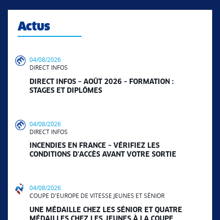
Actus
04/08/2026
DIRECT INFOS
DIRECT INFOS – AOÛT 2026 – FORMATION :
STAGES ET DIPLÔMES
04/08/2026
DIRECT INFOS
INCENDIES EN FRANCE – VÉRIFIEZ LES
CONDITIONS D’ACCÈS AVANT VOTRE SORTIE
04/08/2026
COUPE D'EUROPE DE VITESSE JEUNES ET SÉNIOR
UNE MÉDAILLE CHEZ LES SÉNIOR ET QUATRE
MÉDAILLES CHEZ LES JEUNES À LA COUPE