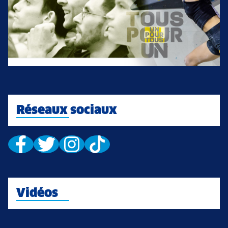
Réseaux sociaux
Vidéos