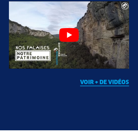
VOIR + DE VIDÉOS