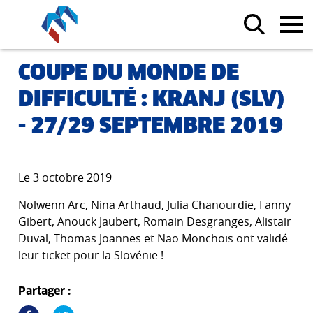
COUPE DU MONDE DE
DIFFICULTÉ : KRANJ (SLV)
- 27/29 SEPTEMBRE 2019
Le 3 octobre 2019
Nolwenn Arc, Nina Arthaud, Julia Chanourdie, Fanny
Gibert, Anouck Jaubert, Romain Desgranges, Alistair
Duval, Thomas Joannes et Nao Monchois ont validé
leur ticket pour la Slovénie !
Partager :