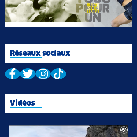
Réseaux sociaux
Vidéos