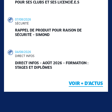
POUR SES CLUBS ET SES LICENCIÉ.E.S
07/08/2026
SÉCURITÉ
RAPPEL DE PRODUIT POUR RAISON DE
SÉCURITÉ – SIMOND
04/08/2026
DIRECT INFOS
DIRECT INFOS – AOÛT 2026 – FORMATION :
STAGES ET DIPLÔMES
VOIR + D'ACTUS