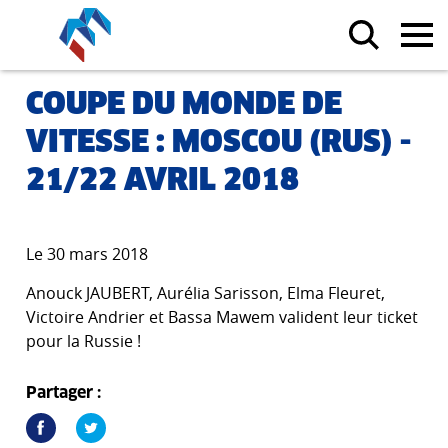
COUPE DU MONDE DE
VITESSE : MOSCOU (RUS) -
21/22 AVRIL 2018
Le 30 mars 2018
Anouck JAUBERT, Aurélia Sarisson, Elma Fleuret,
Victoire Andrier et Bassa Mawem valident leur ticket
pour la Russie !
Partager :