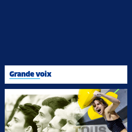
Grande voix