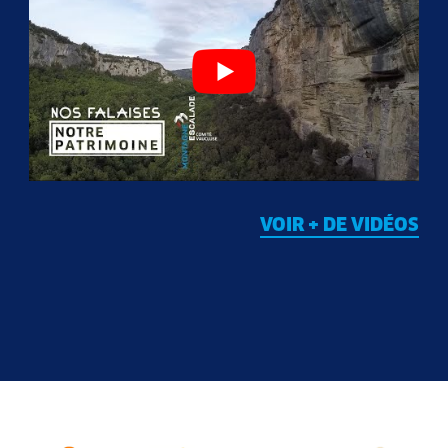
VOIR + DE VIDÉOS