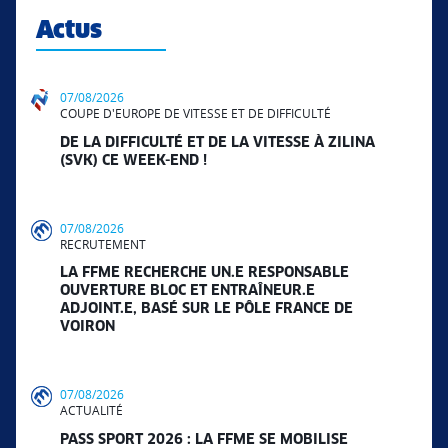
Actus
07/08/2026
COUPE D'EUROPE DE VITESSE ET DE DIFFICULTÉ
DE LA DIFFICULTÉ ET DE LA VITESSE À ZILINA
(SVK) CE WEEK-END !
07/08/2026
RECRUTEMENT
LA FFME RECHERCHE UN.E RESPONSABLE
OUVERTURE BLOC ET ENTRAÎNEUR.E
ADJOINT.E, BASÉ SUR LE PÔLE FRANCE DE
VOIRON
07/08/2026
ACTUALITÉ
PASS SPORT 2026 : LA FFME SE MOBILISE