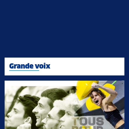
Grande voix