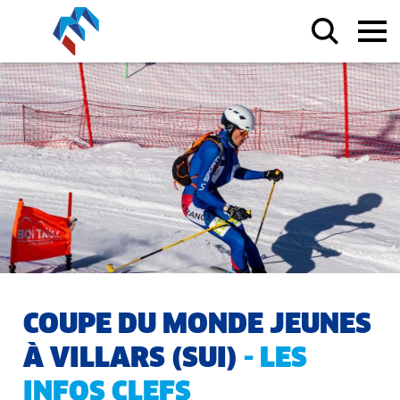
COUPE DU MONDE JEUNES
À VILLARS (SUI)
- LES
INFOS CLEFS