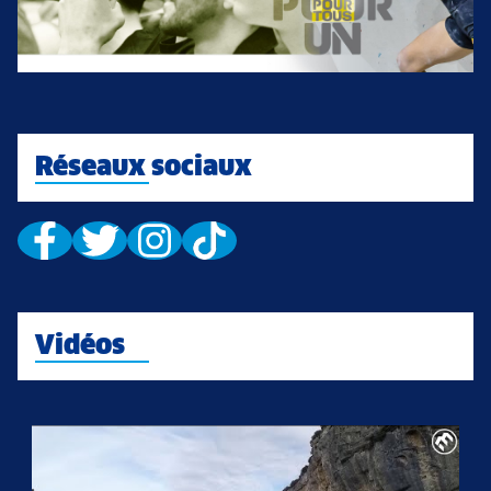
Réseaux sociaux
Vidéos