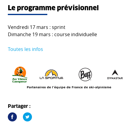
Le programme prévisionnel
Vendredi 17 mars : sprint
Dimanche 19 mars : course individuelle
Toutes les infos
Partager :