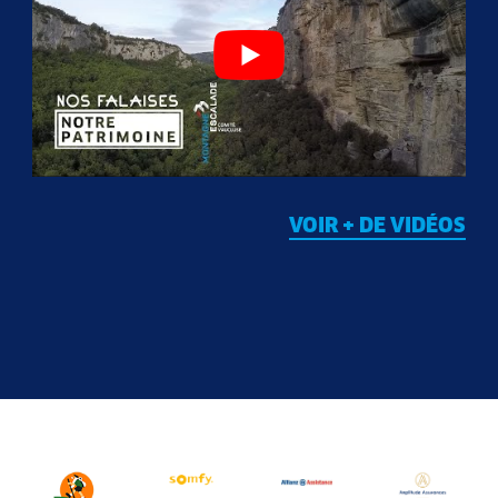
VOIR + DE VIDÉOS