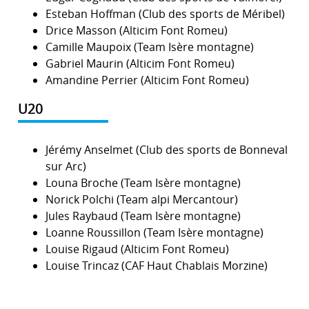
Esteban Hoffman (Club des sports de Méribel)
Drice Masson (Alticim Font Romeu)
Camille Maupoix (Team Isère montagne)
Gabriel Maurin (Alticim Font Romeu)
Amandine Perrier (Alticim Font Romeu)
U20
Jérémy Anselmet (Club des sports de Bonneval
sur Arc)
Louna Broche (Team Isère montagne)
Norick Polchi (Team alpi Mercantour)
Jules Raybaud (Team Isère montagne)
Loanne Roussillon (Team Isère montagne)
Louise Rigaud (Alticim Font Romeu)
Louise Trincaz (CAF Haut Chablais Morzine)