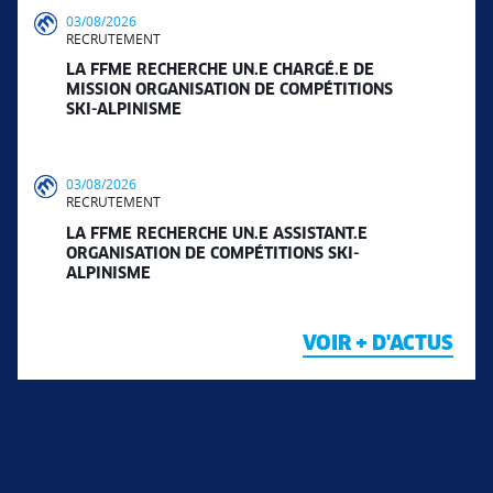
03/08/2026
RECRUTEMENT
LA FFME RECHERCHE UN.E CHARGÉ.E DE
MISSION ORGANISATION DE COMPÉTITIONS
SKI-ALPINISME
03/08/2026
RECRUTEMENT
LA FFME RECHERCHE UN.E ASSISTANT.E
ORGANISATION DE COMPÉTITIONS SKI-
ALPINISME
VOIR + D'ACTUS