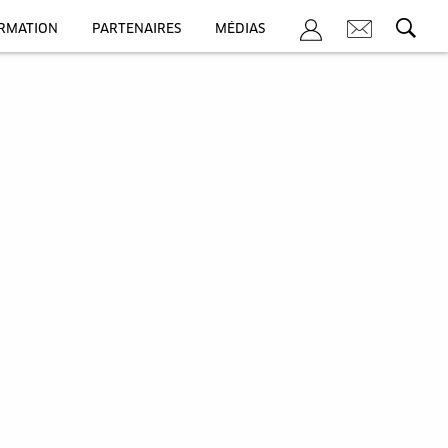
ORMATION
PARTENAIRES
MÉDIAS