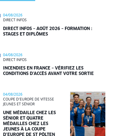
04/08/2026
DIRECT INFOS
DIRECT INFOS – AOÛT 2026 – FORMATION :
STAGES ET DIPLÔMES
04/08/2026
DIRECT INFOS
INCENDIES EN FRANCE – VÉRIFIEZ LES
CONDITIONS D’ACCÈS AVANT VOTRE SORTIE
04/08/2026
COUPE D'EUROPE DE VITESSE
JEUNES ET SÉNIOR
UNE MÉDAILLE CHEZ LES
SÉNIOR ET QUATRE
MÉDAILLES CHEZ LES
JEUNES À LA COUPE
D’EUROPE DE ST PÖLTEN