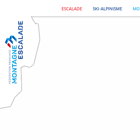
ESCALADE
SKI-ALPINISME
MO