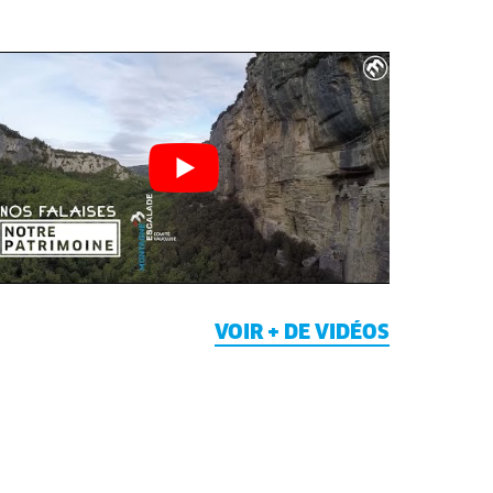
VOIR + DE VIDÉOS