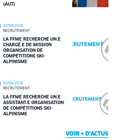
(AUT)
03/08/2026
RECRUTEMENT
LA FFME RECHERCHE UN.E
CHARGÉ.E DE MISSION
ORGANISATION DE
COMPÉTITIONS SKI-
ALPINISME
03/08/2026
RECRUTEMENT
LA FFME RECHERCHE UN.E
ASSISTANT.E ORGANISATION
DE COMPÉTITIONS SKI-
ALPINISME
VOIR + D'ACTUS