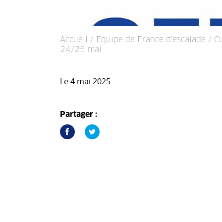
Accueil
/
Equipe de France d'escalade
/ C
24/25 mai
Le 4 mai 2025
Partager :