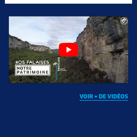
VOIR + DE VIDÉOS