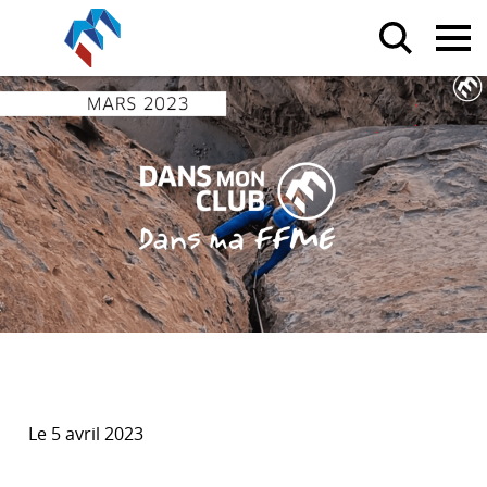
Le 5 avril 2023