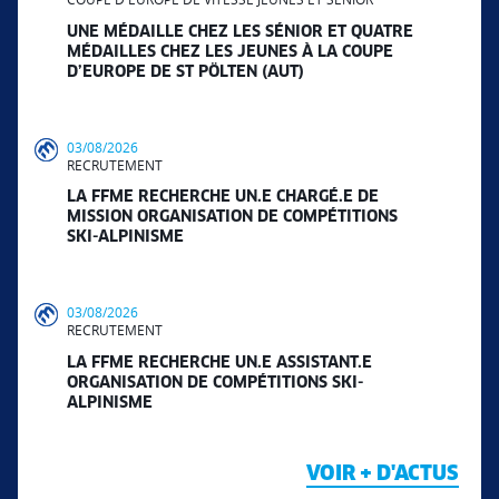
UNE MÉDAILLE CHEZ LES SÉNIOR ET QUATRE
MÉDAILLES CHEZ LES JEUNES À LA COUPE
D’EUROPE DE ST PÖLTEN (AUT)
03/08/2026
RECRUTEMENT
LA FFME RECHERCHE UN.E CHARGÉ.E DE
MISSION ORGANISATION DE COMPÉTITIONS
SKI-ALPINISME
03/08/2026
RECRUTEMENT
LA FFME RECHERCHE UN.E ASSISTANT.E
ORGANISATION DE COMPÉTITIONS SKI-
ALPINISME
VOIR + D'ACTUS