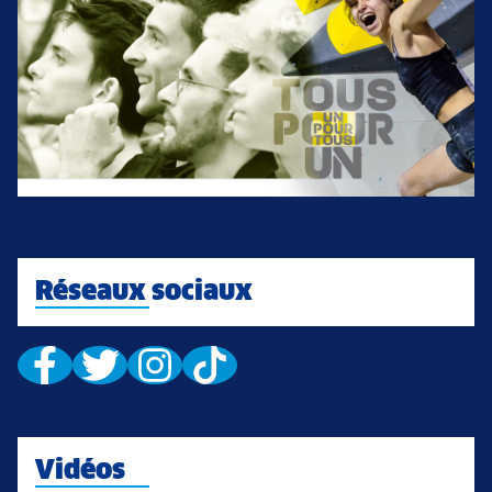
Réseaux sociaux
Vidéos