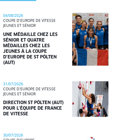
04/08/2026
COUPE D'EUROPE DE VITESSE
JEUNES ET SÉNIOR
UNE MÉDAILLE CHEZ LES
SÉNIOR ET QUATRE
MÉDAILLES CHEZ LES
JEUNES À LA COUPE
D’EUROPE DE ST PÖLTEN
(AUT)
31/07/2026
COUPE D'EUROPE DE VITESSE
JEUNES ET SÉNIOR
DIRECTION ST PÖLTEN (AUT)
POUR L’ÉQUIPE DE FRANCE
DE VITESSE
30/07/2026