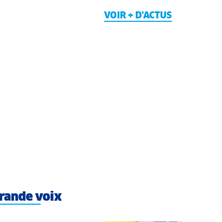
VOIR + D'ACTUS
rande voix