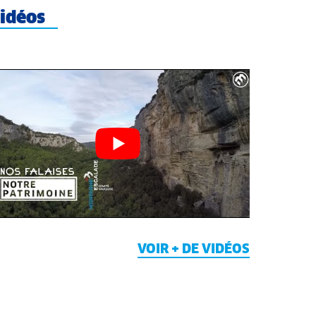
idéos
VOIR + DE VIDÉOS