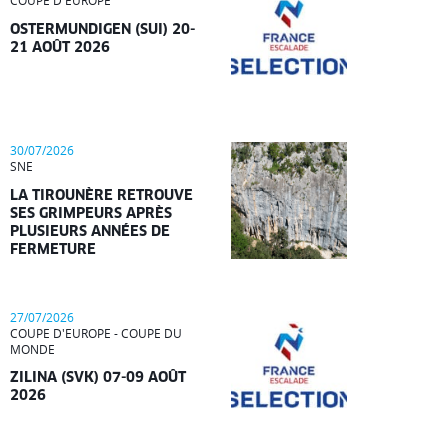
COUPE D'EUROPE
OSTERMUNDIGEN (SUI) 20-
21 AOÛT 2026
30/07/2026
SNE
LA TIROUNÈRE RETROUVE
SES GRIMPEURS APRÈS
PLUSIEURS ANNÉES DE
FERMETURE
27/07/2026
COUPE D'EUROPE - COUPE DU
MONDE
ZILINA (SVK) 07-09 AOÛT
2026