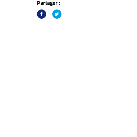
Partager :