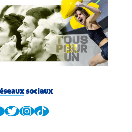
éseaux sociaux