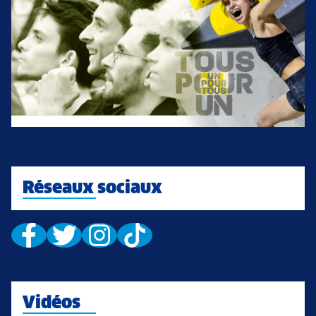
Réseaux sociaux
Vidéos