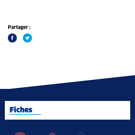
Partager :
Fiches