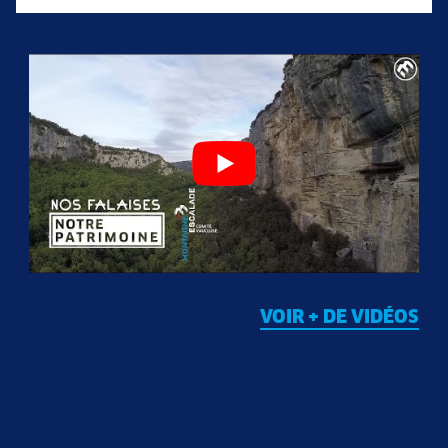
VOIR + DE VIDÉOS