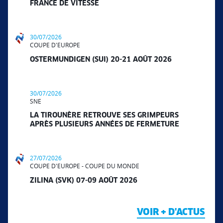
FRANCE DE VITESSE
30/07/2026
COUPE D'EUROPE
OSTERMUNDIGEN (SUI) 20-21 AOÛT 2026
30/07/2026
SNE
LA TIROUNÈRE RETROUVE SES GRIMPEURS
APRÈS PLUSIEURS ANNÉES DE FERMETURE
27/07/2026
COUPE D'EUROPE - COUPE DU MONDE
ZILINA (SVK) 07-09 AOÛT 2026
VOIR + D'ACTUS