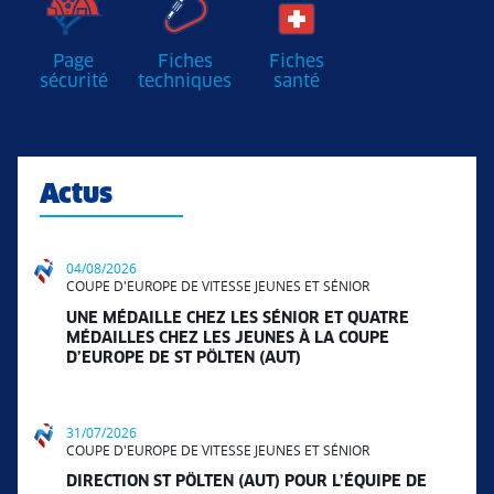
Page
Fiches
Fiches
sécurité
techniques
santé
Actus
04/08/2026
COUPE D'EUROPE DE VITESSE JEUNES ET SÉNIOR
UNE MÉDAILLE CHEZ LES SÉNIOR ET QUATRE
MÉDAILLES CHEZ LES JEUNES À LA COUPE
D’EUROPE DE ST PÖLTEN (AUT)
31/07/2026
COUPE D'EUROPE DE VITESSE JEUNES ET SÉNIOR
DIRECTION ST PÖLTEN (AUT) POUR L’ÉQUIPE DE