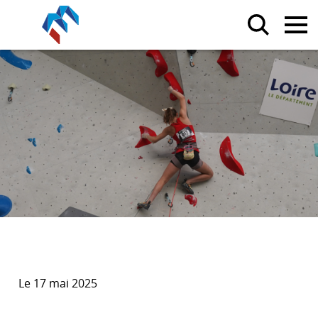
Le 17 mai 2025