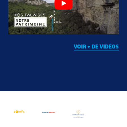
VOIR + DE VIDÉOS