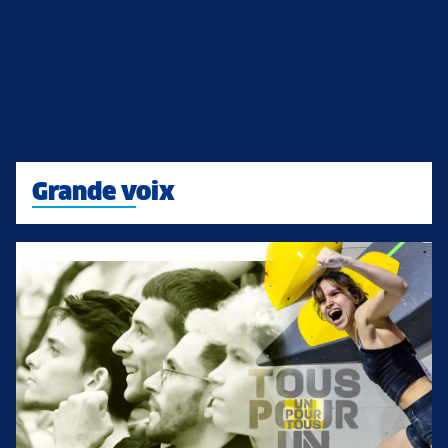
Grande voix