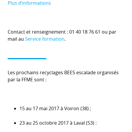
Plus d’informations
Contact et renseignement : 01 40 18 76 61 ou par
mail au
Service formation
.
Les prochains recyclages BEES escalade organisés
par la FFME sont :
15 au 17 mai 2017 à Voiron (38) ;
23 au 25 octobre 2017 à Laval (53) :