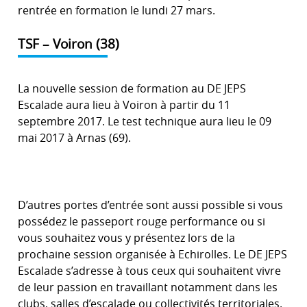
rentrée en formation le lundi 27 mars.
TSF – Voiron (38)
La nouvelle session de formation au DE JEPS
Escalade aura lieu à Voiron à partir du 11
septembre 2017. Le test technique aura lieu le 09
mai 2017 à Arnas (69).
D’autres portes d’entrée sont aussi possible si vous
possédez le passeport rouge performance ou si
vous souhaitez vous y présentez lors de la
prochaine session organisée à Echirolles. Le DE JEPS
Escalade s’adresse à tous ceux qui souhaitent vivre
de leur passion en travaillant notamment dans les
clubs, salles d’escalade ou collectivités territoriales.