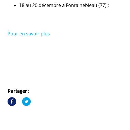
18 au 20 décembre à Fontainebleau (77) ;
Pour en savoir plus
Partager :