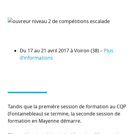
Du 17 au 21 avril 2017 à Voiron (38) –
Plus
d’informations
Tandis que la première session de formation au CQP
(Fontainebleau) se termine, la seconde session de
formation en Mayenne démarre.