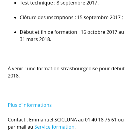
Test technique : 8 septembre 2017 ;
Clôture des inscriptions : 15 septembre 2017 ;
Début et fin de formation : 16 octobre 2017 au
31 mars 2018.
À venir : une formation strasbourgeoise pour début
2018.
Plus d’informations
Contact : Emmanuel SCICLUNA au 01 40 18 76 61 ou
par mail au
Service formation
.