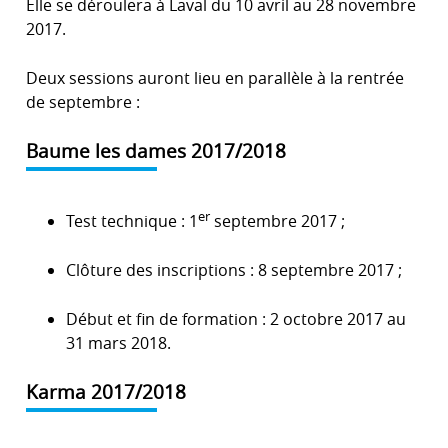
Elle se déroulera à Laval du 10 avril au 28 novembre
2017.
Deux sessions auront lieu en parallèle à la rentrée
de septembre :
Baume les dames 2017/2018
er
Test technique : 1
septembre 2017 ;
Clôture des inscriptions : 8 septembre 2017 ;
Début et fin de formation : 2 octobre 2017 au
31 mars 2018.
Karma 2017/2018