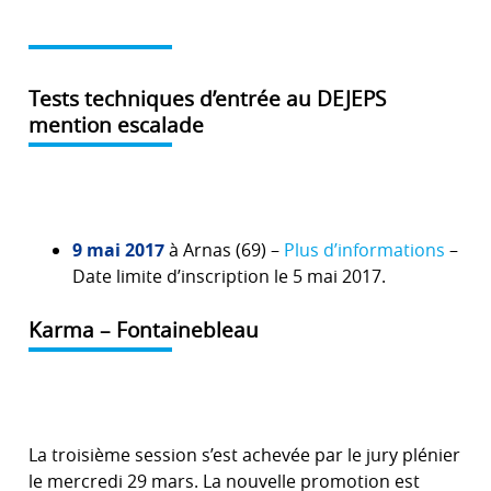
Tests techniques d’entrée au DEJEPS
mention escalade
9 mai 2017
à Arnas (69) –
Plus d’informations
–
Date limite d’inscription le 5 mai 2017.
Karma – Fontainebleau
La troisième session s’est achevée par le jury plénier
le mercredi 29 mars. La nouvelle promotion est