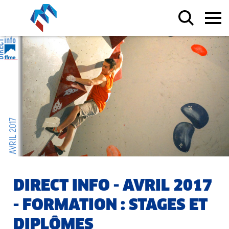
DIRECT INFO - AVRIL 2017
- FORMATION : STAGES ET
DIPLÔMES