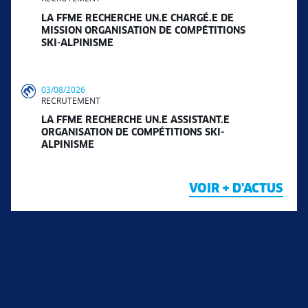
LA FFME RECHERCHE UN.E CHARGÉ.E DE
MISSION ORGANISATION DE COMPÉTITIONS
SKI-ALPINISME
03/08/2026
RECRUTEMENT
LA FFME RECHERCHE UN.E ASSISTANT.E
ORGANISATION DE COMPÉTITIONS SKI-
ALPINISME
VOIR + D'ACTUS