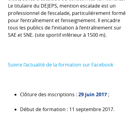
Le titulaire du DEJEPS, mention escalade est un
professionnel de l’escalade, particulièrement formé
pour l’entraînement et l’enseignement. Il encadre
tous les publics de l’initiation à l’entraînement sur
SAE et SNE. (site sportif inférieur à 1500 m).
Suivre l’actualité de la formation sur Facebook
Clôture des inscriptions :
29 juin 2017
;
Début de formation : 11 septembre 2017.