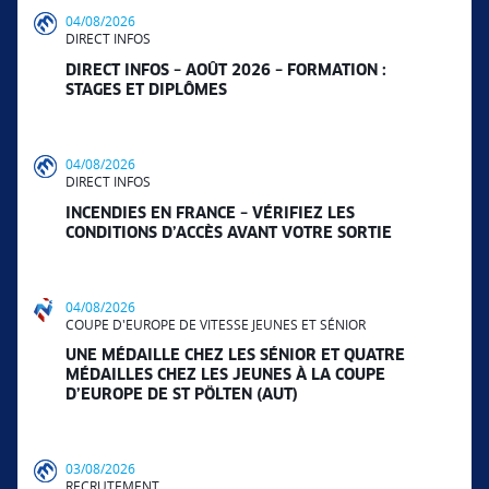
04/08/2026
DIRECT INFOS
DIRECT INFOS – AOÛT 2026 – FORMATION :
STAGES ET DIPLÔMES
04/08/2026
DIRECT INFOS
INCENDIES EN FRANCE – VÉRIFIEZ LES
CONDITIONS D’ACCÈS AVANT VOTRE SORTIE
04/08/2026
COUPE D'EUROPE DE VITESSE JEUNES ET SÉNIOR
UNE MÉDAILLE CHEZ LES SÉNIOR ET QUATRE
MÉDAILLES CHEZ LES JEUNES À LA COUPE
D’EUROPE DE ST PÖLTEN (AUT)
03/08/2026
RECRUTEMENT