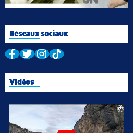
Réseaux sociaux
Vidéos