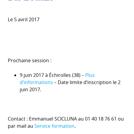
Le 5 avril 2017
Prochaine session :
9 juin 2017 à Échirolles (38) –
Plus
d’informations
– Date limite d’inscription le 2
juin 2017.
Contact : Emmanuel SCICLUNA au 01 40 18 76 61 ou
par mail au
Service formation
.