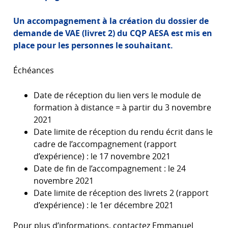
Un accompagnement à la création du dossier de
demande de VAE (livret 2) du CQP AESA est mis en
place pour les personnes le souhaitant.
Échéances
Date de réception du lien vers le module de
formation à distance = à partir du 3 novembre
2021
Date limite de réception du rendu écrit dans le
cadre de l’accompagnement (rapport
d’expérience) : le 17 novembre 2021
Date de fin de l’accompagnement : le 24
novembre 2021
Date limite de réception des livrets 2 (rapport
d’expérience) : le 1er décembre 2021
Pour plus d’informations, contactez Emmanuel