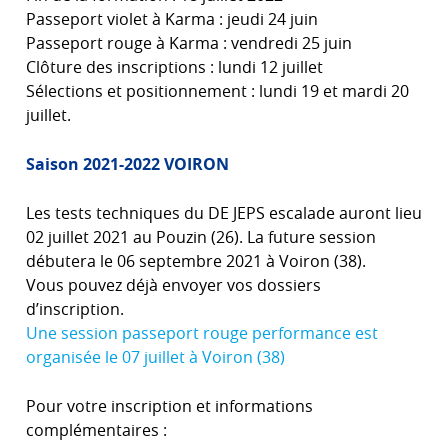
Passeport violet à Karma : jeudi 24 juin
Passeport rouge à Karma : vendredi 25 juin
Clôture des inscriptions : lundi 12 juillet
Sélections et positionnement : lundi 19 et mardi 20
juillet.
Saison 2021-2022 VOIRON
Les tests techniques du DE JEPS escalade auront lieu
02 juillet 2021 au Pouzin (26). La future session
débutera le 06 septembre 2021 à Voiron (38).
Vous pouvez déjà envoyer vos dossiers
d’inscription.
Une session passeport rouge performance est
organisée le 07 juillet à Voiron (38)
Pour votre inscription et informations
complémentaires :