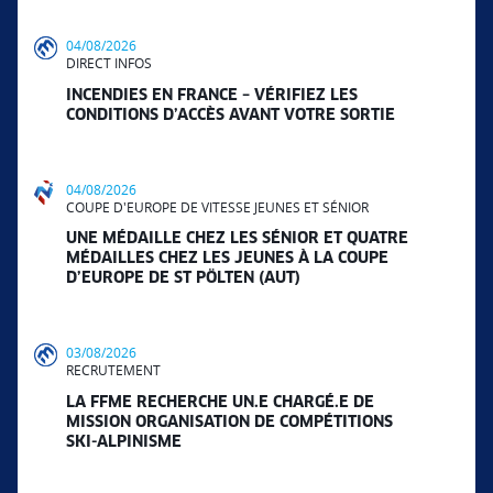
04/08/2026
DIRECT INFOS
INCENDIES EN FRANCE – VÉRIFIEZ LES
CONDITIONS D’ACCÈS AVANT VOTRE SORTIE
04/08/2026
COUPE D'EUROPE DE VITESSE JEUNES ET SÉNIOR
UNE MÉDAILLE CHEZ LES SÉNIOR ET QUATRE
MÉDAILLES CHEZ LES JEUNES À LA COUPE
D’EUROPE DE ST PÖLTEN (AUT)
03/08/2026
RECRUTEMENT
LA FFME RECHERCHE UN.E CHARGÉ.E DE
MISSION ORGANISATION DE COMPÉTITIONS
SKI-ALPINISME