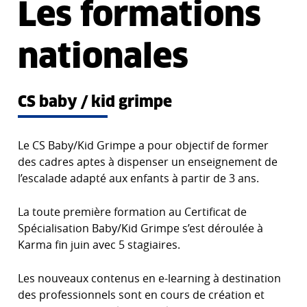
Les formations
nationales
CS baby / kid grimpe
Le CS Baby/Kid Grimpe a pour objectif de former
des cadres aptes à dispenser un enseignement de
l’escalade adapté aux enfants à partir de 3 ans.
La toute première formation au Certificat de
Spécialisation Baby/Kid Grimpe s’est déroulée à
Karma fin juin avec 5 stagiaires.
Les nouveaux contenus en e-learning à destination
des professionnels sont en cours de création et