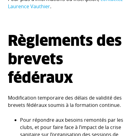
Laurence Vauthier
.
Règlements des
brevets
fédéraux
Modification temporaire des délais de validité des
brevets fédéraux soumis à la formation continue.
Pour répondre aux besoins remontés par les
clubs, et pour faire face à l’impact de la crise
sanitaire sur l’organisation des sessions de