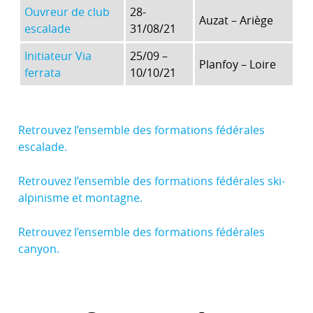
Ouvreur de club
28-
Auzat – Ariège
escalade
31/08/21
Initiateur Via
25/09 –
Planfoy – Loire
ferrata
10/10/21
Retrouvez l’ensemble des formations fédérales
escalade.
Retrouvez l’ensemble des formations fédérales ski-
alpinisme et montagne.
Retrouvez l’ensemble des formations fédérales
canyon.