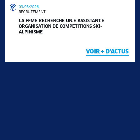
03/08/2026
RECRUTEMENT
LA FFME RECHERCHE UN.E ASSISTANT.E
ORGANISATION DE COMPÉTITIONS SKI-
ALPINISME
VOIR + D'ACTUS