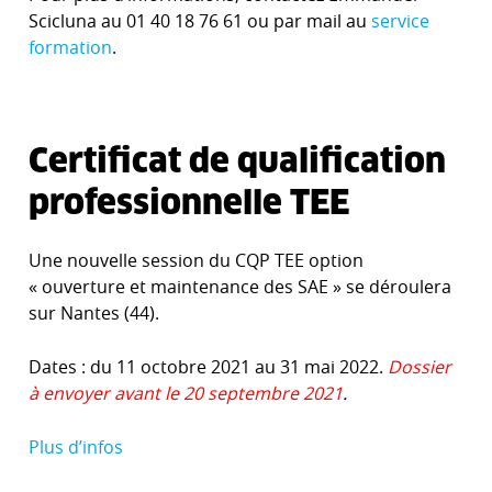
Scicluna au 01 40 18 76 61 ou par mail au
service
formation
.
Certificat de qualification
professionnelle TEE
Une nouvelle session du CQP TEE option
« ouverture et maintenance des SAE » se déroulera
sur Nantes (44).
Dates : du 11 octobre 2021 au 31 mai 2022.
Dossier
à envoyer avant le 20 septembre 2021
.
Plus d’infos