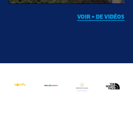
VOIR + DE VIDÉOS