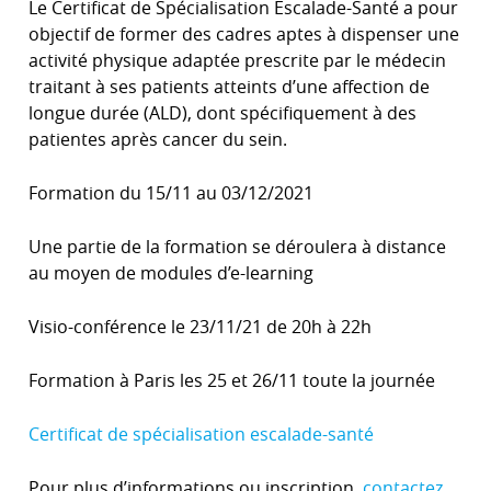
Le Certificat de Spécialisation Escalade-Santé a pour
objectif de former des cadres aptes à dispenser une
activité physique adaptée prescrite par le médecin
traitant à ses patients atteints d’une affection de
longue durée (ALD), dont spécifiquement à des
patientes après cancer du sein.
Formation du 15/11 au 03/12/2021
Une partie de la formation se déroulera à distance
au moyen de modules d’e-learning
Visio-conférence le 23/11/21 de 20h à 22h
Formation à Paris les 25 et 26/11 toute la journée
Certificat de spécialisation escalade-santé
Pour plus d’informations ou inscription,
contactez