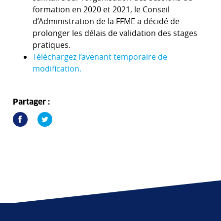
formation en 2020 et 2021, le Conseil
d’Administration de la FFME a décidé de
prolonger les délais de validation des stages
pratiques.
Téléchargez l’avenant temporaire de
modification.
Partager :