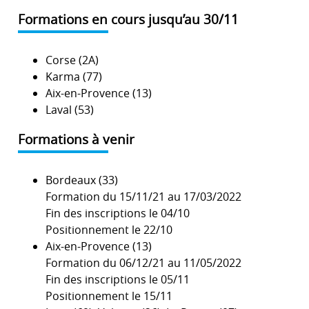
Formations en cours jusqu’au 30/11
Corse (2A)
Karma (77)
Aix-en-Provence (13)
Laval (53)
Formations à venir
Bordeaux (33)
Formation du 15/11/21 au 17/03/2022
Fin des inscriptions le 04/10
Positionnement le 22/10
Aix-en-Provence (13)
Formation du 06/12/21 au 11/05/2022
Fin des inscriptions le 05/11
Positionnement le 15/11