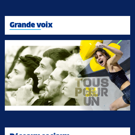
Grande voix