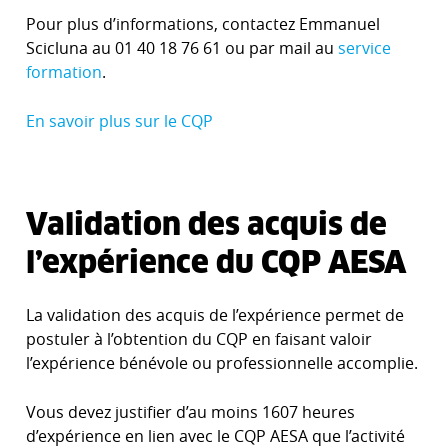
Pour plus d’informations, contactez Emmanuel
Scicluna au 01 40 18 76 61 ou par mail au
service
formation
.
En savoir plus sur le CQP
Validation des acquis de
l’expérience du CQP AESA
La validation des acquis de l’expérience permet de
postuler à l’obtention du CQP en faisant valoir
l’expérience bénévole ou professionnelle accomplie.
Vous devez justifier d’au moins 1607 heures
d’expérience en lien avec le CQP AESA que l’activité