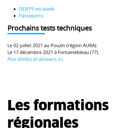
DEJEPS escalade
Passeports
Prochains tests techniques
Le 02 juillet 2021 au Pouzin (région AURA).
Le 17 décembre 2021 à Fontainebleau (77).
Plus d’infos et dossiers ici.
Les formations
régionales