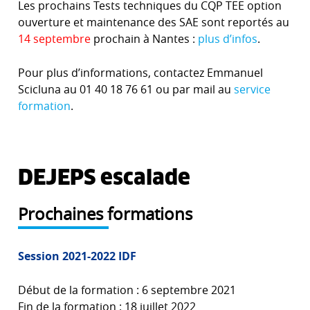
Les prochains Tests techniques du CQP TEE option
ouverture et maintenance des SAE sont reportés au
14 septembre
prochain à Nantes :
plus d’infos
.
Pour plus d’informations, contactez Emmanuel
Scicluna au 01 40 18 76 61 ou par mail au
service
formation
.
DEJEPS escalade
Prochaines formations
Session 2021-2022 IDF
Début de la formation : 6 septembre 2021
Fin de la formation : 18 juillet 2022