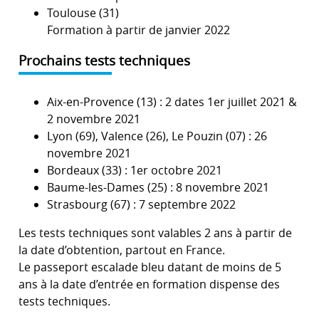
Toulouse (31)
Formation à partir de janvier 2022
Prochains tests techniques
Aix-en-Provence (13) : 2 dates 1er juillet 2021 &
2 novembre 2021
Lyon (69), Valence (26), Le Pouzin (07) : 26
novembre 2021
Bordeaux (33) : 1er octobre 2021
Baume-les-Dames (25) : 8 novembre 2021
Strasbourg (67) : 7 septembre 2022
Les tests techniques sont valables 2 ans à partir de
la date d’obtention, partout en France.
Le passeport escalade bleu datant de moins de 5
ans à la date d’entrée en formation dispense des
tests techniques.