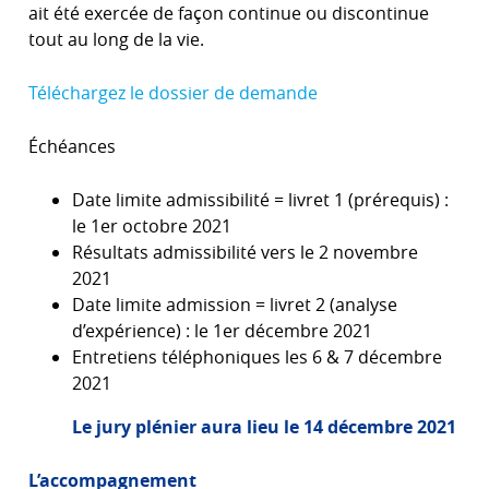
ait été exercée de façon continue ou discontinue
tout au long de la vie.
Téléchargez le dossier de demande
Échéances
Date limite admissibilité = livret 1 (prérequis) :
le 1er octobre 2021
Résultats admissibilité vers le 2 novembre
2021
Date limite admission = livret 2 (analyse
d’expérience) : le 1er décembre 2021
Entretiens téléphoniques les 6 & 7 décembre
2021
Le jury plénier aura lieu le 14 décembre 2021
L’accompagnement