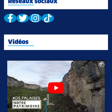
Réseaux sociaux
Vidéos