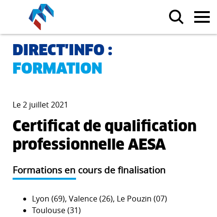
DIRECT'INFO :
FORMATION
Le 2 juillet 2021
Certificat de qualification
professionnelle AESA
Formations en cours de finalisation
Lyon (69), Valence (26), Le Pouzin (07)
Toulouse (31)