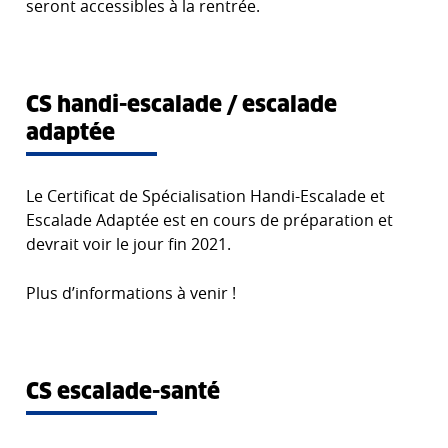
seront accessibles à la rentrée.
CS handi-escalade / escalade
adaptée
Le Certificat de Spécialisation Handi-Escalade et
Escalade Adaptée est en cours de préparation et
devrait voir le jour fin 2021.
Plus d’informations à venir !
CS escalade-santé