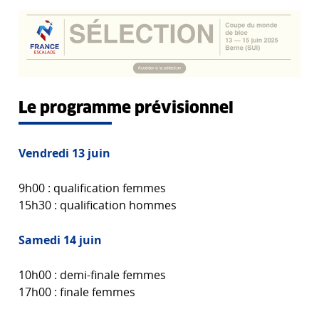
Le programme prévisionnel
Vendredi 13 juin
9h00 : qualification femmes
15h30 : qualification hommes
Samedi 14 juin
10h00 : demi-finale femmes
17h00 : finale femmes