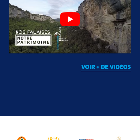
VOIR + DE VIDÉOS