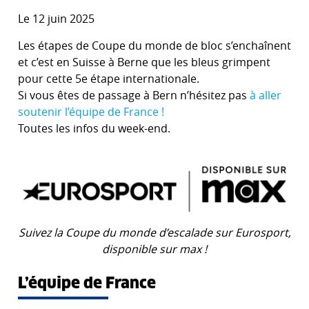
Le 12 juin 2025
Les étapes de Coupe du monde de bloc s’enchaînent
et c’est en Suisse à Berne que les bleus grimpent
pour cette 5e étape internationale.
Si vous êtes de passage à Bern n’hésitez pas
à aller
soutenir l’équipe de France !
Toutes les infos du week-end.
Suivez la Coupe du monde d’escalade sur Eurosport,
disponible sur max !
L’équipe de France