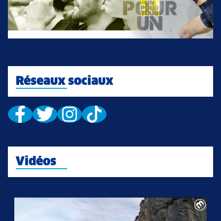
Réseaux sociaux
Vidéos