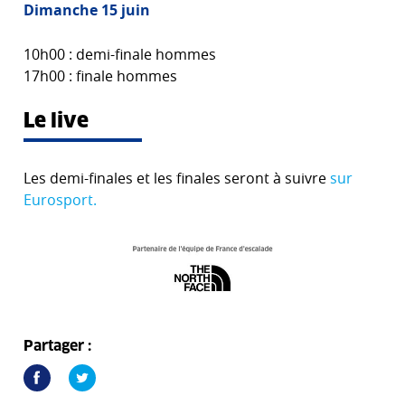
Dimanche 15 juin
10h00 : demi-finale hommes
17h00 : finale hommes
Le live
Les demi-finales et les finales seront à suivre
sur
Eurosport.
Partager :