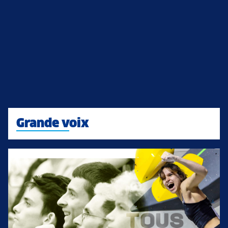
Grande voix