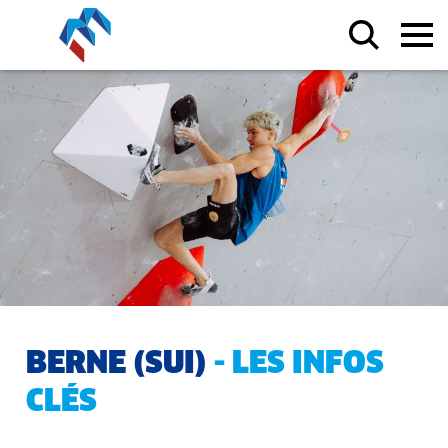
BERNE (SUI)
- LES INFOS
CLÉS