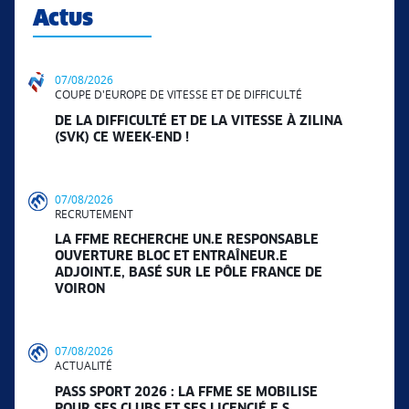
Actus
07/08/2026
COUPE D'EUROPE DE VITESSE ET DE DIFFICULTÉ
DE LA DIFFICULTÉ ET DE LA VITESSE À ZILINA
(SVK) CE WEEK-END !
07/08/2026
RECRUTEMENT
LA FFME RECHERCHE UN.E RESPONSABLE
OUVERTURE BLOC ET ENTRAÎNEUR.E
ADJOINT.E, BASÉ SUR LE PÔLE FRANCE DE
VOIRON
07/08/2026
ACTUALITÉ
PASS SPORT 2026 : LA FFME SE MOBILISE