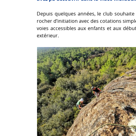
Depuis quelques années, le club souhaite 
rocher d’initiation avec des cotations simpl
voies accessibles aux enfants et aux début
extérieur.