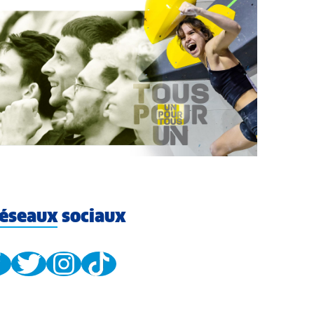
éseaux sociaux