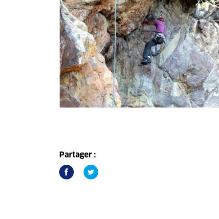
Partager :