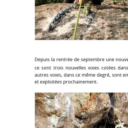
Depuis la rentrée de septembre une nouvel
ce sont trois nouvelles voies cotées dans
autres voies, dans ce même degré, sont en 
et exploitées prochainement.