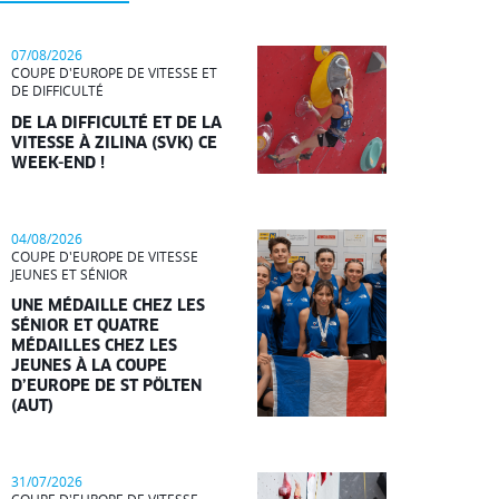
07/08/2026
COUPE D'EUROPE DE VITESSE ET
DE DIFFICULTÉ
DE LA DIFFICULTÉ ET DE LA
VITESSE À ZILINA (SVK) CE
WEEK-END !
04/08/2026
COUPE D'EUROPE DE VITESSE
JEUNES ET SÉNIOR
UNE MÉDAILLE CHEZ LES
SÉNIOR ET QUATRE
MÉDAILLES CHEZ LES
JEUNES À LA COUPE
D’EUROPE DE ST PÖLTEN
(AUT)
31/07/2026