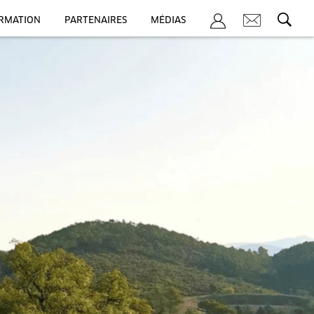
ORMATION
PARTENAIRES
MÉDIAS