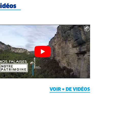
idéos
VOIR + DE VIDÉOS