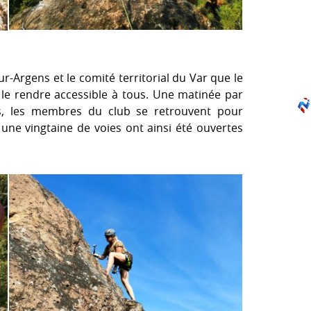
sur-Argens et le comité territorial du Var que le
ur le rendre accessible à tous. Une matinée par
s, les membres du club se retrouvent pour
, une vingtaine de voies ont ainsi été ouvertes