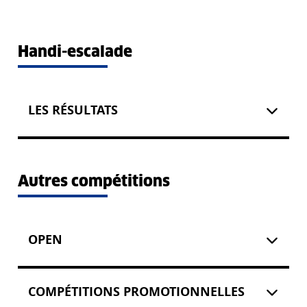
Handi-escalade
LES RÉSULTATS
Autres compétitions
OPEN
COMPÉTITIONS PROMOTIONNELLES