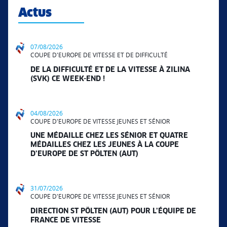
Actus
07/08/2026
COUPE D'EUROPE DE VITESSE ET DE DIFFICULTÉ
DE LA DIFFICULTÉ ET DE LA VITESSE À ZILINA
(SVK) CE WEEK-END !
04/08/2026
COUPE D'EUROPE DE VITESSE JEUNES ET SÉNIOR
UNE MÉDAILLE CHEZ LES SÉNIOR ET QUATRE
MÉDAILLES CHEZ LES JEUNES À LA COUPE
D’EUROPE DE ST PÖLTEN (AUT)
31/07/2026
COUPE D'EUROPE DE VITESSE JEUNES ET SÉNIOR
DIRECTION ST PÖLTEN (AUT) POUR L’ÉQUIPE DE
FRANCE DE VITESSE