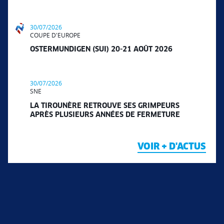
30/07/2026
COUPE D'EUROPE
OSTERMUNDIGEN (SUI) 20-21 AOÛT 2026
30/07/2026
SNE
LA TIROUNÈRE RETROUVE SES GRIMPEURS
APRÈS PLUSIEURS ANNÉES DE FERMETURE
VOIR + D'ACTUS