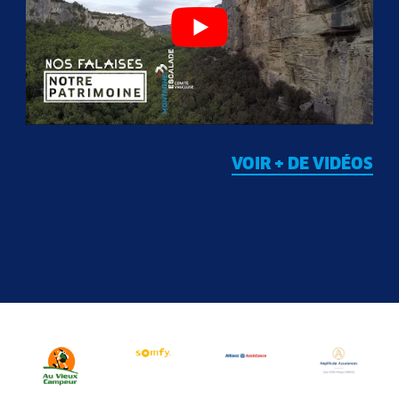
VOIR + DE VIDÉOS