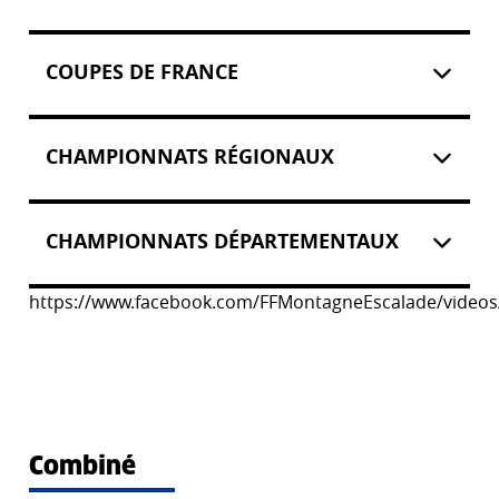
COUPES DE FRANCE
CHAMPIONNATS RÉGIONAUX
CHAMPIONNATS DÉPARTEMENTAUX
https://www.facebook.com/FFMontagneEscalade/video
Combiné