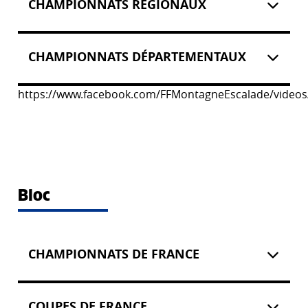
CHAMPIONNATS RÉGIONAUX
CHAMPIONNATS DÉPARTEMENTAUX
https://www.facebook.com/FFMontagneEscalade/video
Bloc
CHAMPIONNATS DE FRANCE
COUPES DE FRANCE