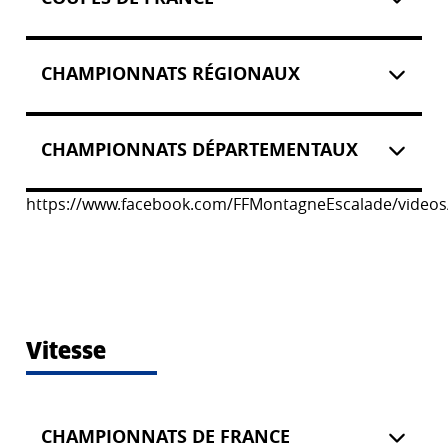
CHAMPIONNATS RÉGIONAUX
CHAMPIONNATS DÉPARTEMENTAUX
https://www.facebook.com/FFMontagneEscalade/video
Vitesse
CHAMPIONNATS DE FRANCE