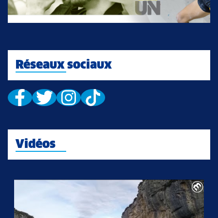
Réseaux sociaux
Vidéos