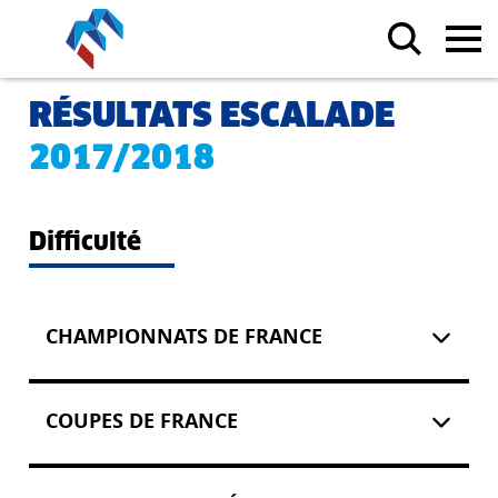
RÉSULTATS ESCALADE
2017/2018
Difficulté
CHAMPIONNATS DE FRANCE
COUPES DE FRANCE