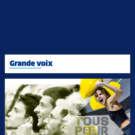
Grande voix