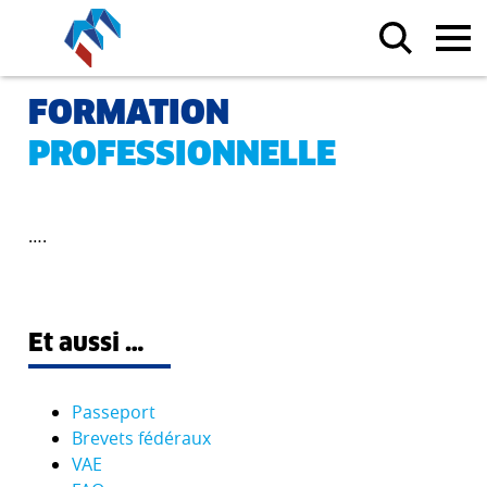
FORMATION
PROFESSIONNELLE
….
Et aussi …
Passeport
Brevets fédéraux
VAE