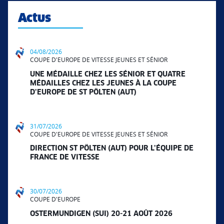
Actus
04/08/2026
COUPE D'EUROPE DE VITESSE JEUNES ET SÉNIOR
UNE MÉDAILLE CHEZ LES SÉNIOR ET QUATRE
MÉDAILLES CHEZ LES JEUNES À LA COUPE
D’EUROPE DE ST PÖLTEN (AUT)
31/07/2026
COUPE D'EUROPE DE VITESSE JEUNES ET SÉNIOR
DIRECTION ST PÖLTEN (AUT) POUR L’ÉQUIPE DE
FRANCE DE VITESSE
30/07/2026
COUPE D'EUROPE
OSTERMUNDIGEN (SUI) 20-21 AOÛT 2026