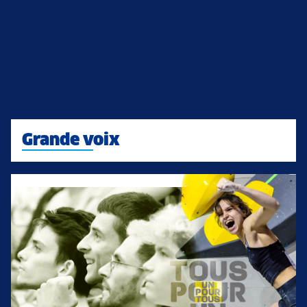
Grande voix