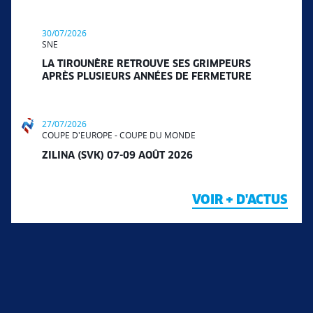
30/07/2026
SNE
LA TIROUNÈRE RETROUVE SES GRIMPEURS
APRÈS PLUSIEURS ANNÉES DE FERMETURE
27/07/2026
COUPE D'EUROPE - COUPE DU MONDE
ZILINA (SVK) 07-09 AOÛT 2026
VOIR + D'ACTUS