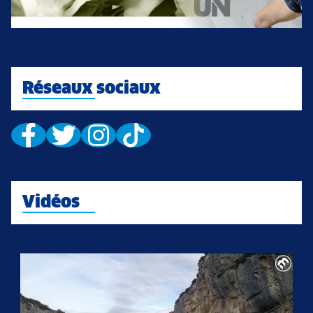
Réseaux sociaux
Vidéos