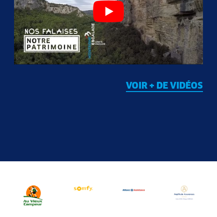
VOIR + DE VIDÉOS