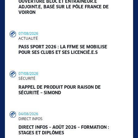
OUVERTURE BLOC ET ENTRAÎNEUR.E
ADJOINT.E, BASÉ SUR LE PÔLE FRANCE DE
VOIRON
07/08/2026
ACTUALITÉ
PASS SPORT 2026 : LA FFME SE MOBILISE
POUR SES CLUBS ET SES LICENCIÉ.E.S
07/08/2026
SÉCURITÉ
RAPPEL DE PRODUIT POUR RAISON DE
SÉCURITÉ – SIMOND
04/08/2026
DIRECT INFOS
DIRECT INFOS – AOÛT 2026 – FORMATION :
STAGES ET DIPLÔMES