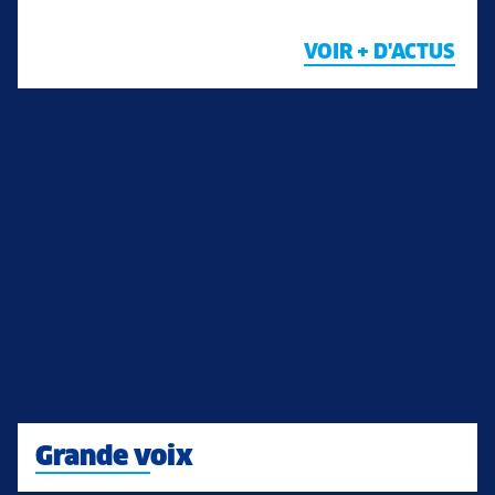
VOIR + D'ACTUS
Grande voix