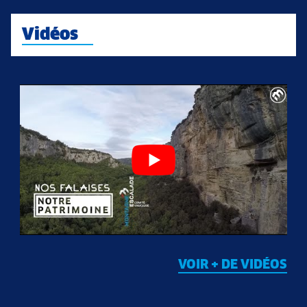
Vidéos
VOIR + DE VIDÉOS