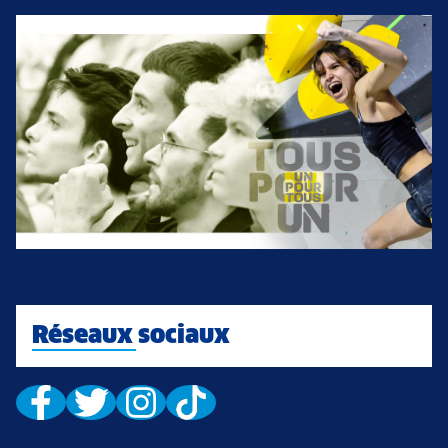
Réseaux sociaux